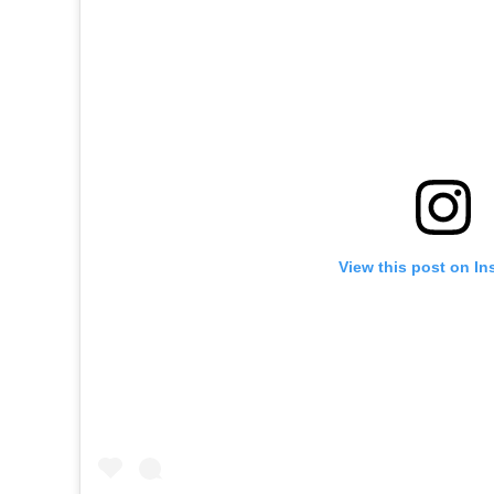
View this post on In