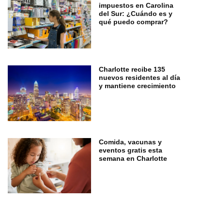
impuestos en Carolina
del Sur: ¿Cuándo es y
qué puedo comprar?
Charlotte recibe 135
nuevos residentes al día
y mantiene crecimiento
Comida, vacunas y
eventos gratis esta
semana en Charlotte