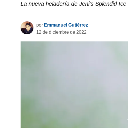
La nueva heladería de Jeni's Splendid Ice
por
Emmanuel Gutiérrez
12 de diciembre de 2022