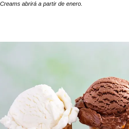
 Creams abrirá a partir de enero.