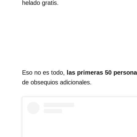
helado gratis.
Eso no es todo,
las primeras 50 personas
de obsequios adicionales.