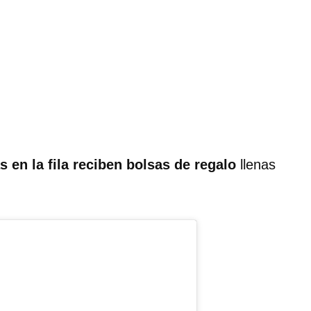
 en la fila reciben bolsas de regalo
llenas