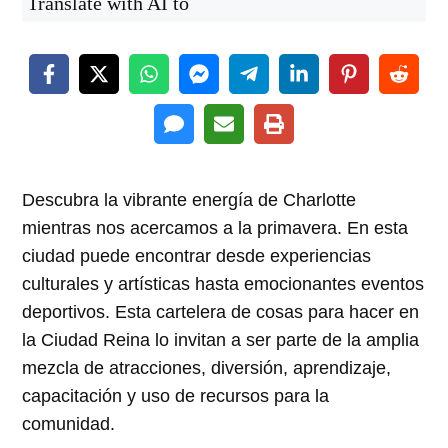
Translate with AI to
Descubra la vibrante energía de Charlotte
mientras nos acercamos a la primavera. En esta
ciudad puede encontrar desde experiencias
culturales y artísticas hasta emocionantes eventos
deportivos. Esta cartelera de cosas para hacer en
la Ciudad Reina lo invitan a ser parte de la amplia
mezcla de atracciones, diversión, aprendizaje,
capacitación y uso de recursos para la
comunidad.