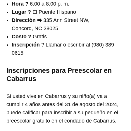
Hora ?
6:00 a 8:00 p. m.
Lugar ?
El Puente Hispano
Dirección ➡️
335 Ann Street NW,
Concord, NC 28025
Costo ?
Gratis
Inscripción
? Llamar o escribir al (980) 389
0615
Inscripciones para Preescolar en
Cabarrus
Si usted vive en Cabarrus y su niño(a) va a
cumplir 4 años antes del 31 de agosto del 2024,
puede calificar para inscribir a su pequeño en el
preescolar gratuito en el condado de Cabarrus.