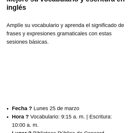
inglés
Amplíe su vocabulario y aprenda el significado de
frases y expresiones gramaticales con estas
sesiones básicas.
Fecha
?️
Lunes 25 de marzo
Hora ?
Vocabulario: 9:15 a. m. | Escritura:
10:00 a. m.