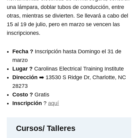
una lámpara, doblar tubos de conducción, entre
otras, mientras se divierten. Se llevará a cabo del
15 al 19 de julio, pero en marzo se vencen las
inscripciones.
Fecha ?️
Inscripción hasta Domingo el 31 de
marzo
Lugar ?
Carolinas Electrical Training Institute
Dirección
➡️ 13530 S Ridge Dr, Charlotte, NC
28273
Costo ?
Gratis
Inscripción
?
aquí
Cursos/ Talleres