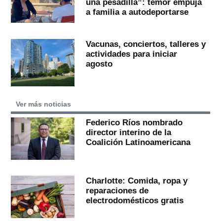
una pesadilla”: temor empuja
a familia a autodeportarse
Vacunas, conciertos, talleres y
actividades para iniciar
agosto
Ver más noticias
Federico Ríos nombrado
director interino de la
Coalición Latinoamericana
Charlotte: Comida, ropa y
reparaciones de
electrodomésticos gratis