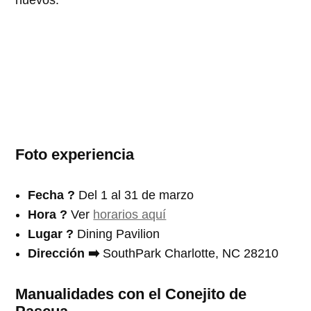
Foto experiencia
Fecha ?️
Del 1 al 31 de marzo
Hora ?
Ver
horarios aquí
Lugar ?
Dining Pavilion
Dirección ➡️
SouthPark Charlotte, NC 28210
Manualidades con el Conejito de