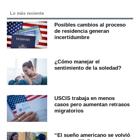
Lo más reciente
Posibles cambios al proceso
de residencia generan
incertidumbre
¿Cómo manejar el
sentimiento de la soledad?
USCIS trabaja en menos
casos pero aumentan retrasos
migratorios
“El sueño americano se volvió