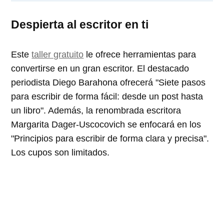
Despierta al escritor en ti
Este
taller gratuito
le ofrece herramientas para
convertirse en un gran escritor. El destacado
periodista Diego Barahona ofrecerá "Siete pasos
para escribir de forma fácil: desde un post hasta
un libro". Además, la renombrada escritora
Margarita Dager-Uscocovich se enfocará en los
"Principios para escribir de forma clara y precisa".
Los cupos son limitados.