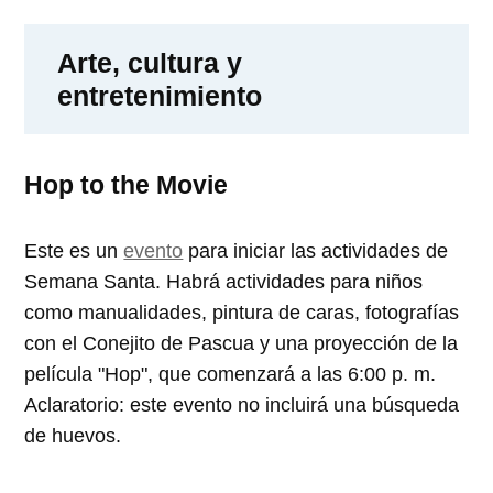
Arte, cultura y
entretenimiento
Hop to the Movie
Este es un
evento
para iniciar las actividades de
Semana Santa. Habrá actividades para niños
como manualidades, pintura de caras, fotografías
con el Conejito de Pascua y una proyección de la
película "Hop", que comenzará a las 6:00 p. m.
Aclaratorio: este evento no incluirá una búsqueda
de huevos.