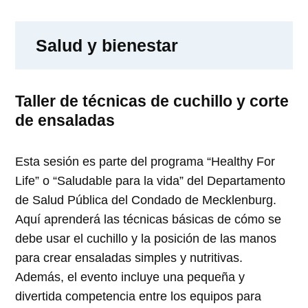
Salud y bienestar
Taller de técnicas de cuchillo y corte
de ensaladas
Esta sesión es parte del programa “Healthy For
Life” o “Saludable para la vida” del Departamento
de Salud Pública del Condado de Mecklenburg.
Aquí aprenderá las técnicas básicas de cómo se
debe usar el cuchillo y la posición de las manos
para crear ensaladas simples y nutritivas.
Además, el evento incluye una pequeña y
divertida competencia entre los equipos para