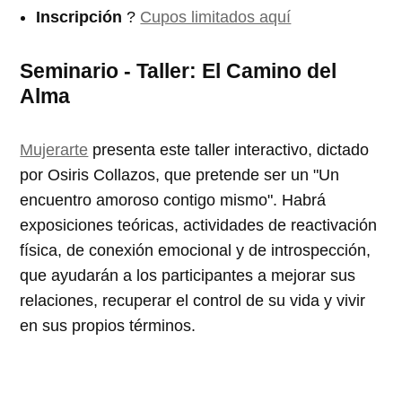
Inscripción
?
Cupos limitados aquí
Seminario - Taller: El Camino del
Alma
Mujerarte
presenta este taller interactivo, dictado
por Osiris Collazos, que pretende ser un "Un
encuentro amoroso contigo mismo". Habrá
exposiciones teóricas, actividades de reactivación
física, de conexión emocional y de introspección,
que ayudarán a los participantes a mejorar sus
relaciones, recuperar el control de su vida y vivir
en sus propios términos.