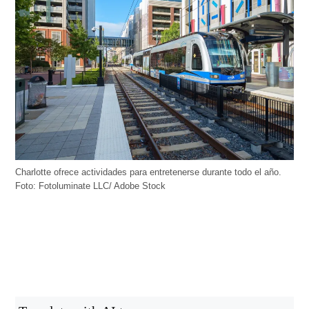
Charlotte ofrece actividades para entretenerse durante todo el año.
Foto: Fotoluminate LLC/ Adobe Stock