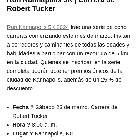
Robert Tucker
Run Kannapolis 5K 2024
trae una serie de ocho
carreras comenzando este mes de marzo. Invitan
a corredores y caminantes de todas las edades y
habilidades a participar con un recorrido de 5 km
en la ciudad. Quienes se inscriban en la serie
completa podrán obtener premios únicos de la
ciudad de Kannapolis, además de un 25 % de
descuento.
Fecha ?️
Sábado 23 de marzo, Carrera de
Robert Tucker
Hora ?
8:00 a. m.
Lugar ?
Kannapolis, NC