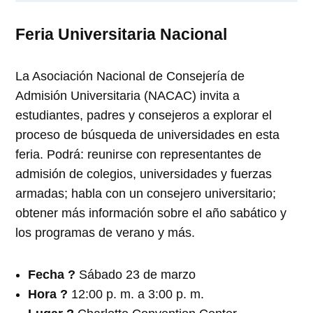
Feria Universitaria Nacional
La Asociación Nacional de Consejería de
Admisión Universitaria (NACAC) invita a
estudiantes, padres y consejeros a explorar el
proceso de búsqueda de universidades en esta
feria. Podrá: reunirse con representantes de
admisión de colegios, universidades y fuerzas
armadas; habla con un consejero universitario;
obtener más información sobre el año sabático y
los programas de verano y más.
Fecha
?️
Sábado 23 de marzo
Hora ?
12:00 p. m. a 3:00 p. m.