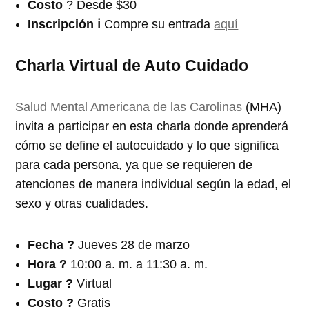
Costo
? Desde $30
Inscripción
ℹ️
Compre su entrada
aquí
Charla Virtual de Auto Cuidado
Salud Mental Americana de las Carolinas
(MHA)
invita a participar en esta charla donde aprenderá
cómo se define el autocuidado y lo que significa
para cada persona, ya que se requieren de
atenciones de manera individual según la edad, el
sexo y otras cualidades.
Fecha ?️
Jueves 28 de marzo
Hora ?
10:00 a. m. a 11:30 a. m.
Lugar ?
Virtual
Costo ?
Gratis