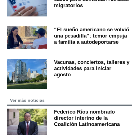
migratorios
“El sueño americano se volvió
una pesadilla”: temor empuja
a familia a autodeportarse
Vacunas, conciertos, talleres y
actividades para iniciar
agosto
Ver más noticias
Federico Ríos nombrado
director interino de la
Coalición Latinoamericana