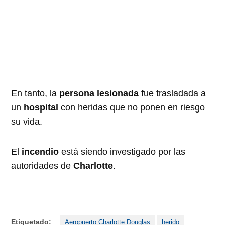
En tanto, la
persona lesionada
fue trasladada a
un
hospital
con heridas que no ponen en riesgo
su vida.
El
incendio
está siendo investigado por las
autoridades de
Charlotte
.
Etiquetado:
Aeropuerto Charlotte Douglas
herido