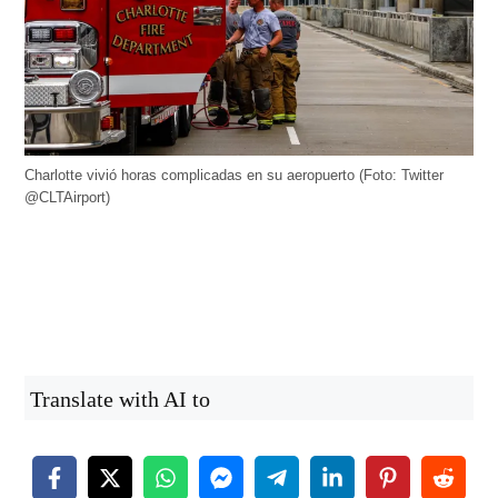
Charlotte vivió horas complicadas en su aeropuerto (Foto: Twitter
@CLTAirport)
Translate with AI to