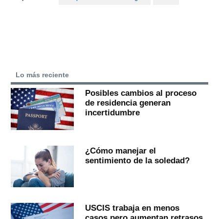
Lo más reciente
Posibles cambios al proceso
de residencia generan
incertidumbre
¿Cómo manejar el
sentimiento de la soledad?
USCIS trabaja en menos
casos pero aumentan retrasos