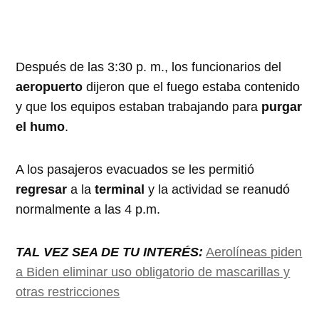
Después de las 3:30 p. m., los funcionarios del
aeropuerto
dijeron que el fuego estaba contenido
y que los equipos estaban trabajando para
purgar
el humo
.
A los pasajeros evacuados se les permitió
regresar
a la
terminal
y la actividad se reanudó
normalmente a las 4 p.m.
TAL VEZ SEA DE TU INTERÉS:
Aerolíneas piden
a Biden eliminar uso obligatorio de mascarillas y
otras restricciones