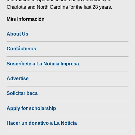
Charlotte and North Carolina for the last 28 years.
Más Información
About Us
Contáctenos
Suscríbete a La Noticia Impresa
Advertise
Solicitar beca
Apply for scholarship
Hacer un donativo a La Noticia