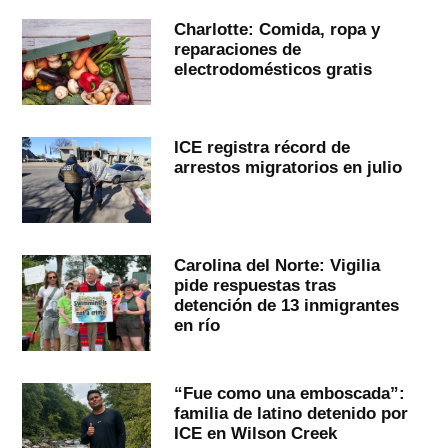
Charlotte: Comida, ropa y
reparaciones de
electrodomésticos gratis
ICE registra récord de
arrestos migratorios en julio
Carolina del Norte: Vigilia
pide respuestas tras
detención de 13 inmigrantes
en río
“Fue como una emboscada”:
familia de latino detenido por
ICE en Wilson Creek