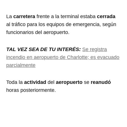
La
carretera
frente a la terminal estaba
cerrada
al tráfico para los equipos de emergencia, según
funcionarios del aeropuerto.
TAL VEZ SEA DE TU INTERÉS:
Se registra
incendio en aeropuerto de Charlotte; es evacuado
parcialmente
Toda la
actividad
del
aeropuerto
se
reanudó
horas posteriormente.