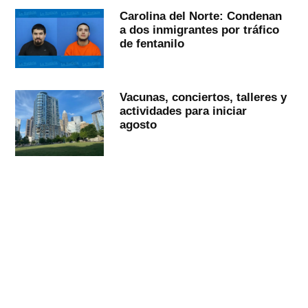
Carolina del Norte: Condenan
a dos inmigrantes por tráfico
de fentanilo
Vacunas, conciertos, talleres y
actividades para iniciar
agosto