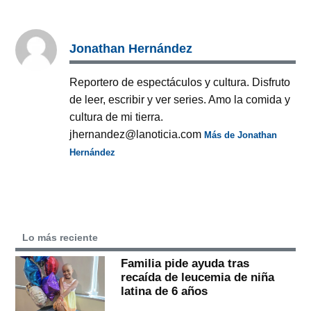
Jonathan Hernández
Reportero de espectáculos y cultura. Disfruto
de leer, escribir y ver series. Amo la comida y
cultura de mi tierra.
jhernandez@lanoticia.com
Más de Jonathan
Hernández
Lo más reciente
Familia pide ayuda tras
recaída de leucemia de niña
latina de 6 años