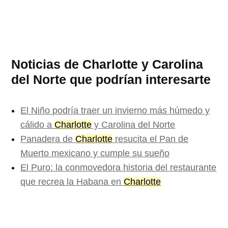
Noticias de Charlotte y Carolina
del Norte que podrían interesarte
El Niño podría traer un invierno más húmedo y
cálido a
Charlotte
y Carolina del Norte
Panadera de
Charlotte
resucita el Pan de
Muerto mexicano y cumple su sueño
El Puro: la conmovedora historia del restaurante
que recrea la Habana en
Charlotte