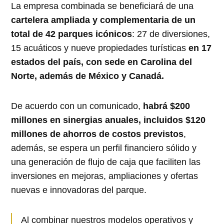
La empresa combinada se beneficiará de una
cartelera ampliada y complementaria de un
total de 42 parques icónicos
: 27 de diversiones,
15 acuáticos y nueve propiedades turísticas
en 17
estados del país, con sede en Carolina del
Norte, además de México y Canadá.
De acuerdo con un comunicado,
habrá $200
millones en sinergias anuales, incluidos $120
millones de ahorros de costos previstos
,
además, se espera un perfil financiero sólido y
una generación de flujo de caja que faciliten las
inversiones en mejoras, ampliaciones y ofertas
nuevas e innovadoras del parque.
Al combinar nuestros modelos operativos y