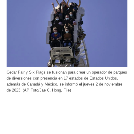
Cedar Fair y Six Flags se fusionan para crear un operador de parques
de diversiones con presencia en 17 estados de Estados Unidos,
además de Canadá y México, se informó el jueves 2 de noviembre
de 2023. (AP Foto/Jae C. Hong, File)