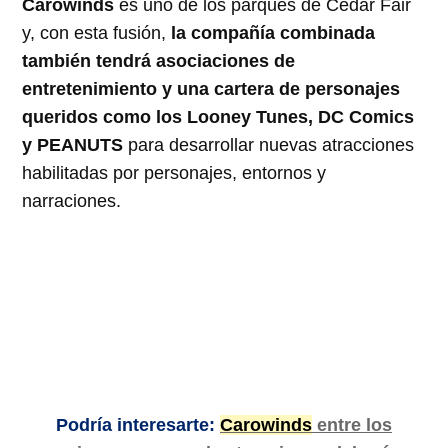
Carowinds
es uno de los parques de Cedar Fair
y, con esta fusión,
la compañía combinada
también tendrá asociaciones de
entretenimiento y una cartera de personajes
queridos como los Looney Tunes, DC Comics
y PEANUTS
para desarrollar nuevas atracciones
habilitadas por personajes, entornos y
narraciones.
Podría interesarte:
Carowinds
entre los