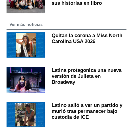
sus historias en libro
Ver más noticias
Quitan la corona a Miss North
Carolina USA 2026
Latina protagoniza una nueva
versión de Julieta en
Broadway
Latino salió a ver un partido y
murió tras permanecer bajo
custodia de ICE