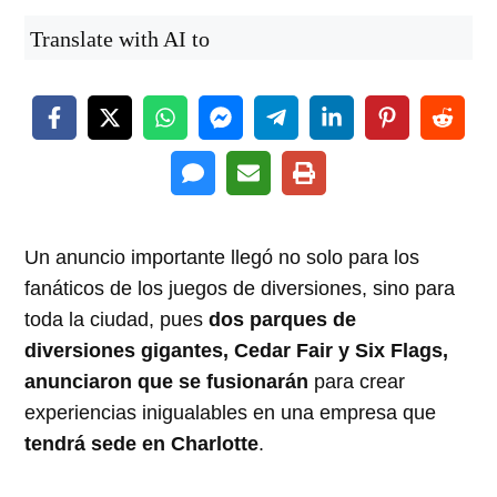
Translate with AI to
Un anuncio importante llegó no solo para los
fanáticos de los juegos de diversiones, sino para
toda la ciudad, pues
dos parques de
diversiones gigantes, Cedar Fair y Six Flags,
anunciaron que se fusionarán
para crear
experiencias inigualables en una empresa que
tendrá sede en Charlotte
.