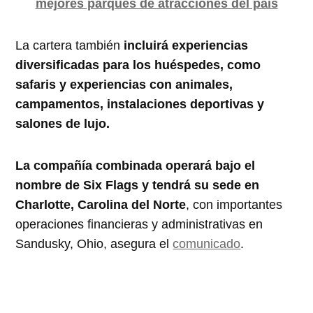
mejores parques de atracciones del país
La cartera también
incluirá experiencias
diversificadas para los huéspedes, como
safaris y experiencias con animales,
campamentos, instalaciones deportivas y
salones de lujo.
La compañía combinada operará bajo el
nombre de Six Flags y tendrá su sede en
Charlotte, Carolina del Norte
, con importantes
operaciones financieras y administrativas en
Sandusky, Ohio, asegura el
comunicado
.