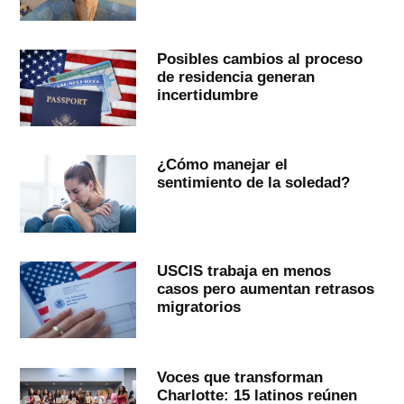
Posibles cambios al proceso
de residencia generan
incertidumbre
¿Cómo manejar el
sentimiento de la soledad?
USCIS trabaja en menos
casos pero aumentan retrasos
migratorios
Voces que transforman
Charlotte: 15 latinos reúnen