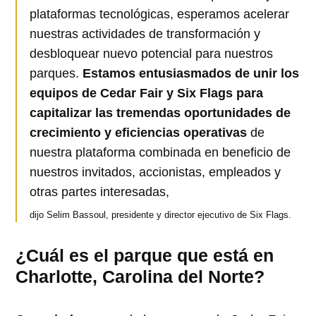
plataformas tecnológicas, esperamos acelerar
nuestras actividades de transformación y
desbloquear nuevo potencial para nuestros
parques.
Estamos entusiasmados de unir los
equipos de Cedar Fair y Six Flags para
capitalizar las tremendas oportunidades de
crecimiento y eficiencias operativas
de
nuestra plataforma combinada en beneficio de
nuestros invitados, accionistas, empleados y
otras partes interesadas,
dijo Selim Bassoul, presidente y director ejecutivo de Six Flags.
¿Cuál es el parque que está en
Charlotte, Carolina del Norte?