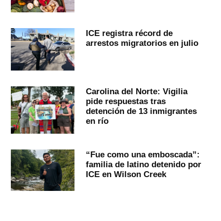
ICE registra récord de
arrestos migratorios en julio
Carolina del Norte: Vigilia
pide respuestas tras
detención de 13 inmigrantes
en río
“Fue como una emboscada”:
familia de latino detenido por
ICE en Wilson Creek