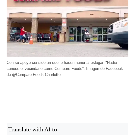
Con su apoyo consideran que le hacen honor al eslogan "Nadie
conoce el vecindario como Compare Foods". Imagen de Facebook
de @Compare Foods Charlotte
Translate with AI to