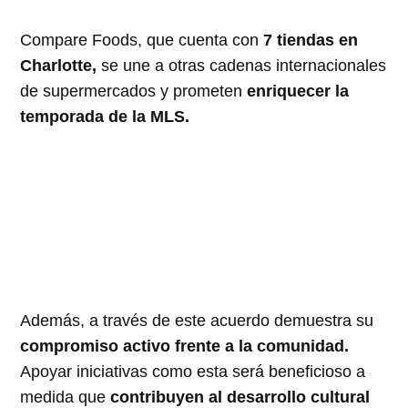
Compare Foods, que cuenta con
7 tiendas en
Charlotte,
se une a otras cadenas internacionales
de supermercados y prometen
enriquecer la
temporada de la MLS.
Además, a través de este acuerdo demuestra su
compromiso activo frente a la comunidad.
Apoyar iniciativas como esta será beneficioso a
medida que
contribuyen al desarrollo cultural