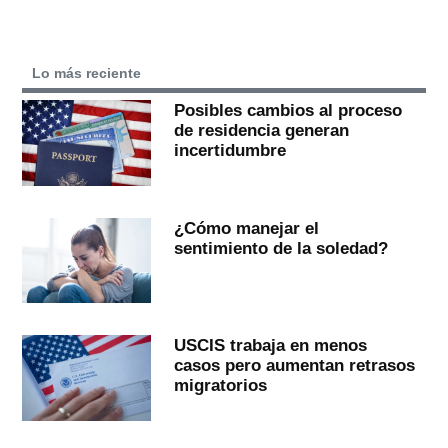
Lo más reciente
Posibles cambios al proceso
de residencia generan
incertidumbre
¿Cómo manejar el
sentimiento de la soledad?
USCIS trabaja en menos
casos pero aumentan retrasos
migratorios