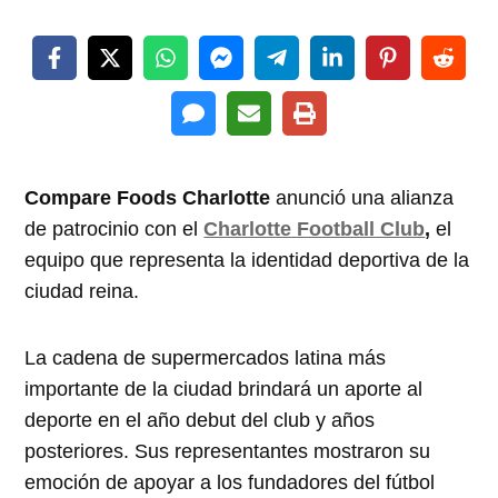
Compare Foods Charlotte
anunció una alianza
de patrocinio con el
Charlotte Football Club
,
el
equipo que representa la identidad deportiva de la
ciudad reina.
La cadena de supermercados latina más
importante de la ciudad brindará un aporte al
deporte en el año debut del club y años
posteriores. Sus representantes mostraron su
emoción de apoyar a los fundadores del fútbol