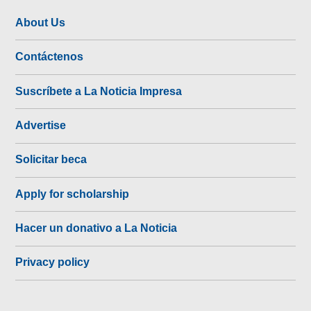
About Us
Contáctenos
Suscríbete a La Noticia Impresa
Advertise
Solicitar beca
Apply for scholarship
Hacer un donativo a La Noticia
Privacy policy