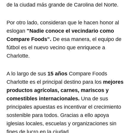
de la ciudad más grande de Carolina del Norte.
Por otro lado, consideran que le hacen honor al
eslogan
"Nadie conoce el vecindario como
Compare Foods".
De esa manera, el equipo de
fútbol es el nuevo vecino que enriquece a
Charlotte.
A lo largo de sus
15 años
Compare Foods
Charlotte es el principal destino para los
mejores
productos agrícolas, carnes, mariscos y
comestibles internacionales.
Una de sus
principales apuestas es incentivar el crecimiento
sostenible para todos. Gracias a ello apoya
iglesias locales, escuelas y organizaciones sin
fines de lucro en la ciudad.