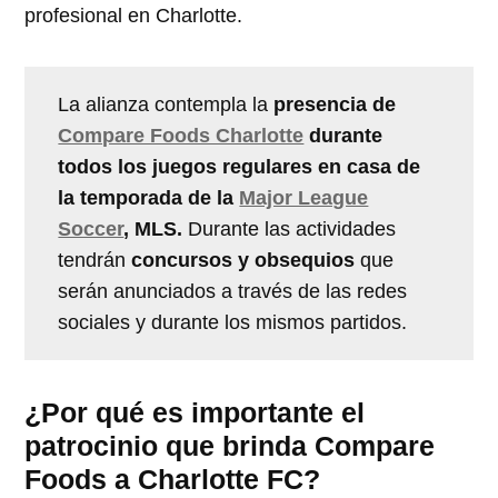
profesional en Charlotte.
La alianza contempla la
presencia de
Compare Foods Charlotte
durante
todos los juegos regulares en casa de
la temporada de la
Major League
Soccer
, MLS.
Durante las actividades
tendrán
concursos y obsequios
que
serán anunciados a través de las redes
sociales y durante los mismos partidos.
¿Por qué es importante el
patrocinio que brinda Compare
Foods a Charlotte FC?