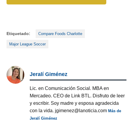
Etiquetado:
Compare Foods Charlotte
Major League Soccer
Jeralí Giménez
Lic. en Comunicación Social. MBA en
Mercadeo. CEO de Link BTL. Disfruto de leer
y escribir. Soy madre y esposa agradecida
con la vida. jgimenez@lanoticia.com
Más de
Jeralí Giménez