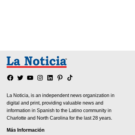
Facebook
Twitter
YouTube
Instagram
Linkedin
Pinterest
Tik
tok
La Noticia, is an independent news organization in
digital and print, providing valuable news and
information in Spanish to the Latino community in
Charlotte and North Carolina for the last 28 years.
Más Información