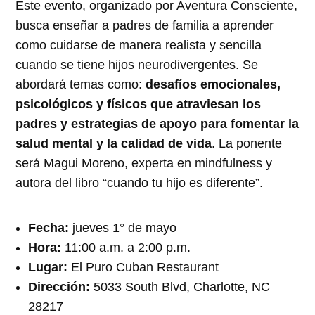
Este evento, organizado por Aventura Consciente,
busca enseñar a padres de familia a aprender
como cuidarse de manera realista y sencilla
cuando se tiene hijos neurodivergentes. Se
abordará temas como:
desafíos emocionales,
psicológicos y físicos que atraviesan los
padres y estrategias de apoyo para fomentar la
salud mental y la calidad de vida
. La ponente
será Magui Moreno, experta en mindfulness y
autora del libro “cuando tu hijo es diferente”.
Fecha:
jueves 1° de mayo
Hora:
11:00 a.m. a 2:00 p.m.
Lugar:
El Puro Cuban Restaurant
Dirección:
5033 South Blvd, Charlotte, NC
28217