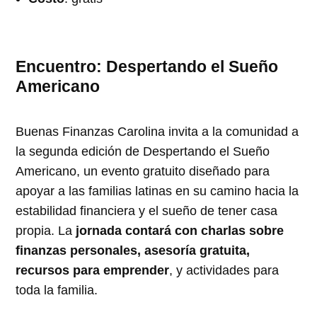
Encuentro: Despertando el Sueño
Americano
Buenas Finanzas Carolina invita a la comunidad a
la segunda edición de Despertando el Sueño
Americano, un evento gratuito diseñado para
apoyar a las familias latinas en su camino hacia la
estabilidad financiera y el sueño de tener casa
propia. La
jornada contará con charlas sobre
finanzas personales, asesoría gratuita,
recursos para emprender
, y actividades para
toda la familia.