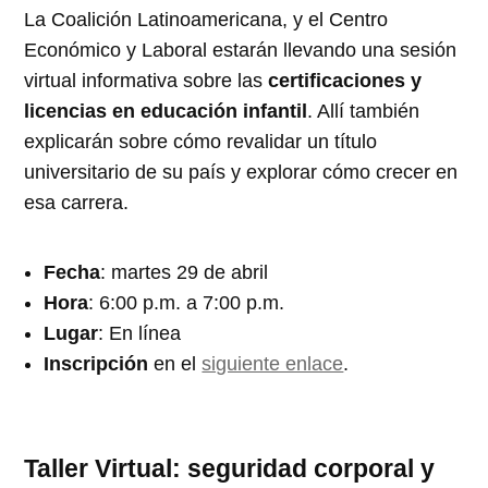
La Coalición Latinoamericana, y el Centro
Económico y Laboral estarán llevando una sesión
virtual informativa sobre las
certificaciones y
licencias en educación infantil
. Allí también
explicarán sobre cómo revalidar un título
universitario de su país y explorar cómo crecer en
esa carrera.
Fecha
: martes 29 de abril
Hora
: 6:00 p.m. a 7:00 p.m.
Lugar
: En línea
Inscripción
en el
siguiente enlace
.
Taller Virtual: seguridad corporal y