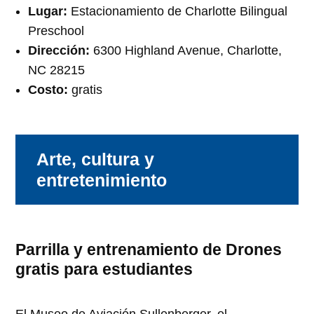
Lugar:
Estacionamiento de Charlotte Bilingual
Preschool
Dirección:
6300 Highland Avenue, Charlotte,
NC 28215
Costo:
gratis
Arte, cultura y
entretenimiento
Parrilla y entrenamiento de Drones
gratis para estudiantes