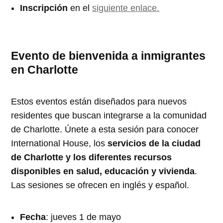
Inscripción
en el
siguiente enlace.
Evento de bienvenida a inmigrantes
en Charlotte
Estos eventos están diseñados para nuevos
residentes que buscan integrarse a la comunidad
de Charlotte. Únete a esta sesión para conocer
International House, los
servicios de la ciudad
de Charlotte y los diferentes recursos
disponibles en salud, educación y vivienda
.
Las sesiones se ofrecen en inglés y español.
Fecha
: jueves 1 de mayo