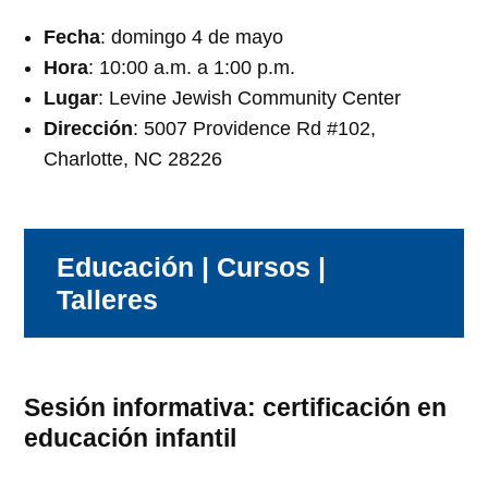
Fecha
: domingo 4 de mayo
Hora
: 10:00 a.m. a 1:00 p.m.
Lugar
: Levine Jewish Community Center
Dirección
: 5007 Providence Rd #102,
Charlotte, NC 28226
Educación | Cursos |
Talleres
Sesión informativa: certificación en
educación infantil