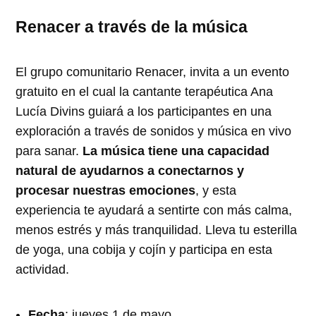
Renacer a través de la música
El grupo comunitario Renacer, invita a un evento
gratuito en el cual la cantante terapéutica Ana
Lucía Divins guiará a los participantes en una
exploración a través de sonidos y música en vivo
para sanar.
La música tiene una capacidad
natural de ayudarnos a conectarnos y
procesar nuestras emociones
, y esta
experiencia te ayudará a sentirte con más calma,
menos estrés y más tranquilidad. Lleva tu esterilla
de yoga, una cobija y cojín y participa en esta
actividad.
Fecha
: jueves 1 de mayo