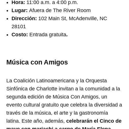
Hora:
11:00 a.m. a 4:00 p.m.
Lugar:
Afuera de The River Room
Dirección:
102 Main St, McAdenville, NC
28101
Costo:
Entrada gratuita
.
Música con Amigos
La Coalición Latinoamericana y la Orquesta
Sinfónica de Charlotte invitan a la comunidad a la
segunda edición de Música Con Amigos, un
evento cultural gratuito que celebra la diversidad a
través de la música, el arte y la gastronomía
latina. Este año, además,
celebrarán el Cinco de