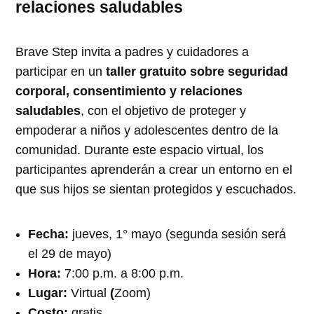
relaciones saludables
Brave Step invita a padres y cuidadores a
participar en un
taller gratuito sobre seguridad
corporal, consentimiento y relaciones
saludables
, con el objetivo de proteger y
empoderar a niños y adolescentes dentro de la
comunidad. Durante este espacio virtual, los
participantes aprenderán a crear un entorno en el
que sus hijos se sientan protegidos y escuchados.
Fecha:
jueves, 1° mayo (segunda sesión será
el 29 de mayo)
Hora:
7:00 p.m. a 8:00 p.m.
Lugar:
Virtual
(
Zoom)
Costo:
gratis