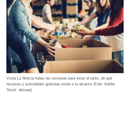
Visita La Noticia todas las semanas para estar al tanto, de qué
recursos y actividades gratuitas están a tu alcance (Foto: Adobe
Stock: alisaaa).