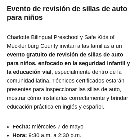
Evento de revisión de sillas de auto
para niños
Charlotte Bilingual Preschool y Safe Kids of
Mecklenburg County invitan a las familias a un
evento gratuito de revisión de sillas de auto
para niños, enfocado en la seguridad infantil y
la educación vial
, especialmente dentro de la
comunidad latina. Técnicos certificados estarán
presentes para inspeccionar las sillas de auto,
mostrar cómo instalarlas correctamente y brindar
educación práctica en inglés y español.
Fecha:
miércoles 7 de mayo
Hora:
9:30 a.m. a 2:30 p.m.