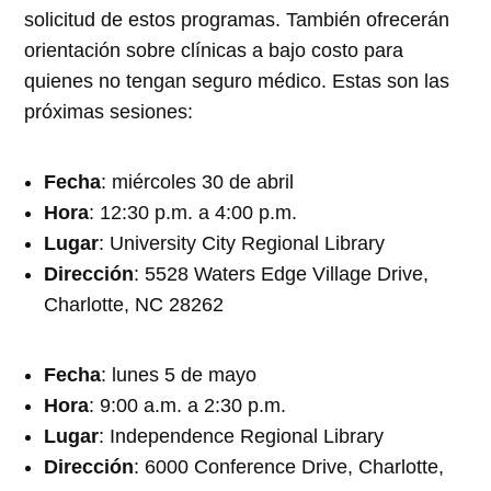
solicitud de estos programas. También ofrecerán
orientación sobre clínicas a bajo costo para
quienes no tengan seguro médico. Estas son las
próximas sesiones:
Fecha
: miércoles 30 de abril
Hora
: 12:30 p.m. a 4:00 p.m.
Lugar
: University City Regional Library
Dirección
: 5528 Waters Edge Village Drive,
Charlotte, NC 28262
Fecha
: lunes 5 de mayo
Hora
: 9:00 a.m. a 2:30 p.m.
Lugar
: Independence Regional Library
Dirección
: 6000 Conference Drive, Charlotte,