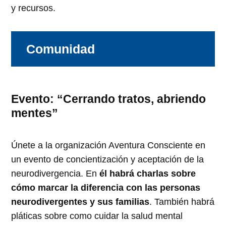
y recursos.
Comunidad
Evento: “Cerrando tratos, abriendo
mentes”
Únete a la organización Aventura Consciente en
un evento de concientización y aceptación de la
neurodivergencia. En
él habrá charlas sobre
cómo marcar la diferencia con las personas
neurodivergentes y sus familias
. También habrá
pláticas sobre como cuidar la salud mental