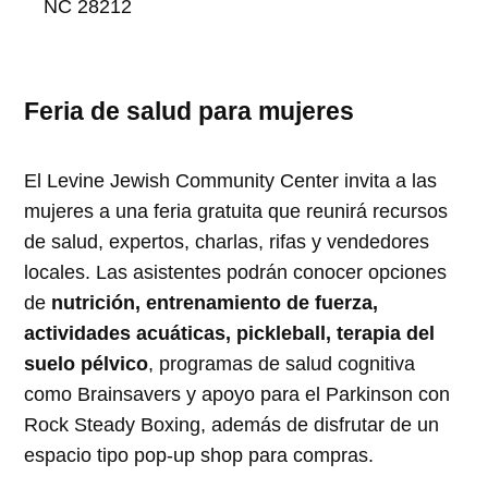
NC 28212
Feria de salud para mujeres
El Levine Jewish Community Center invita a las
mujeres a una feria gratuita que reunirá recursos
de salud, expertos, charlas, rifas y vendedores
locales. Las asistentes podrán conocer opciones
de
nutrición, entrenamiento de fuerza,
actividades acuáticas, pickleball, terapia del
suelo pélvico
, programas de salud cognitiva
como Brainsavers y apoyo para el Parkinson con
Rock Steady Boxing, además de disfrutar de un
espacio tipo pop-up shop para compras.