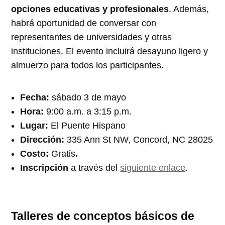
opciones educativas y profesionales
. Además,
habrá oportunidad de conversar con
representantes de universidades y otras
instituciones. El evento incluirá desayuno ligero y
almuerzo para todos los participantes.
Fecha:
sábado 3 de mayo
Hora:
9:00 a.m. a 3:15 p.m.
Lugar:
El Puente Hispano
Dirección:
335 Ann St NW, Concord, NC 28025
Costo:
Gratis
.
Inscripción
a través del
siguiente enlace
.
Talleres de conceptos básicos de