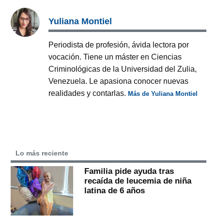
Yuliana Montiel
Periodista de profesión, ávida lectora por
vocación. Tiene un máster en Ciencias
Criminológicas de la Universidad del Zulia,
Venezuela. Le apasiona conocer nuevas
realidades y contarlas.
Más de Yuliana Montiel
Lo más reciente
Familia pide ayuda tras
recaída de leucemia de niña
latina de 6 años