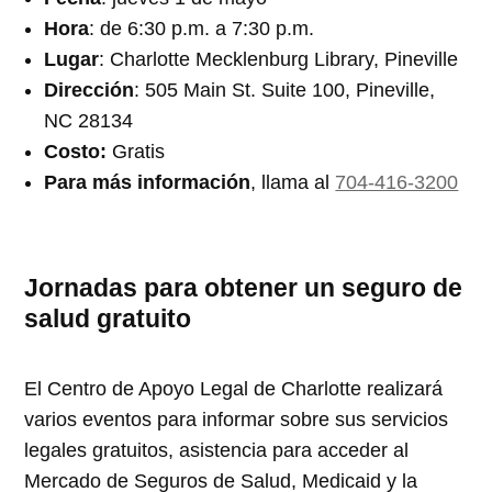
Hora
: de 6:30 p.m. a 7:30 p.m.
Lugar
: Charlotte Mecklenburg Library, Pineville
Dirección
: 505 Main St. Suite 100, Pineville,
NC 28134
Costo:
Gratis
Para más información
, llama al
704-416-3200
Jornadas para obtener un seguro de
salud gratuito
El Centro de Apoyo Legal de Charlotte realizará
varios eventos para informar sobre sus servicios
legales gratuitos, asistencia para acceder al
Mercado de Seguros de Salud, Medicaid y la