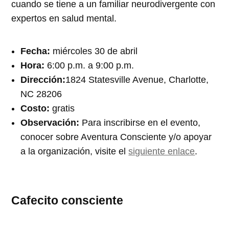
cuando se tiene a un familiar neurodivergente con
expertos en salud mental.
Fecha:
miércoles 30 de abril
Hora:
6:00 p.m. a 9:00 p.m.
Dirección:
1824 Statesville Avenue, Charlotte,
NC 28206
Costo:
gratis
Observación:
Para inscribirse en el evento,
conocer sobre Aventura Consciente y/o apoyar
a la organización, visite el
siguiente enlace
.
Cafecito consciente