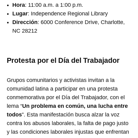
Hora
: 11:00 a.m. a 1:00 p.m.
Lugar
: Independence Regional Library
Dirección
: 6000 Conference Drive, Charlotte,
NC 28212
Protesta por el Día del Trabajador
Grupos comunitarios y activistas invitan a la
comunidad latina a participar en una protesta
conmemorativa por el Día del Trabajador, con el
lema “
Un problema en común, una lucha entre
todos
”. Esta manifestación busca alzar la voz
contra los abusos laborales, la falta de pago justo
y las condiciones laborales injustas que enfrentan