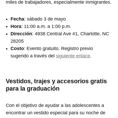
miles de trabajadores, especialmente inmigrantes.
Fecha
: sábado 3 de mayo
Hora
: 11:00 a.m. a 1:00 p.m.
Dirección
: 4938 Central Ave #1, Charlotte, NC
28205
Costo
: Evento gratuito. Registro previo
sugerido a través del
siguiente enlace
.
Vestidos, trajes y accesorios gratis
para la graduación
Con el objetivo de ayudar a las adolescentes a
encontrar un vestido especial para su noche de