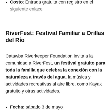
Costo
: Entrada gratuita con registro en el
siguiente enlace
RiverFest: Festival Familiar a Orillas
del Río
Catawba Riverkeeper Foundation invita a la
comunidad a RiverFest,
un festival gratuito para
toda la familia que celebra la conexión con la
naturaleza a través del agua
, la música y
actividades recreativas al aire libre, como Kayak
gratuito y otras actividades.
Fecha:
sábado 3 de mayo