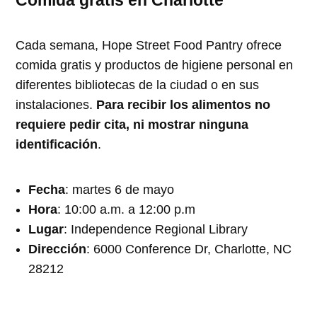
Comida gratis en Charlotte
Cada semana, Hope Street Food Pantry ofrece
comida gratis y productos de higiene personal en
diferentes bibliotecas de la ciudad o en sus
instalaciones.
Para
recibir los alimentos no
requiere pedir cita, ni mostrar ninguna
identificación
.
Fecha
: martes 6 de mayo
Hora
: 10:00 a.m. a 12:00 p.m
Lugar
: Independence Regional Library
Dirección
: 6000 Conference Dr, Charlotte, NC
28212