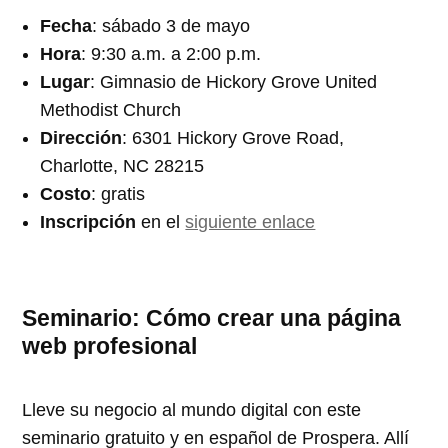
Fecha
: sábado 3 de mayo
Hora
: 9:30 a.m. a 2:00 p.m.
Lugar
: Gimnasio de Hickory Grove United
Methodist Church
Dirección
: 6301 Hickory Grove Road,
Charlotte, NC 28215
Costo
: gratis
Inscripción
en el
siguiente enlace
Seminario: Cómo crear una página
web profesional
Lleve su negocio al mundo digital con este
seminario gratuito y en español de Prospera. Allí