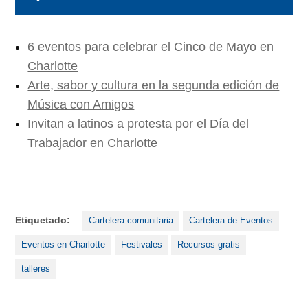
6 eventos para celebrar el Cinco de Mayo en
Charlotte
Arte, sabor y cultura en la segunda edición de
Música con Amigos
Invitan a latinos a protesta por el Día del
Trabajador en Charlotte
Etiquetado:
Cartelera comunitaria
Cartelera de Eventos
Eventos en Charlotte
Festivales
Recursos gratis
talleres