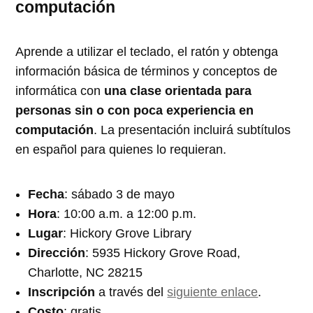
computación
Aprende a utilizar el teclado, el ratón y obtenga
información básica de términos y conceptos de
informática con
una clase orientada para
personas sin o con poca experiencia en
computación
. La presentación incluirá subtítulos
en español para quienes lo requieran.
Fecha
: sábado 3 de mayo
Hora
: 10:00 a.m. a 12:00 p.m.
Lugar
: Hickory Grove Library
Dirección
: 5935 Hickory Grove Road,
Charlotte, NC 28215
Inscripción
a través del
siguiente enlace
.
Costo
: gratis