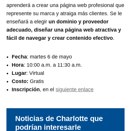
aprenderá a crear una página web profesional que
represente su marca y atraiga más clientes. Se le
enseñará a elegir
un dominio y proveedor
adecuado, diseñar una página web atractiva y
fácil de navegar y crear contenido efectivo
.
Fecha
: martes 6 de mayo
Hora
: 10:00 a.m. a 11:30 a.m.
Lugar
: Virtual
Costo:
Gratis
Inscripción
, en el
siguiente enlace
Noticias de Charlotte que
podrían interesarle