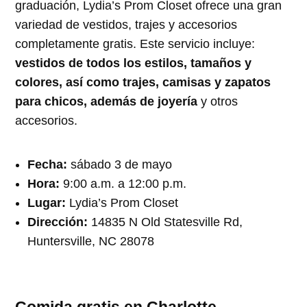
graduación, Lydia’s Prom Closet ofrece una gran
variedad de vestidos, trajes y accesorios
completamente gratis. Este servicio incluye:
vestidos de todos los estilos, tamaños y
colores, así como trajes, camisas y zapatos
para chicos, además de joyería
y otros
accesorios.
Fecha:
sábado 3 de mayo
Hora:
9:00 a.m. a 12:00 p.m.
Lugar:
Lydia’s Prom Closet
Dirección:
14835 N Old Statesville Rd,
Huntersville, NC 28078