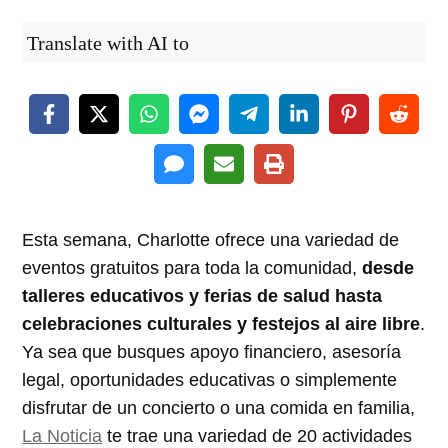
Translate with AI to
Esta semana, Charlotte ofrece una variedad de
eventos gratuitos para toda la comunidad,
desde
talleres educativos y ferias de salud hasta
celebraciones culturales y festejos al aire libre
.
Ya sea que busques apoyo financiero, asesoría
legal, oportunidades educativas o simplemente
disfrutar de un concierto o una comida en familia,
La Noticia
te trae una variedad de 20 actividades