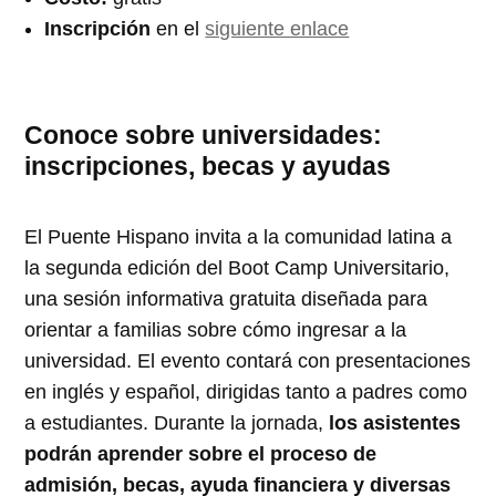
Inscripción
en el
siguiente enlace
Conoce sobre universidades:
inscripciones, becas y ayudas
El Puente Hispano invita a la comunidad latina a
la segunda edición del Boot Camp Universitario,
una sesión informativa gratuita diseñada para
orientar a familias sobre cómo ingresar a la
universidad. El evento contará con presentaciones
en inglés y español, dirigidas tanto a padres como
a estudiantes. Durante la jornada,
los asistentes
podrán aprender sobre el proceso de
admisión, becas, ayuda financiera y diversas