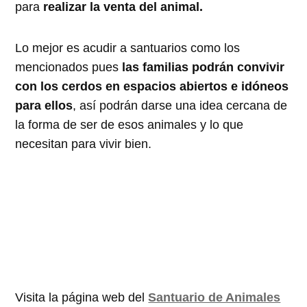
para
realizar la venta del animal.
Lo mejor es acudir a santuarios como los
mencionados pues
las familias podrán convivir
con los cerdos en espacios abiertos e idóneos
para ellos
, así podrán darse una idea cercana de
la forma de ser de esos animales y lo que
necesitan para vivir bien.
Visita la página web del
Santuario de Animales