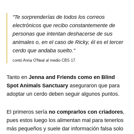
"Te sorprenderías de todos los correos
electrónicos que recibo constantemente de
personas que intentan deshacerse de sus
animales o, en el caso de Ricky, él es el tercer
cerdo que andaba suelto."
contó Anna O'Neal al medio CBS 17.
Tanto en
Jenna and Friends como en Blind
Spot Animals Sanctuary
aseguraron que para
adoptar un cerdo deben seguir algunos puntos.
El primeros sería
no comprarlos con criadores
,
pues estos luego los alimentan mal para tenerlos
más pequeños y suele dar información falsa solo