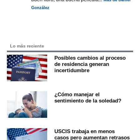
González
Lo más reciente
Posibles cambios al proceso
de residencia generan
incertidumbre
¿Cómo manejar el
sentimiento de la soledad?
USCIS trabaja en menos
casos pero aumentan retrasos