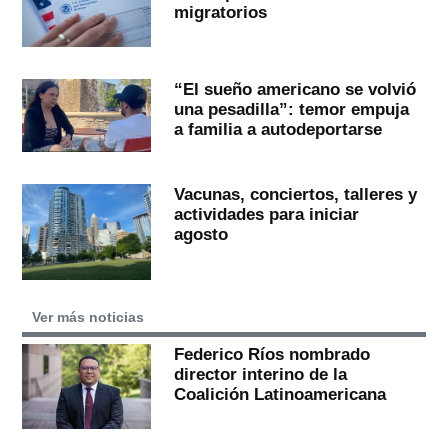
migratorios
“El sueño americano se volvió
una pesadilla”: temor empuja
a familia a autodeportarse
Vacunas, conciertos, talleres y
actividades para iniciar
agosto
Ver más noticias
Federico Ríos nombrado
director interino de la
Coalición Latinoamericana