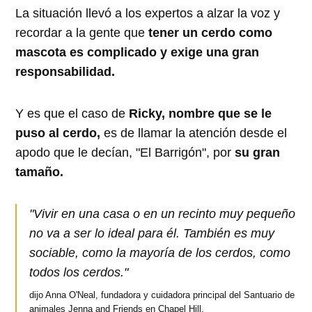
La situación llevó a los expertos a alzar la voz y
recordar a la gente que
tener un cerdo como
mascota es complicado y exige una gran
responsabilidad.
Y es que el caso de
Ricky, nombre que se le
puso al cerdo,
es de llamar la atención desde el
apodo que le decían, "El Barrigón", por
su gran
tamaño.
"Vivir en una casa o en un recinto muy pequeño
no va a ser lo ideal para él. También es muy
sociable, como la mayoría de los cerdos, como
todos los cerdos."
dijo Anna O'Neal, fundadora y cuidadora principal del Santuario de
animales Jenna and Friends en Chapel Hill.