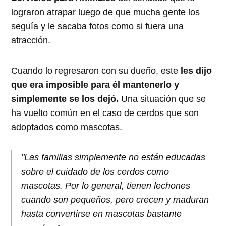
lograron atrapar luego de que mucha gente los
seguía y le sacaba fotos como si fuera una
atracción.
Cuando lo regresaron con su dueño, este
les dijo
que era imposible para él mantenerlo y
simplemente se los dejó.
Una situación que se
ha vuelto común en el caso de cerdos que son
adoptados como mascotas.
"Las familias simplemente no están educadas
sobre el cuidado de los cerdos como
mascotas. Por lo general, tienen lechones
cuando son pequeños, pero crecen y maduran
hasta convertirse en mascotas bastante