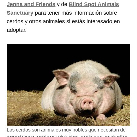
Jenna and Friends
y de
Blind Spot Animals
Sanctuary
para tener más información sobre
cerdos y otros animales si estás interesado en
adoptar.
Los cerdos son animales muy nobles que necesitan de