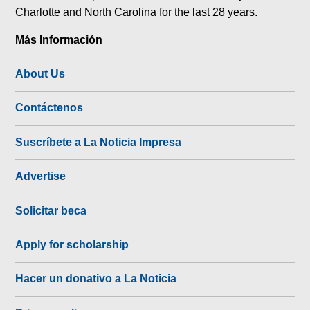
Charlotte and North Carolina for the last 28 years.
Más Información
About Us
Contáctenos
Suscríbete a La Noticia Impresa
Advertise
Solicitar beca
Apply for scholarship
Hacer un donativo a La Noticia