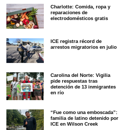
Charlotte: Comida, ropa y
reparaciones de
electrodomésticos gratis
ICE registra récord de
arrestos migratorios en julio
Carolina del Norte: Vigilia
pide respuestas tras
detención de 13 inmigrantes
en río
“Fue como una emboscada”:
familia de latino detenido por
ICE en Wilson Creek