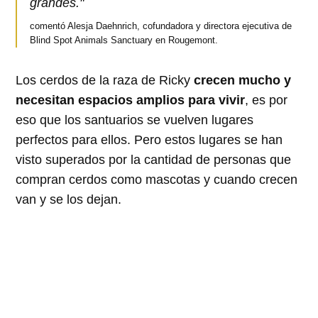
grandes."
comentó Alesja Daehnrich, cofundadora y directora ejecutiva de
Blind Spot Animals Sanctuary en Rougemont.
Los cerdos de la raza de Ricky
crecen mucho y
necesitan espacios amplios para vivir
, es por
eso que los santuarios se vuelven lugares
perfectos para ellos. Pero estos lugares se han
visto superados por la cantidad de personas que
compran cerdos como mascotas y cuando crecen
van y se los dejan.