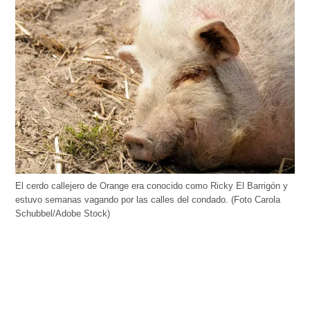
El cerdo callejero de Orange era conocido como Ricky El Barrigón y
estuvo semanas vagando por las calles del condado. (Foto Carola
Schubbel/Adobe Stock)