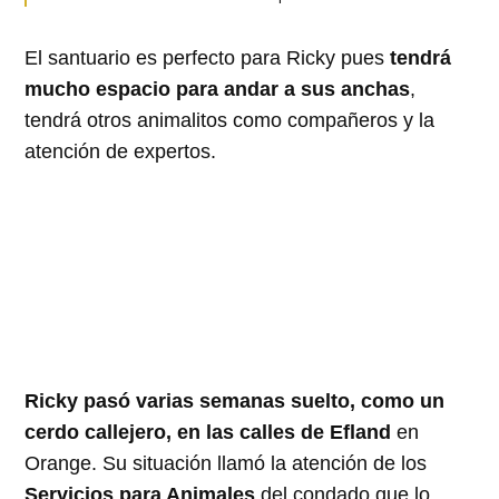
El santuario es perfecto para Ricky pues
tendrá
mucho espacio para andar a sus anchas
,
tendrá otros animalitos como compañeros y la
atención de expertos.
Ricky pasó varias semanas suelto, como un
cerdo callejero, en las calles de Efland
en
Orange. Su situación llamó la atención de los
Servicios para Animales
del condado que lo