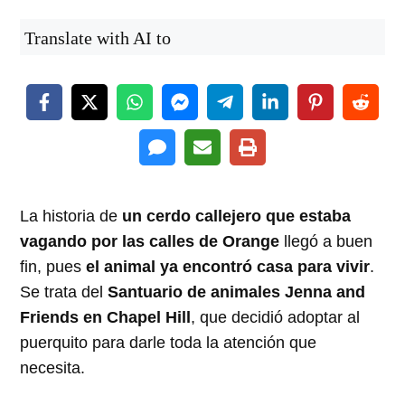
Translate with AI to
La historia de
un cerdo callejero que estaba
vagando por las calles de Orange
llegó a buen
fin, pues
el animal ya encontró casa para vivir
.
Se trata del
Santuario de animales Jenna and
Friends en Chapel Hill
, que decidió adoptar al
puerquito para darle toda la atención que
necesita.