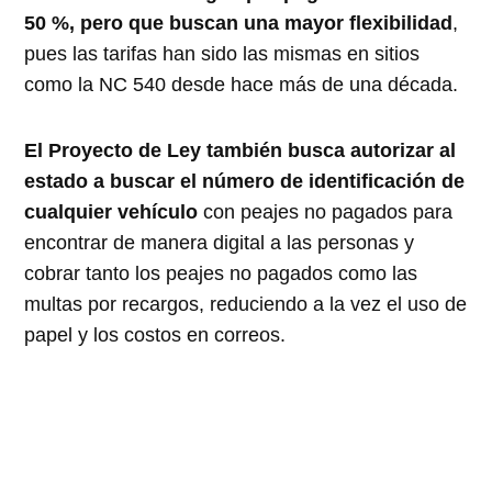
50 %, pero que buscan una mayor flexibilidad
,
pues las tarifas han sido las mismas en sitios
como la NC 540 desde hace más de una década.
El Proyecto de Ley también busca autorizar al
estado a buscar el número de identificación de
cualquier vehículo
con peajes no pagados para
encontrar de manera digital a las personas y
cobrar tanto los peajes no pagados como las
multas por recargos, reduciendo a la vez el uso de
papel y los costos en correos.