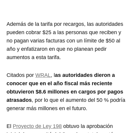
Además de la tarifa por recargos, las autoridades
pueden cobrar $25 a las personas que reciben y
no pagan varias facturas con un límite de $50 al
año y enfatizaron en que no planean pedir
aumentos a esta tarifa.
Citados por
WRAL
, l
as autoridades dieron a
conocer que en el año fiscal más reciente
obtuvieron $8.6 millones en cargos por pagos
atrasados
, por lo que el aumento del 50 % podría
generar más millones en el futuro.
El
Proyecto de Ley 198
obtuvo la aprobación