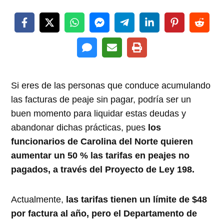
Si eres de las personas que conduce acumulando
las facturas de peaje sin pagar, podría ser un
buen momento para liquidar estas deudas y
abandonar dichas prácticas, pues
los
funcionarios de Carolina del Norte quieren
aumentar un 50 % las tarifas en peajes no
pagados, a través del Proyecto de Ley 198.
Actualmente,
las tarifas tienen un límite de $48
por factura al año, pero el Departamento de