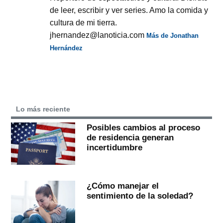
de leer, escribir y ver series. Amo la comida y
cultura de mi tierra.
jhernandez@lanoticia.com
Más de Jonathan
Hernández
Lo más reciente
Posibles cambios al proceso
de residencia generan
incertidumbre
¿Cómo manejar el
sentimiento de la soledad?