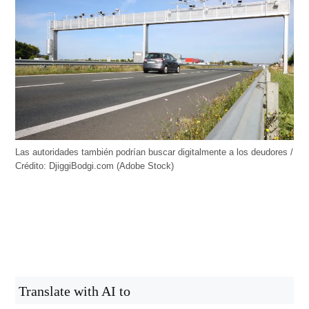
Las autoridades también podrían buscar digitalmente a los deudores /
Crédito: DjiggiBodgi.com (Adobe Stock)
Translate with AI to