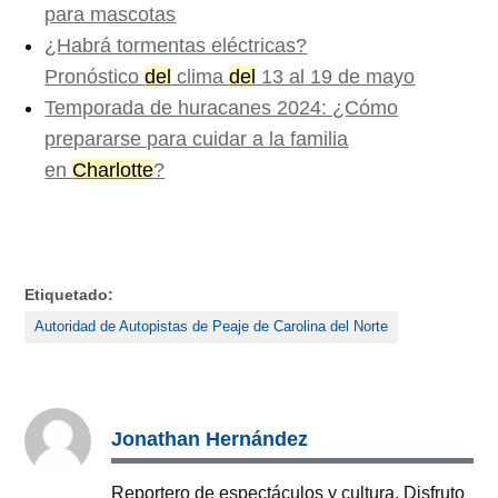
para mascotas
¿Habrá tormentas eléctricas?
Pronóstico
del
clima
del
13 al 19 de mayo
Temporada de huracanes 2024: ¿Cómo
prepararse para cuidar a la familia
en
Charlotte
?
Etiquetado:
Autoridad de Autopistas de Peaje de Carolina del Norte
Jonathan Hernández
Reportero de espectáculos y cultura. Disfruto