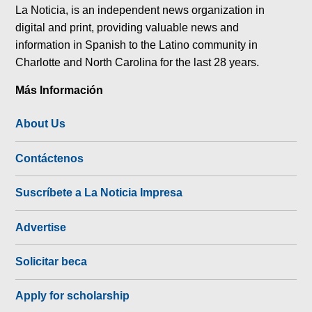
La Noticia, is an independent news organization in
digital and print, providing valuable news and
information in Spanish to the Latino community in
Charlotte and North Carolina for the last 28 years.
Más Información
About Us
Contáctenos
Suscríbete a La Noticia Impresa
Advertise
Solicitar beca
Apply for scholarship