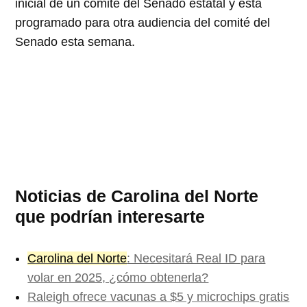
inicial de un comité del Senado estatal y está
programado para otra audiencia del comité del
Senado esta semana.
Noticias de Carolina del Norte
que podrían interesarte
Carolina del Norte
: Necesitará Real ID para
volar en 2025, ¿cómo obtenerla?
Raleigh ofrece vacunas a $5 y microchips gratis