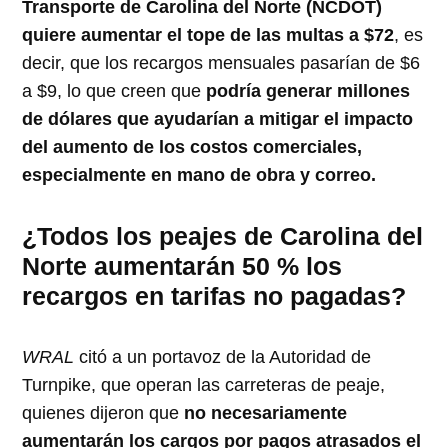
Transporte de Carolina del Norte (NCDOT)
quiere aumentar el tope de las multas a $72
, es
decir, que los recargos mensuales pasarían de $6
a $9, lo que creen que
podría generar millones
de dólares que ayudarían a mitigar el impacto
del aumento de los costos comerciales,
especialmente en mano de obra y correo.
¿Todos los peajes de Carolina del
Norte aumentarán 50 % los
recargos en tarifas no pagadas?
WRAL
citó a un portavoz de la Autoridad de
Turnpike, que operan las carreteras de peaje,
quienes dijeron que
no necesariamente
aumentarán los cargos por pagos atrasados el