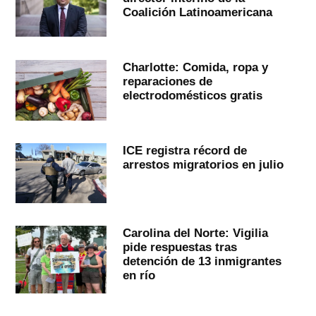
Coalición Latinoamericana
Charlotte: Comida, ropa y
reparaciones de
electrodomésticos gratis
ICE registra récord de
arrestos migratorios en julio
Carolina del Norte: Vigilia
pide respuestas tras
detención de 13 inmigrantes
en río