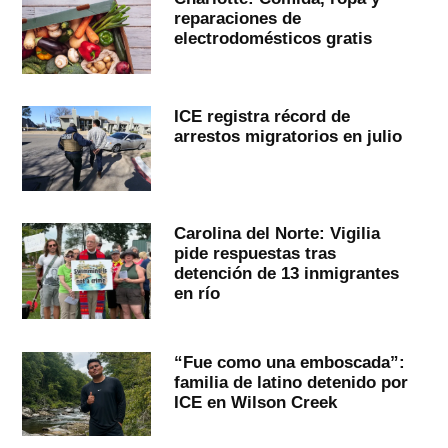
reparaciones de
electrodomésticos gratis
ICE registra récord de
arrestos migratorios en julio
Carolina del Norte: Vigilia
pide respuestas tras
detención de 13 inmigrantes
en río
“Fue como una emboscada”:
familia de latino detenido por
ICE en Wilson Creek