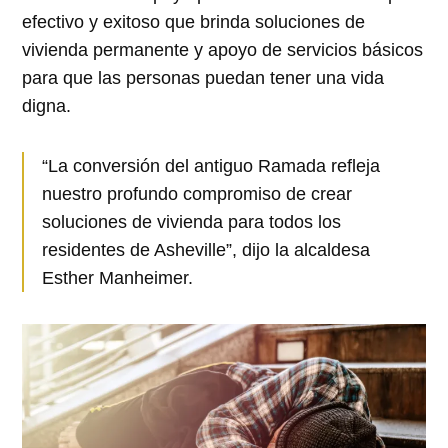
efectivo y exitoso que brinda soluciones de
vivienda permanente y apoyo de servicios básicos
para que las personas puedan tener una vida
digna.
“La conversión del antiguo Ramada refleja
nuestro profundo compromiso de crear
soluciones de vivienda para todos los
residentes de Asheville”, dijo la alcaldesa
Esther Manheimer.