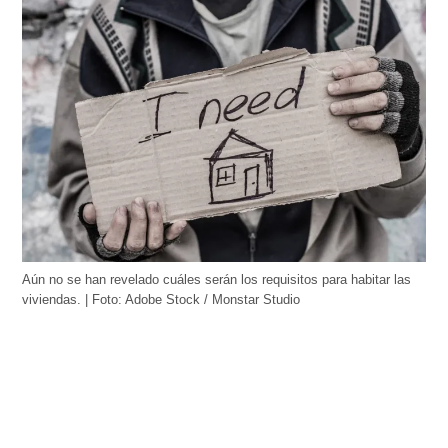
Aún no se han revelado cuáles serán los requisitos para habitar las
viviendas. | Foto: Adobe Stock / Monstar Studio