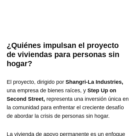
¿Quiénes impulsan el proyecto
de viviendas para personas sin
hogar?
El proyecto, dirigido por
Shangri-La Industries,
una empresa de bienes raíces, y
Step Up on
Second Street,
representa una inversión única en
la comunidad para enfrentar el creciente desafío
de abordar la crisis de personas sin hogar.
La vivienda de apoyo permanente es un enfoque