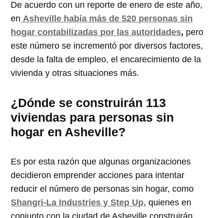
De acuerdo con un reporte de enero de este año,
en
Asheville había más de 520 personas sin
hogar contabilizadas por las autoridades
,
pero
este número se incrementó por diversos factores,
desde la falta de empleo, el encarecimiento de la
vivienda y otras situaciones más.
¿Dónde se construirán 113
viviendas para personas sin
hogar en Asheville?
Es por esta razón que algunas organizaciones
decidieron emprender acciones para intentar
reducir el número de personas sin hogar, como
Shangri-La Industries y Step Up,
quienes en
conjunto con la ciudad de Asheville construirán