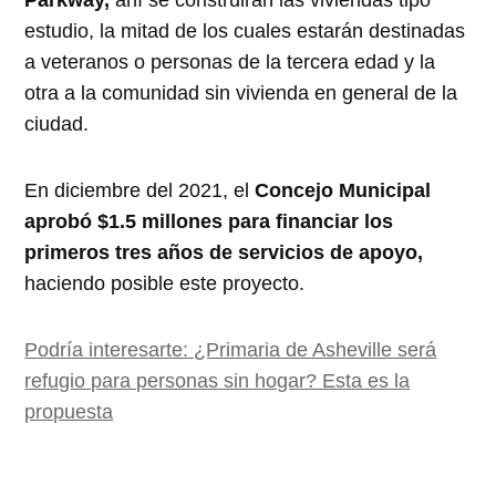
Parkway,
ahí se construirán las viviendas tipo
estudio, la mitad de los cuales estarán destinadas
a veteranos o personas de la tercera edad y la
otra a la comunidad sin vivienda en general de la
ciudad.
En diciembre del 2021, el
Concejo Municipal
aprobó $1.5 millones para financiar los
primeros tres años de servicios de apoyo,
haciendo posible este proyecto.
Podría interesarte: ¿Primaria de Asheville será
refugio para personas sin hogar? Esta es la
propuesta