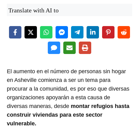
Translate with AI to
El aumento en el número de personas sin hogar
en Asheville comienza a ser un tema para
procurar a la comunidad, es por eso que diversas
organizaciones apoyarán a esta causa de
diversas maneras, desde
montar refugios hasta
construir viviendas para este sector
vulnerable.