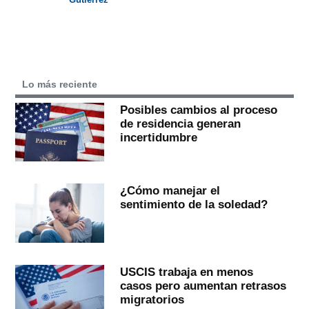
Lo más reciente
Posibles cambios al proceso
de residencia generan
incertidumbre
¿Cómo manejar el
sentimiento de la soledad?
USCIS trabaja en menos
casos pero aumentan retrasos
migratorios