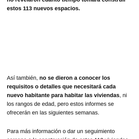
estos 113 nuevos espacios.
Así también,
no se dieron a conocer los
requisitos o detalles que necesitará cada
nuevo habitante para habitar las viviendas
, ni
los rangos de edad, pero estos informes se
ofrecerán en las siguientes semanas.
Para más información o dar un seguimiento