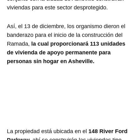
viviendas para este sector desprotegido.
Así, el 13 de diciembre, los organismo dieron el
banderazo para el inicio de la construcción del
Ramada,
la cual proporcionará 113 unidades
de vivienda de apoyo permanente para
personas sin hogar en Asheville.
La propiedad está ubicada en el
148 River Ford