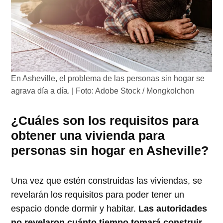
En Asheville, el problema de las personas sin hogar se
agrava día a día. | Foto: Adobe Stock / Mongkolchon
¿Cuáles son los requisitos para
obtener una vivienda para
personas sin hogar en Asheville?
Una vez que estén construidas las viviendas, se
revelarán los requisitos para poder tener un
espacio donde dormir y habitar.
Las autoridades
no revelaron cuánto tiempo tomará construir