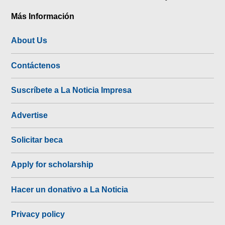
Más Información
About Us
Contáctenos
Suscríbete a La Noticia Impresa
Advertise
Solicitar beca
Apply for scholarship
Hacer un donativo a La Noticia
Privacy policy