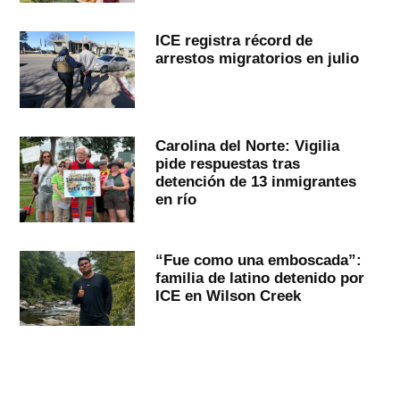
ICE registra récord de
arrestos migratorios en julio
Carolina del Norte: Vigilia
pide respuestas tras
detención de 13 inmigrantes
en río
“Fue como una emboscada”:
familia de latino detenido por
ICE en Wilson Creek