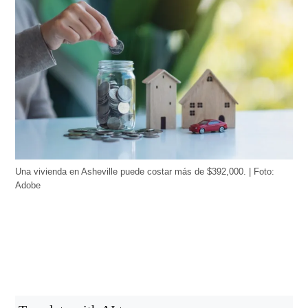
Una vivienda en Asheville puede costar más de $392,000. | Foto:
Adobe