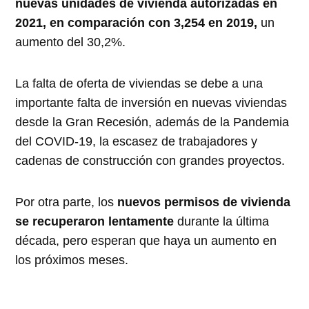
nuevas unidades de vivienda autorizadas en
2021, en comparación con 3,254 en 2019,
un
aumento del 30,2%.
La falta de oferta de viviendas se debe a una
importante falta de inversión en nuevas viviendas
desde la Gran Recesión, además de la Pandemia
del COVID-19, la escasez de trabajadores y
cadenas de construcción con grandes proyectos.
Por otra parte, los
nuevos permisos de vivienda
se recuperaron lentamente
durante la última
década, pero esperan que haya un aumento en
los próximos meses.