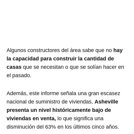
Algunos constructores del área sabe que no
hay
la capacidad para construir la cantidad de
casas
que se necesitan o que se solían hacer en
el pasado.
Además, este informe señala una gran escasez
nacional de suministro de viviendas,
Asheville
presenta un nivel históricamente bajo de
viviendas en venta,
lo que significa una
disminución del 63% en los últimos cinco años.