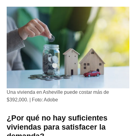
Una vivienda en Asheville puede costar más de
$392,000. | Foto: Adobe
¿Por qué no hay suficientes
viviendas para satisfacer la
demanda?