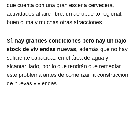
que cuenta con una gran escena cervecera,
actividades al aire libre, un aeropuerto regional,
buen clima y muchas otras atracciones.
Sí, h
ay grandes condiciones pero hay un bajo
stock de viviendas nuevas
, además que no hay
suficiente capacidad en el área de agua y
alcantarillado, por lo que tendrán que remediar
este problema antes de comenzar la construcción
de nuevas viviendas.