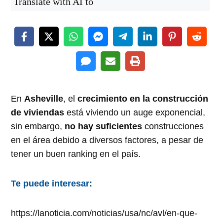
Translate with AI to
En
Asheville
, el
crecimiento en la construcción
de viviendas
está viviendo un auge exponencial,
sin embargo,
no hay suficientes
construcciones
en el área debido a diversos factores, a pesar de
tener un buen ranking en el país.
Te puede interesar:
https://lanoticia.com/noticias/usa/nc/avl/en-que-