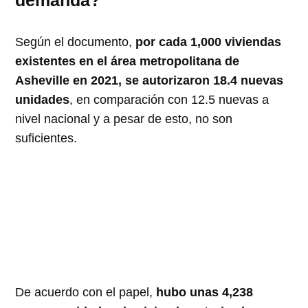
Según el documento,
por cada 1,000 viviendas
existentes en el área metropolitana de
Asheville en 2021, se autorizaron 18.4 nuevas
unidades
, en comparación con 12.5 nuevas a
nivel nacional y a pesar de esto, no son
suficientes.
De acuerdo con el papel,
hubo unas 4,238