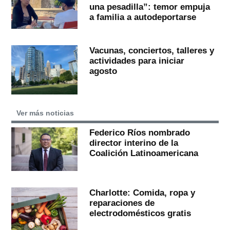
una pesadilla”: temor empuja
a familia a autodeportarse
Vacunas, conciertos, talleres y
actividades para iniciar
agosto
Ver más noticias
Federico Ríos nombrado
director interino de la
Coalición Latinoamericana
Charlotte: Comida, ropa y
reparaciones de
electrodomésticos gratis