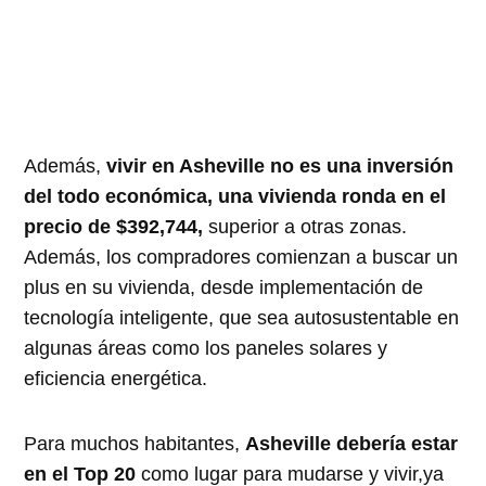
Además,
vivir en Asheville no es una inversión
del todo económica, una vivienda ronda en el
precio de $392,744,
superior a otras zonas.
Además, los compradores comienzan a buscar un
plus en su vivienda, desde implementación de
tecnología inteligente, que sea autosustentable en
algunas áreas como los paneles solares y
eficiencia energética.
Para muchos habitantes,
Asheville debería estar
en el Top 20
como lugar para mudarse y vivir,ya