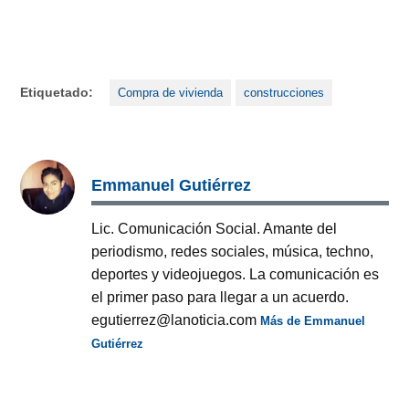
Etiquetado:
Compra de vivienda
construcciones
Emmanuel Gutiérrez
Lic. Comunicación Social. Amante del
periodismo, redes sociales, música, techno,
deportes y videojuegos. La comunicación es
el primer paso para llegar a un acuerdo.
egutierrez@lanoticia.com
Más de Emmanuel
Gutiérrez