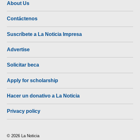
About Us
Contáctenos
Suscríbete a La Noticia Impresa
Advertise
Solicitar beca
Apply for scholarship
Hacer un donativo a La Noticia
Privacy policy
© 2026 La Noticia