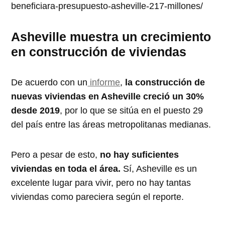
beneficiara-presupuesto-asheville-217-millones/
Asheville muestra un crecimiento
en construcción de viviendas
De acuerdo con un
informe
,
la construcción de
nuevas viviendas en Asheville creció un 30%
desde 2019
, por lo que se sitúa en el puesto 29
del país entre las áreas metropolitanas medianas.
Pero a pesar de esto,
no hay suficientes
viviendas en toda el área.
Sí, Asheville es un
excelente lugar para vivir, pero no hay tantas
viviendas como pareciera según el reporte.