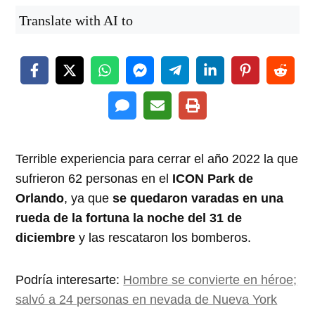
Translate with AI to
Terrible experiencia para cerrar el año 2022 la que
sufrieron 62 personas en el
ICON Park de
Orlando
, ya que
se quedaron varadas en una
rueda de la fortuna la noche del 31 de
diciembre
y las rescataron los bomberos.
Podría interesarte:
Hombre se convierte en héroe;
salvó a 24 personas en nevada de Nueva York