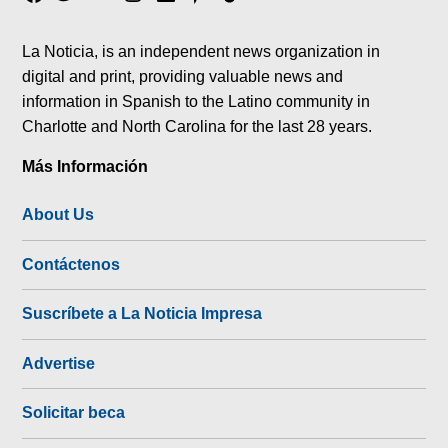
tok
La Noticia, is an independent news organization in
digital and print, providing valuable news and
information in Spanish to the Latino community in
Charlotte and North Carolina for the last 28 years.
Más Información
About Us
Contáctenos
Suscríbete a La Noticia Impresa
Advertise
Solicitar beca