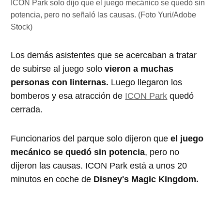
ICON Park solo dijo que el juego mecánico se quedó sin
potencia, pero no señaló las causas. (Foto Yuri/Adobe
Stock)
Los demás asistentes que se acercaban a tratar
de subirse al juego solo
vieron a muchas
personas con linternas.
Luego llegaron los
bomberos y esa atracción de
ICON Park
quedó
cerrada.
Funcionarios del parque solo dijeron que
el juego
mecánico se quedó sin potencia
, pero no
dijeron las causas. ICON Park está a unos 20
minutos en coche de
Disney's Magic Kingdom.