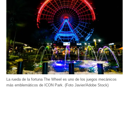
La rueda de la fortuna The Wheel es uno de los juegos mecánicos
más emblemáticos de ICON Park. (Foto Javier/Adobe Stock)