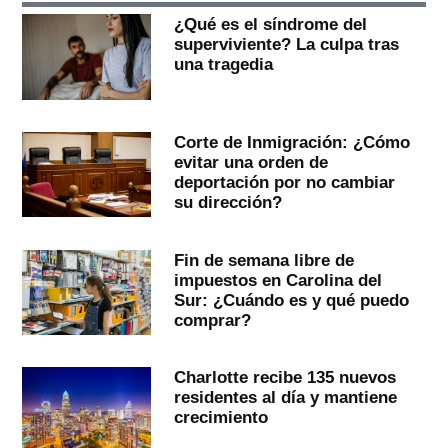
¿Qué es el síndrome del
superviviente? La culpa tras
una tragedia
Corte de Inmigración: ¿Cómo
evitar una orden de
deportación por no cambiar
su dirección?
Fin de semana libre de
impuestos en Carolina del
Sur: ¿Cuándo es y qué puedo
comprar?
Charlotte recibe 135 nuevos
residentes al día y mantiene
crecimiento