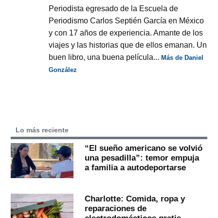
Periodista egresado de la Escuela de
Periodismo Carlos Septién García en México
y con 17 años de experiencia. Amante de los
viajes y las historias que de ellos emanan. Un
buen libro, una buena película...
Más de Daniel
González
Lo más reciente
“El sueño americano se volvió
una pesadilla”: temor empuja
a familia a autodeportarse
Charlotte: Comida, ropa y
reparaciones de