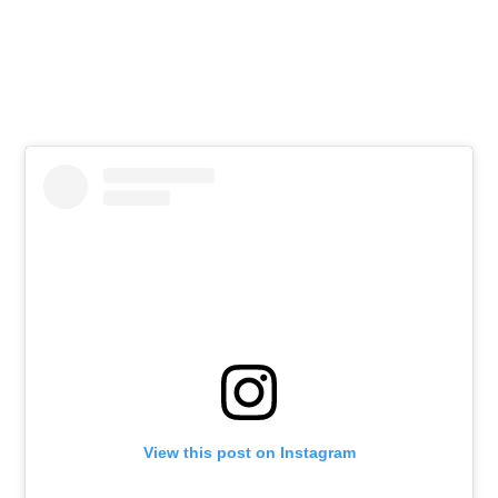
View this post on Instagram