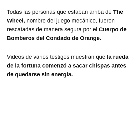
Todas las personas que estaban arriba de
The
Wheel,
nombre del juego mecánico, fueron
rescatadas de manera segura por el
Cuerpo de
Bomberos del Condado de Orange.
Videos de varios testigos muestran que
la rueda
de la fortuna comenzó a sacar chispas antes
de quedarse sin energía.