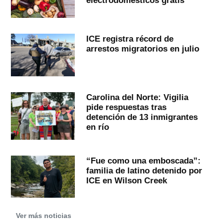
electrodomésticos gratis
ICE registra récord de
arrestos migratorios en julio
Carolina del Norte: Vigilia
pide respuestas tras
detención de 13 inmigrantes
en río
“Fue como una emboscada”:
familia de latino detenido por
ICE en Wilson Creek
Ver más noticias