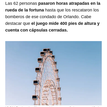
Las 62 personas
pasaron horas atrapadas en la
rueda de la fortuna
hasta que los rescataron los
bomberos de ese condado de Orlando. Cabe
destacar que
el juego mide 400 pies de altura y
cuenta con cápsulas cerradas.