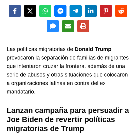
Las políticas migratorias de
Donald Trump
provocaron la separación de familias de migrantes
que intentaron cruzar la frontera, además de una
serie de abusos y otras situaciones que colocaron
a organizaciones latinas en contra del ex
mandatario.
Lanzan campaña para persuadir a
Joe Biden de revertir políticas
migratorias de Trump