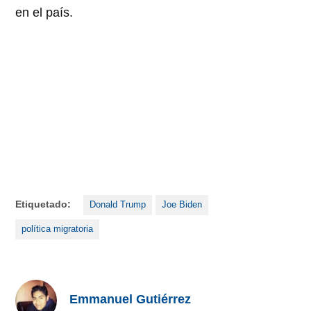
en el país.
Etiquetado:
Donald Trump
Joe Biden
política migratoria
Emmanuel Gutiérrez