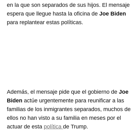
en la que son separados de sus hijos. El mensaje
espera que llegue hasta la oficina de
Joe Biden
para replantear estas políticas.
Además, el mensaje pide que el gobierno de
Joe
Biden
actúe urgentemente para reunificar a las
familias de los inmigrantes separados, muchos de
ellos no han visto a su familia en meses por el
actuar de esta
política
de Trump.