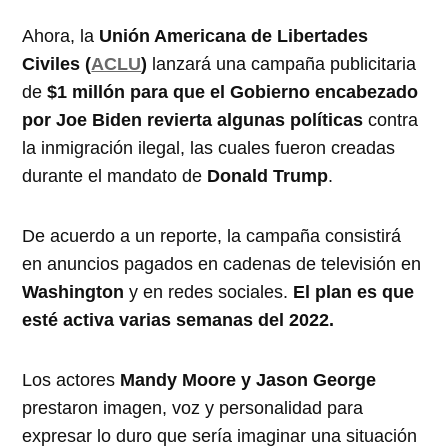
Ahora, la
Unión Americana de Libertades
Civiles (
ACLU
)
lanzará una campaña publicitaria
de
$1 millón para que el Gobierno encabezado
por Joe Biden revierta algunas políticas
contra
la inmigración ilegal, las cuales fueron creadas
durante el mandato de
Donald Trump
.
De acuerdo a un reporte, la campaña consistirá
en anuncios pagados en cadenas de televisión en
Washington
y en redes sociales.
El plan es que
esté activa varias semanas del 2022.
Los actores
Mandy Moore y Jason George
prestaron imagen, voz y personalidad para
expresar lo duro que sería imaginar una situación