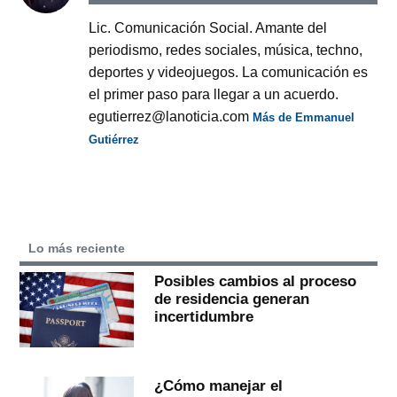
Lic. Comunicación Social. Amante del
periodismo, redes sociales, música, techno,
deportes y videojuegos. La comunicación es
el primer paso para llegar a un acuerdo.
egutierrez@lanoticia.com
Más de Emmanuel
Gutiérrez
Lo más reciente
Posibles cambios al proceso
de residencia generan
incertidumbre
¿Cómo manejar el