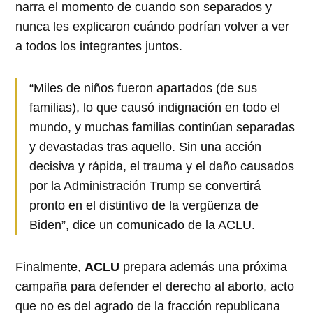
narra el momento de cuando son separados y
nunca les explicaron cuándo podrían volver a ver
a todos los integrantes juntos.
“Miles de niños fueron apartados (de sus
familias), lo que causó indignación en todo el
mundo, y muchas familias continúan separadas
y devastadas tras aquello. Sin una acción
decisiva y rápida, el trauma y el daño causados
por la Administración Trump se convertirá
pronto en el distintivo de la vergüenza de
Biden”, dice un comunicado de la ACLU.
Finalmente,
ACLU
prepara además una próxima
campaña para defender el derecho al aborto, acto
que no es del agrado de la fracción republicana