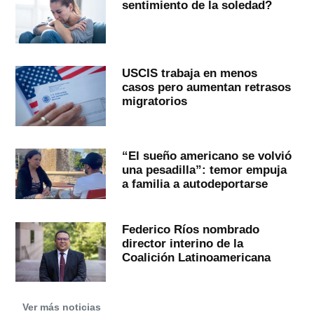
sentimiento de la soledad?
USCIS trabaja en menos
casos pero aumentan retrasos
migratorios
“El sueño americano se volvió
una pesadilla”: temor empuja
a familia a autodeportarse
Federico Ríos nombrado
director interino de la
Coalición Latinoamericana
Ver más noticias