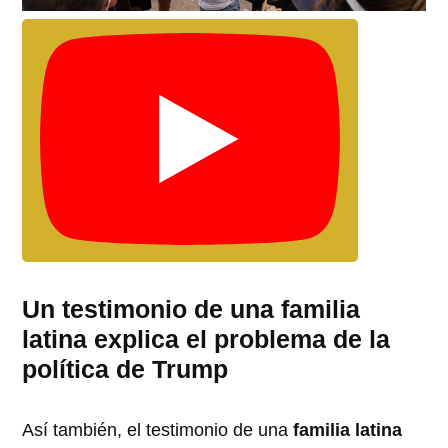
Un testimonio de una familia
latina explica el problema de la
política de Trump
Así también, el testimonio de una
familia latina