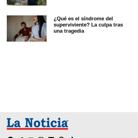
¿Qué es el síndrome del
superviviente? La culpa tras
una tragedia