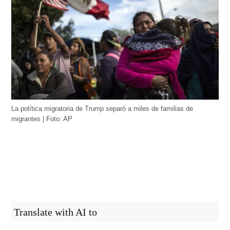
La política migratoria de Trump separó a miles de familias de
migrantes | Foto: AP
Translate with AI to