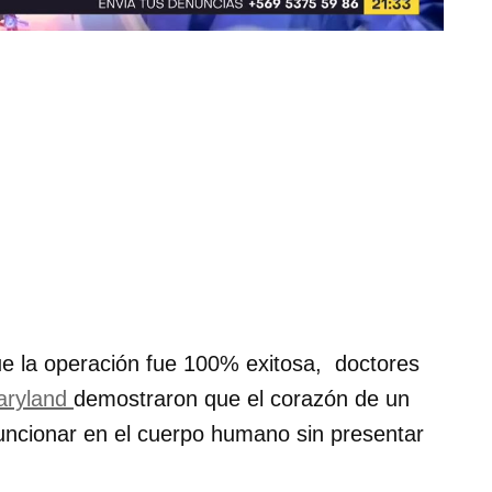
e la operación fue 100% exitosa, doctores
Maryland
demostraron que el corazón de un
uncionar en el cuerpo humano sin presentar