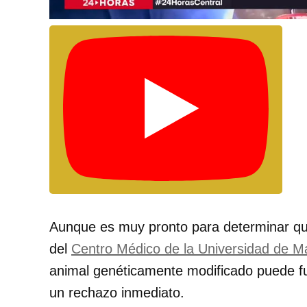
Aunque es muy pronto para determinar qu
del
Centro Médico de la Universidad de 
animal genéticamente modificado puede f
un rechazo inmediato.