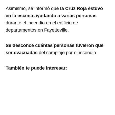
Asimismo, se informó qu
e la Cruz Roja estuvo
en la escena ayudando a varias personas
durante el incendio en el edificio de
departamentos en Fayetteville.
Se desconce cuántas personas tuvieron que
ser evacuadas
del complejo por el incendio.
También te puede interesar: