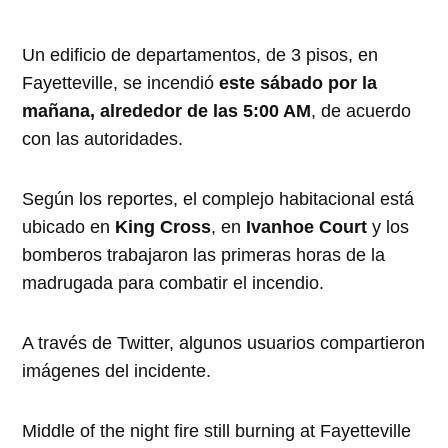
Un edificio de departamentos, de 3 pisos, en
Fayetteville, se incendió
este sábado por la
mañana, alrededor de las 5:00 AM
, de acuerdo
con las autoridades.
Según los reportes, el complejo habitacional está
ubicado en
King Cross
, en
Ivanhoe Court
y los
bomberos trabajaron las primeras horas de la
madrugada para combatir el incendio.
A través de Twitter, algunos usuarios compartieron
imágenes del incidente.
Middle of the night fire still burning at Fayetteville