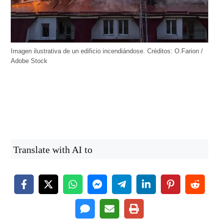
Imagen ilustrativa de un edificio incendiándose. Créditos: O.Farion /
Adobe Stock
Translate with AI to