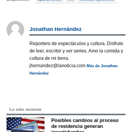
Jonathan Hernández
Reportero de espectáculos y cultura. Disfruto
de leer, escribir y ver series. Amo la comida y
cultura de mi tierra.
jhernandez@lanoticia.com
Más de Jonathan
Hernández
Lo más reciente
Posibles cambios al proceso
de residencia generan
incertidumbre