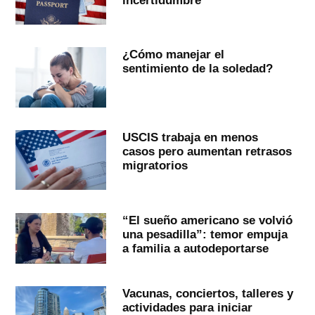
¿Cómo manejar el
sentimiento de la soledad?
USCIS trabaja en menos
casos pero aumentan retrasos
migratorios
“El sueño americano se volvió
una pesadilla”: temor empuja
a familia a autodeportarse
Vacunas, conciertos, talleres y
actividades para iniciar