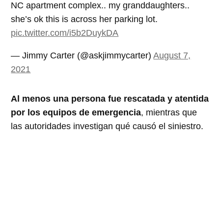
NC apartment complex.. my granddaughters..
she’s ok this is across her parking lot.
pic.twitter.com/i5b2DuykDA
— Jimmy Carter (@askjimmycarter)
August 7,
2021
Al menos una persona fue rescatada y atentida
por los equipos de emergencia
, mientras que
las autoridades investigan qué causó el siniestro.