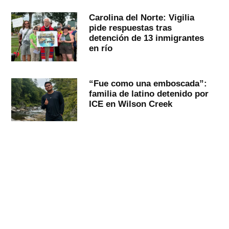
Carolina del Norte: Vigilia
pide respuestas tras
detención de 13 inmigrantes
en río
“Fue como una emboscada”:
familia de latino detenido por
ICE en Wilson Creek