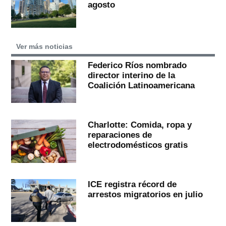
agosto
Ver más noticias
Federico Ríos nombrado
director interino de la
Coalición Latinoamericana
Charlotte: Comida, ropa y
reparaciones de
electrodomésticos gratis
ICE registra récord de
arrestos migratorios en julio