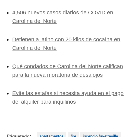
4,506 nuevos casos diarios de COVID en
Carolina del Norte
Detienen a latino con 20 kilos de cocaína en
Carolina del Norte
Qué condados de Carolina del Norte califican
para la nueva moratoria de desalojos
Evite las estafas si necesita ayuda en el pago
del alquiler para inquilinos
Etiquetado:
apartamentos
fire
incendio fayetteville