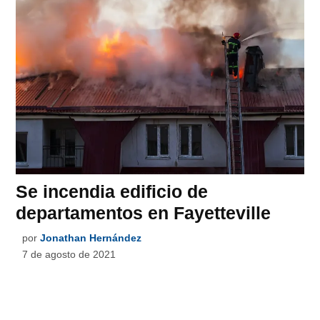
Se incendia edificio de
departamentos en Fayetteville
por
Jonathan Hernández
7 de agosto de 2021