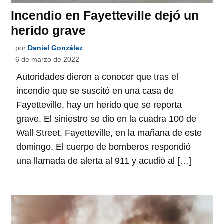
Incendio en Fayetteville dejó un
herido grave
por
Daniel González
6 de marzo de 2022
Autoridades dieron a conocer que tras el
incendio que se suscitó en una casa de
Fayetteville, hay un herido que se reporta
grave. El siniestro se dio en la cuadra 100 de
Wall Street, Fayetteville, en la mañana de este
domingo. El cuerpo de bomberos respondió
una llamada de alerta al 911 y acudió al […]