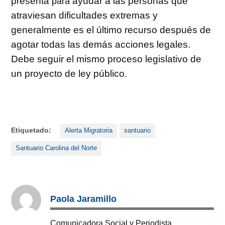
presenta
ayudar a las personas que
para
atraviesan dificultades extremas y
generalmente es el último recurso después de
agotar todas las demás acciones legales.
Debe seguir el mismo proceso legislativo de
un proyecto de ley público.
Etiquetado:
Alerta Migratoria
santuario
Santuario Carolina del Norte
Paola Jaramillo
Comunicadora Social y Periodista