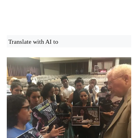
Translate with AI to