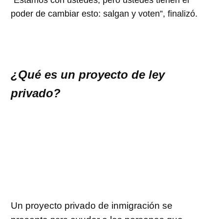
“Estamos con ustedes, pero ustedes tienen el
poder de cambiar esto: salgan y voten”, finalizó.
¿Qué es un proyecto de ley
privado?
Un proyecto privado de inmigración se