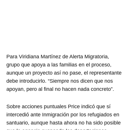
Para Viridiana Martínez de Alerta Migratoria,
grupo que apoya a las familias en el proceso,
aunque un proyecto así no pase, el representante
debe introducirlo. “Siempre nos dicen que nos
apoyan, pero al final no hacen nada concreto”.
Sobre acciones puntuales Price indicó que sí
intercedió ante Inmigración por los refugiados en
santuario, aunque hasta ahora no ha sido posible