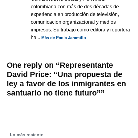
colombiana con más de dos décadas de
experiencia en producción de televisión,
comunicación organizacional y medios
impresos. Su trabajo como editora y reportera
ha...
Más de Paola Jaramillo
One reply on “Representante
David Price: “Una propuesta de
ley a favor de los inmigrantes en
santuario no tiene futuro””
Lo más reciente