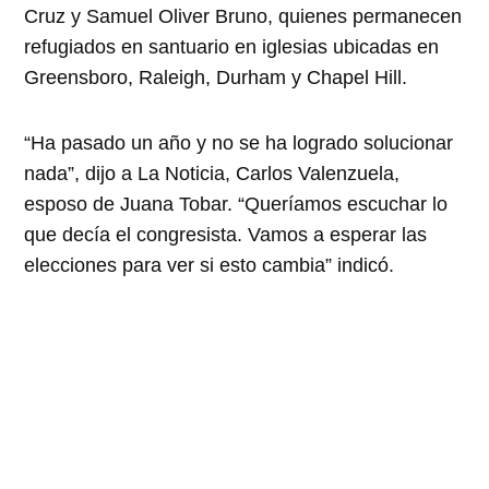
Cruz y Samuel Oliver Bruno, quienes permanecen
refugiados en santuario en iglesias ubicadas en
Greensboro, Raleigh, Durham y
Chapel Hill
.
“
Ha pasado un año y no se ha logrado solucionar
nada”, dijo a La Noticia, Carlos Valenzuela,
esposo de Juana Tobar. “Queríamos escuchar lo
que decía el congresista. Vamos a esperar las
elecciones para ver si esto cambia” indicó.