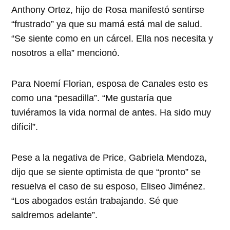
Anthony Ortez, hijo de Rosa manifestó sentirse
“frustrado” ya que su mamá está mal de salud.
“Se siente como en un cárcel. Ella nos necesita y
nosotros a ella” mencionó.
Para Noemí Florian, esposa de Canales esto es
como una “pesadilla”. “Me gustaría que
tuviéramos la vida normal de antes. Ha sido muy
difícil”.
Pese a la negativa de Price, Gabriela Mendoza,
dijo que se siente optimista de que “pronto” se
resuelva el caso de su esposo, Eliseo Jiménez.
“Los abogados están trabajando. Sé que
saldremos adelante”.