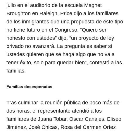
julio en el auditorio de la escuela Magnet
Broughton en Raleigh, Price dijo a los familiares
de los inmigrantes que una propuesta de este tipo
no tiene futuro en el Congreso. “Quiero ser
honesto con ustedes” dijo, “un proyecto de ley
privado no avanzará. La pregunta es saber si
ustedes quieren que se haga algo que no va a
tener éxito, solo para quedar bien”, contestó a las
familias.
Familias desesperadas
Tras culminar la reunión pública de poco más de
dos horas, el representante atendió a los
familiares de Juana Tobar, Oscar Canales, Eliseo
Jiménez, José Chicas, Rosa del Carmen Ortez