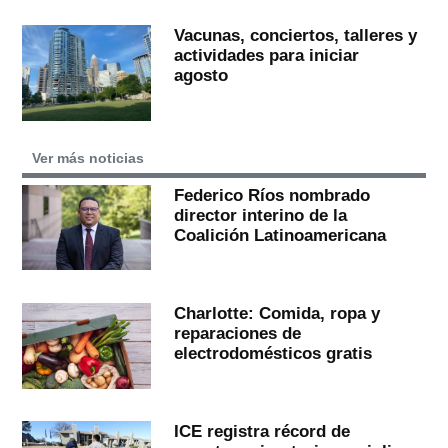
Vacunas, conciertos, talleres y
actividades para iniciar
agosto
Ver más noticias
Federico Ríos nombrado
director interino de la
Coalición Latinoamericana
Charlotte: Comida, ropa y
reparaciones de
electrodomésticos gratis
ICE registra récord de