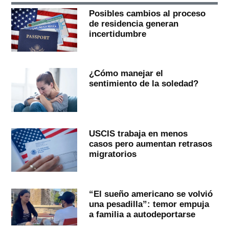
Posibles cambios al proceso
de residencia generan
incertidumbre
¿Cómo manejar el
sentimiento de la soledad?
USCIS trabaja en menos
casos pero aumentan retrasos
migratorios
“El sueño americano se volvió
una pesadilla”: temor empuja
a familia a autodeportarse