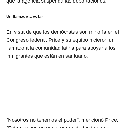
que la agencia suspenda las deportaciones.
Un llamado a votar
En vista de que los demócratas son minoría en el
Congreso federal, Price y su equipo hicieron un
llamado a la comunidad latina para apoyar a los
inmigrantes que están en santuario.
“
Nosotros no tenemos el poder”, mencionó Price.