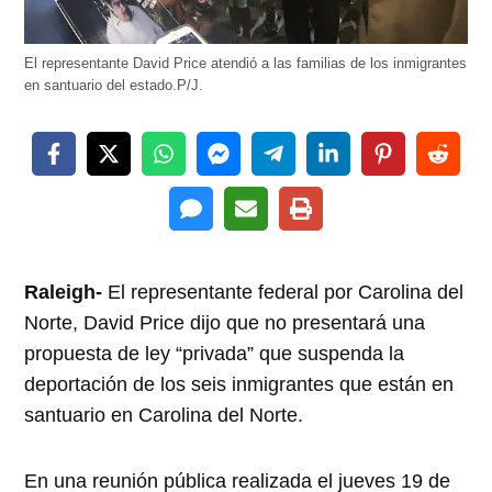
El representante David Price atendió a las familias de los inmigrantes
en santuario del estado.P/J.
Raleigh-
El representante federal por Carolina del
Norte, David Price dijo que no presentará una
propuesta de ley “privada” que suspenda la
deportación de los seis inmigrantes que están en
santuario en Carolina del Norte.
En una reunión pública realizada el jueves 19 de