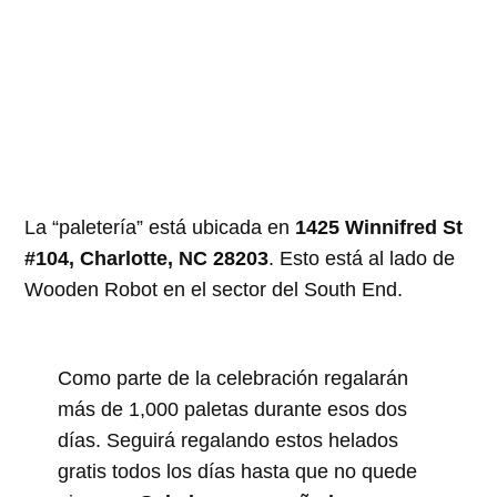
La “paletería” está ubicada en
1425 Winnifred St
#104, Charlotte, NC 28203
. Esto está al lado de
Wooden Robot en el sector del South End.
Como parte de la celebración regalarán
más de 1,000 paletas durante esos dos
días. Seguirá regalando estos helados
gratis todos los días hasta que no quede