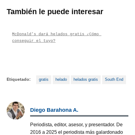
También le puede interesar
McDonald’s dará helados gratis ¿Cómo 
conseguir el tuyo?
Etiquetado:
gratis
helado
helados gratis
South End
Diego Barahona A.
Periodista, editor, asesor, y presentador. De
2016 a 2025 el periodista más galardonado