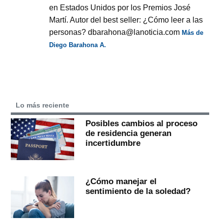
en Estados Unidos por los Premios José
Martí. Autor del best seller: ¿Cómo leer a las
personas? dbarahona@lanoticia.com
Más de
Diego Barahona A.
Lo más reciente
Posibles cambios al proceso
de residencia generan
incertidumbre
¿Cómo manejar el
sentimiento de la soledad?