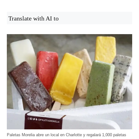
Translate with AI to
Paletas Morelia abre un local en Charlotte y regalará 1,000 paletas