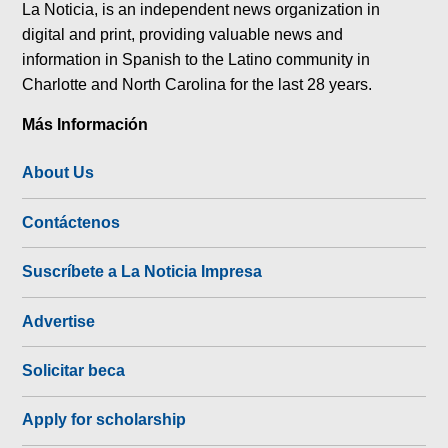
La Noticia, is an independent news organization in
digital and print, providing valuable news and
information in Spanish to the Latino community in
Charlotte and North Carolina for the last 28 years.
Más Información
About Us
Contáctenos
Suscríbete a La Noticia Impresa
Advertise
Solicitar beca
Apply for scholarship