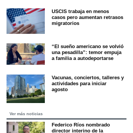
USCIS trabaja en menos
casos pero aumentan retrasos
migratorios
“El sueño americano se volvió
una pesadilla”: temor empuja
a familia a autodeportarse
Vacunas, conciertos, talleres y
actividades para iniciar
agosto
Ver más noticias
Federico Ríos nombrado
director interino de la