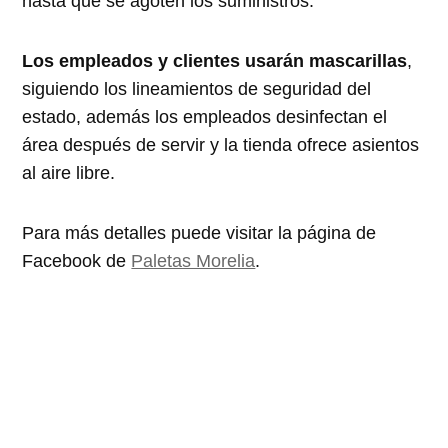
hasta que se agoten los suministros.
Los empleados y clientes usarán mascarillas
,
siguiendo los lineamientos de seguridad del
estado, además los empleados desinfectan el
área después de servir y la tienda ofrece asientos
al aire libre.
Para más detalles puede visitar la página de
Facebook de
Paletas Morelia
.