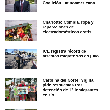
Coalición Latinoamericana
Charlotte: Comida, ropa y
reparaciones de
electrodomésticos gratis
ICE registra récord de
arrestos migratorios en julio
Carolina del Norte: Vigilia
pide respuestas tras
detención de 13 inmigrantes
en río