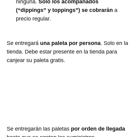
ninguna.
Solo los acompañados
(“dippings” y toppings”) se cobrarán
a
precio regular.
Se entregará
una paleta por persona
. Solo en la
tienda. Debe estar presente en la tienda para
canjear su paleta gratis.
Se entregarán las paletas
por orden de llegada