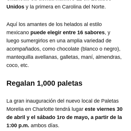
Unidos
y la primera en Carolina del Norte.
Aquí los amantes de los helados al estilo
mexicano
puede elegir entre 16 sabores
, y
luego sumergirlos en una amplia variedad de
acompañados, como chocolate (blanco o negro),
mantequilla avellanas, galletas, maní, almendras,
coco, etc.
Regalan 1,000 paletas
La gran inauguración del nuevo local de Paletas
Morelia en Charlotte tendrá lugar
este viernes 30
de abril y el sábado 1ro de mayo, a partir de la
1:00 p.m.
ambos días.