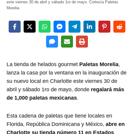
este viernes 30 de abril y sábado 1ro de mayo. Cortesía Paletas
Morelia.
La tienda de helados gourmet
Paletas Morelia
,
lanza la casa por la ventana en la inauguración de
su nuevo local en Charlotte este viernes 30 de
abril y sábado 1ro de mayo, donde
regalará más
de 1,000 paletas mexicanas
.
Esta cadena de paletas que tiene locales en
Florida, República Dominicana y México,
abre en
Charlotte su tienda número 11 en Estados