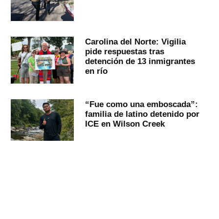
Carolina del Norte: Vigilia
pide respuestas tras
detención de 13 inmigrantes
en río
“Fue como una emboscada”:
familia de latino detenido por
ICE en Wilson Creek