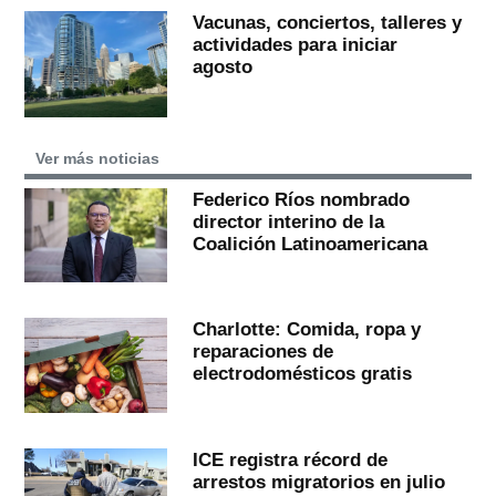
Vacunas, conciertos, talleres y
actividades para iniciar
agosto
Ver más noticias
Federico Ríos nombrado
director interino de la
Coalición Latinoamericana
Charlotte: Comida, ropa y
reparaciones de
electrodomésticos gratis
ICE registra récord de
arrestos migratorios en julio