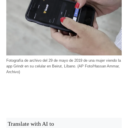
Fotografía de archivo del 29 de mayo de 2019 de una mujer viendo la
app Grindr en su celular en Beirut, Líbano. (AP Foto/Hassan Ammar,
Archivo)
Translate with AI to