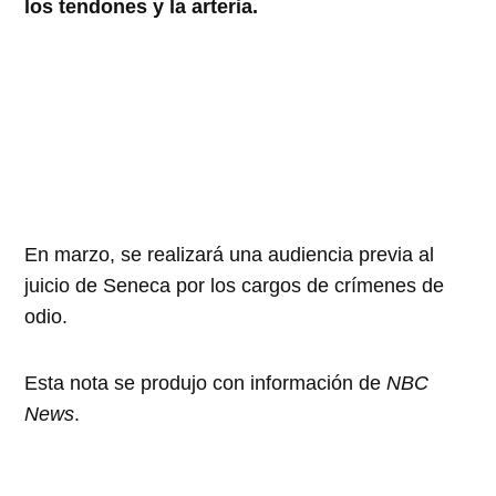
los tendones y la arteria.
En marzo, se realizará una audiencia previa al
juicio de Seneca por los cargos de crímenes de
odio.
Esta nota se produjo con información de
NBC
News
.