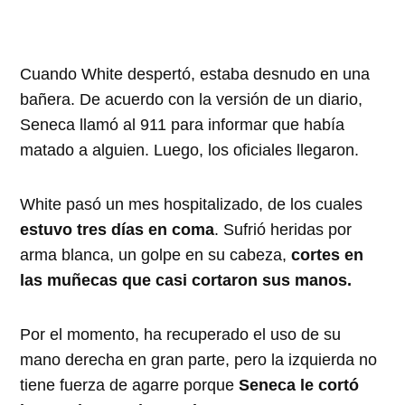
Cuando White despertó, estaba desnudo en una
bañera. De acuerdo con la versión de un diario,
Seneca llamó al 911 para informar que había
matado a alguien. Luego, los oficiales llegaron.
White pasó un mes hospitalizado, de los cuales
estuvo tres días en coma
. Sufrió heridas por
arma blanca, un golpe en su cabeza,
cortes en
las muñecas que casi cortaron sus manos.
Por el momento, ha recuperado el uso de su
mano derecha en gran parte, pero la izquierda no
tiene fuerza de agarre porque
Seneca le cortó