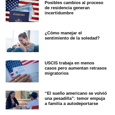
Posibles cambios al proceso
de residencia generan
incertidumbre
¿Cómo manejar el
sentimiento de la soledad?
USCIS trabaja en menos
casos pero aumentan retrasos
migratorios
“El sueño americano se volvió
una pesadilla”: temor empuja
a familia a autodeportarse