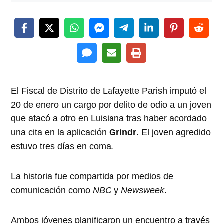
El Fiscal de Distrito de Lafayette Parish imputó el
20 de enero un cargo por delito de odio a un joven
que atacó a otro en Luisiana tras haber acordado
una cita en la aplicación
Grindr
. El joven agredido
estuvo tres días en coma.
La historia fue compartida por medios de
comunicación como
NBC
y
Newsweek
.
Ambos jóvenes planificaron un encuentro a través