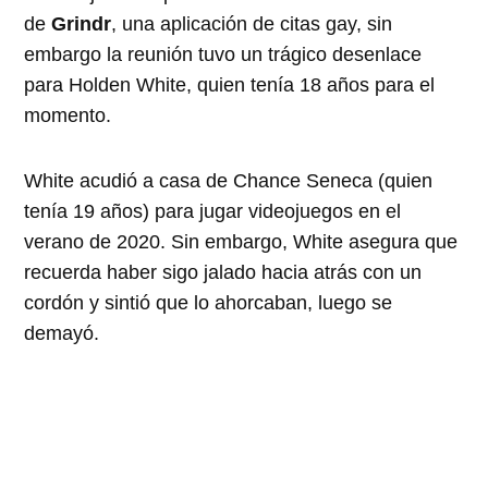
de
Grindr
, una aplicación de citas gay, sin
embargo la reunión tuvo un trágico desenlace
para Holden White, quien tenía 18 años para el
momento.
White acudió a casa de Chance Seneca (quien
tenía 19 años) para jugar videojuegos en el
verano de 2020. Sin embargo, White asegura que
recuerda haber sigo jalado hacia atrás con un
cordón y sintió que lo ahorcaban, luego se
demayó.