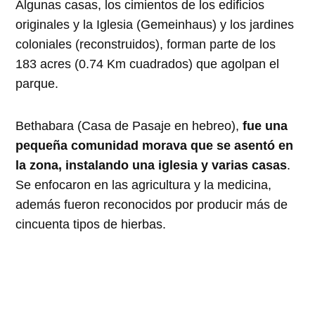
Algunas casas, los cimientos de los edificios
originales y la Iglesia (Gemeinhaus) y los jardines
coloniales (reconstruidos), forman parte de los
183 acres (0.74 Km cuadrados) que agolpan el
parque.
Bethabara (Casa de Pasaje en hebreo),
fue una
pequeña comunidad morava que se asentó en
la zona, instalando una iglesia y varias casas
.
Se enfocaron en las agricultura y la medicina,
además fueron reconocidos por producir más de
cincuenta tipos de hierbas.