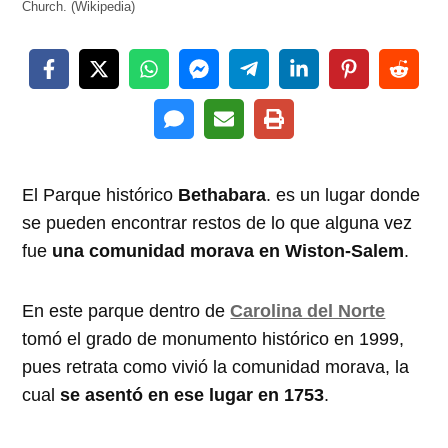
Church. (Wikipedia)
El Parque histórico
Bethabara
. es un lugar donde
se pueden encontrar restos de lo que alguna vez
fue
una comunidad morava en Wiston-Salem
.
En este parque dentro de
Carolina del Norte
tomó el grado de monumento histórico en 1999,
pues retrata como vivió la comunidad morava, la
cual
se asentó en ese lugar en 1753
.