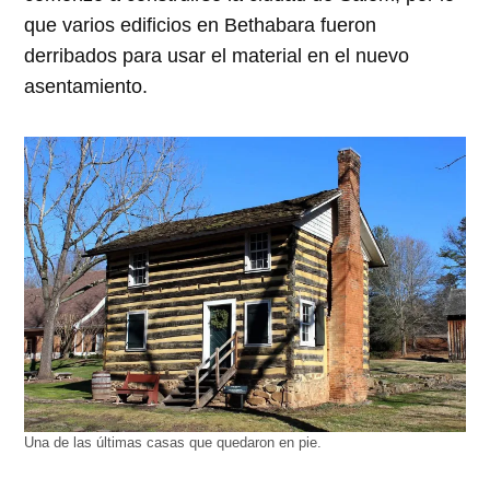
que varios edificios en Bethabara fueron
derribados para usar el material en el nuevo
asentamiento.
Una de las últimas casas que quedaron en pie.