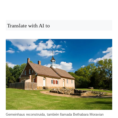
Translate with AI to
Gemeinhaus reconstruida, también llamada Bethabara Moravian