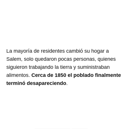
La mayoría de residentes cambió su hogar a
Salem, solo quedaron pocas personas, quienes
siguieron trabajando la tierra y suministraban
alimentos.
Cerca de 1850 el poblado finalmente
terminó desapareciendo
.