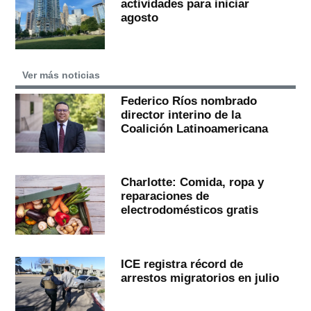
actividades para iniciar
agosto
Ver más noticias
Federico Ríos nombrado
director interino de la
Coalición Latinoamericana
Charlotte: Comida, ropa y
reparaciones de
electrodomésticos gratis
ICE registra récord de
arrestos migratorios en julio