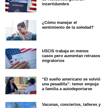
incertidumbre
¿Cómo manejar el
sentimiento de la soledad?
USCIS trabaja en menos
casos pero aumentan retrasos
migratorios
“El sueño americano se volvió
una pesadilla”: temor empuja
a familia a autodeportarse
Vacunas, conciertos, talleres y