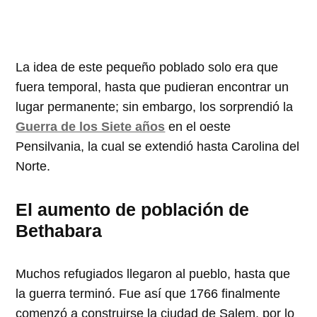
La idea de este pequeño poblado solo era que
fuera temporal, hasta que pudieran encontrar un
lugar permanente; sin embargo, los sorprendió la
Guerra de los Siete años
en el oeste
Pensilvania, la cual se extendió hasta Carolina del
Norte.
El aumento de población de
Bethabara
Muchos refugiados llegaron al pueblo, hasta que
la guerra terminó. Fue así que 1766 finalmente
comenzó a construirse la ciudad de Salem, por lo