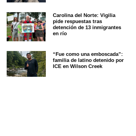
Carolina del Norte: Vigilia
pide respuestas tras
detención de 13 inmigrantes
en río
“Fue como una emboscada”:
familia de latino detenido por
ICE en Wilson Creek