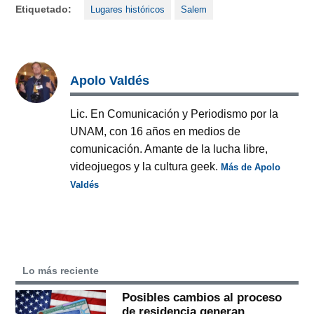
Etiquetado:
Lugares históricos
Salem
Apolo Valdés
Lic. En Comunicación y Periodismo por la
UNAM, con 16 años en medios de
comunicación. Amante de la lucha libre,
videojuegos y la cultura geek.
Más de Apolo
Valdés
Lo más reciente
Posibles cambios al proceso
de residencia generan