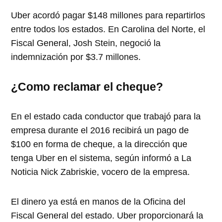
Uber acordó pagar $148 millones para repartirlos
entre todos los estados. En Carolina del Norte, el
Fiscal General, Josh Stein, negoció la
indemnización por $3.7 millones.
¿Como reclamar el cheque?
En el estado cada conductor que trabajó para la
empresa durante el 2016 recibirá un pago de
$100 en forma de cheque, a la dirección que
tenga Uber en el sistema, según informó a La
Noticia Nick Zabriskie, vocero de la empresa.
El dinero ya está en manos de la Oficina del
Fiscal General del estado. Uber proporcionará la