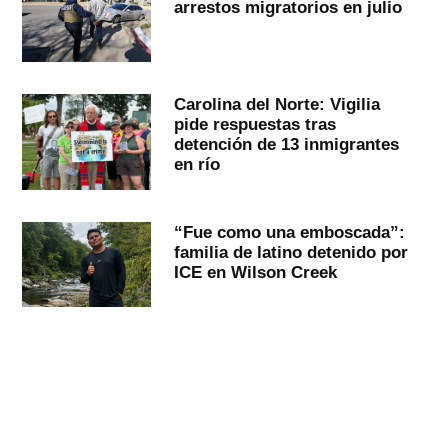
arrestos migratorios en julio
Carolina del Norte: Vigilia
pide respuestas tras
detención de 13 inmigrantes
en río
“Fue como una emboscada”:
familia de latino detenido por
ICE en Wilson Creek