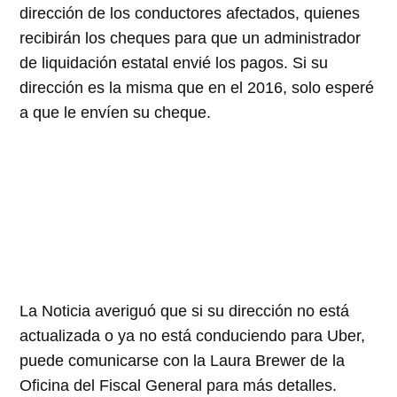
dirección de los conductores afectados, quienes
recibirán los cheques para que un administrador
de liquidación estatal envié los pagos. Si su
dirección es la misma que en el 2016, solo esperé
a que le envíen su cheque.
La Noticia averiguó que si su dirección no está
actualizada o ya no está conduciendo para Uber,
puede comunicarse con la Laura Brewer de la
Oficina del Fiscal General para más detalles.