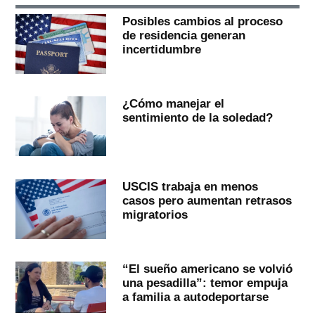
Posibles cambios al proceso
de residencia generan
incertidumbre
¿Cómo manejar el
sentimiento de la soledad?
USCIS trabaja en menos
casos pero aumentan retrasos
migratorios
“El sueño americano se volvió
una pesadilla”: temor empuja
a familia a autodeportarse