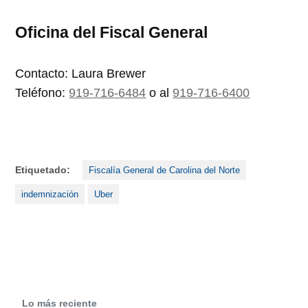
Oficina del Fiscal General
Contacto: Laura Brewer
Teléfono:
919-716-6484
o al
919-716-6400
Etiquetado:
Fiscalía General de Carolina del Norte
indemnización
Uber
Lo más reciente