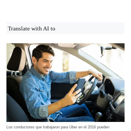
Translate with AI to
Los conductores que trabajaron para Uber en el 2016 pueden