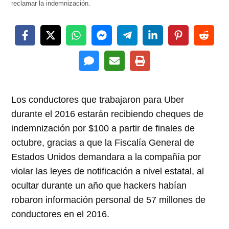
reclamar la indemnización.
Los conductores que trabajaron para Uber
durante el 2016 estarán recibiendo cheques de
indemnización por $100 a partir de finales de
octubre, gracias a que la Fiscalía General de
Estados Unidos demandara a la compañía por
violar las leyes de notificación a nivel estatal, al
ocultar durante un año que hackers habían
robaron información personal de 57 millones de
conductores en el 2016.