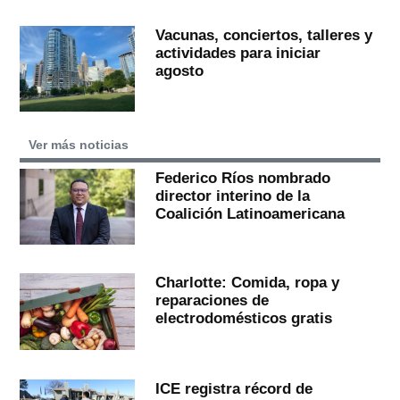
Vacunas, conciertos, talleres y
actividades para iniciar
agosto
Ver más noticias
Federico Ríos nombrado
director interino de la
Coalición Latinoamericana
Charlotte: Comida, ropa y
reparaciones de
electrodomésticos gratis
ICE registra récord de