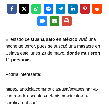
El estado de
Guanajuato en México
vivió una
noche de terror, pues se suscitó una masacre en
Celaya este lunes 23 de mayo,
donde murieron
11 personas
.
Podría interesarte:
https://lanoticia.com/noticias/usa/sc/asesinan-a-
cuatro-adolescentes-del-mismo-circulo-en-
carolina-del-sur/