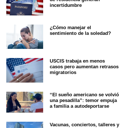
incertidumbre
¿Cómo manejar el
sentimiento de la soledad?
USCIS trabaja en menos
casos pero aumentan retrasos
migratorios
“El sueño americano se volvió
una pesadilla”: temor empuja
a familia a autodeportarse
Vacunas, conciertos, talleres y