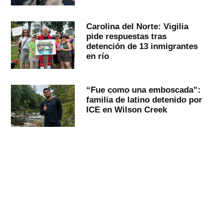
Carolina del Norte: Vigilia
pide respuestas tras
detención de 13 inmigrantes
en río
“Fue como una emboscada”:
familia de latino detenido por
ICE en Wilson Creek