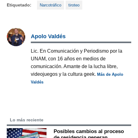
Etiquetado:
Narcotráfico
tiroteo
Apolo Valdés
Lic. En Comunicación y Periodismo por la
UNAM, con 16 años en medios de
comunicación. Amante de la lucha libre,
videojuegos y la cultura geek.
Más de Apolo
Valdés
Lo más reciente
Posibles cambios al proceso
de residencia generan