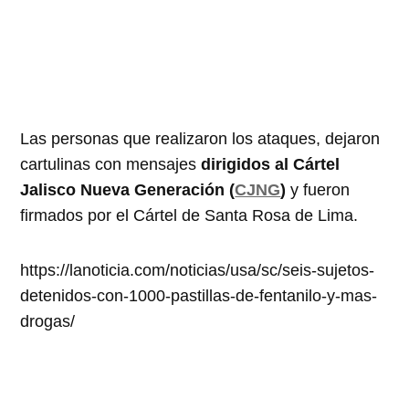
Las personas que realizaron los ataques, dejaron
cartulinas con mensajes
dirigidos al Cártel
Jalisco Nueva Generación (
CJNG
)
y fueron
firmados por el Cártel de Santa Rosa de Lima.
https://lanoticia.com/noticias/usa/sc/seis-sujetos-
detenidos-con-1000-pastillas-de-fentanilo-y-mas-
drogas/