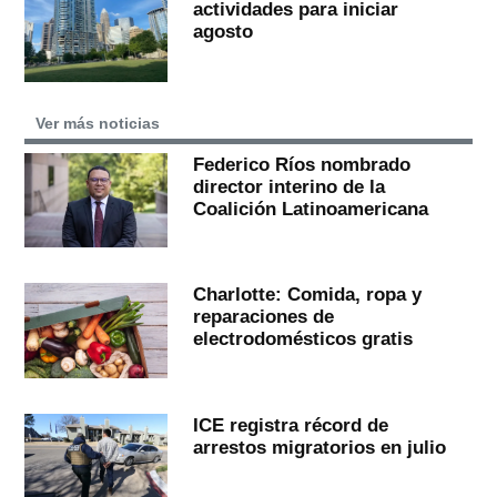
actividades para iniciar
agosto
Ver más noticias
Federico Ríos nombrado
director interino de la
Coalición Latinoamericana
Charlotte: Comida, ropa y
reparaciones de
electrodomésticos gratis
ICE registra récord de
arrestos migratorios en julio