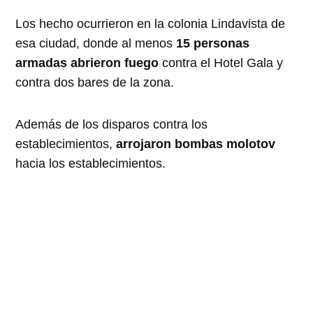
Los hecho ocurrieron en la colonia Lindavista de
esa ciudad, donde al menos
15 personas
armadas abrieron fuego
contra el Hotel Gala y
contra dos bares de la zona.
Además de los disparos contra los
establecimientos,
arrojaron bombas molotov
hacia los establecimientos.