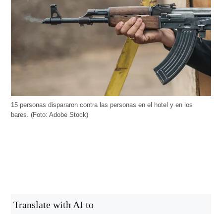
15 personas dispararon contra las personas en el hotel y en los
bares. (Foto: Adobe Stock)
Translate with AI to