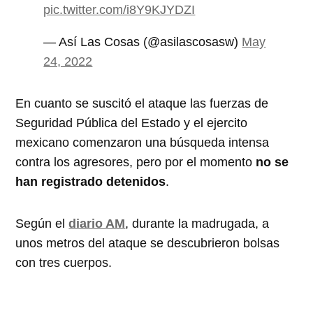
pic.twitter.com/i8Y9KJYDZI
— Así Las Cosas (@asilascosasw)
May
24, 2022
En cuanto se suscitó el ataque las fuerzas de
Seguridad Pública del Estado y el ejercito
mexicano comenzaron una búsqueda intensa
contra los agresores, pero por el momento
no se
han registrado detenidos
.
Según el
diario AM
, durante la madrugada, a
unos metros del ataque se descubrieron bolsas
con tres cuerpos.