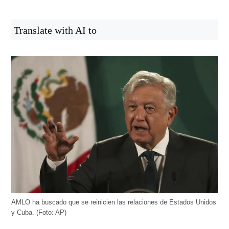
Translate with AI to
AMLO ha buscado que se reinicien las relaciones de Estados Unidos
y Cuba. (Foto: AP)