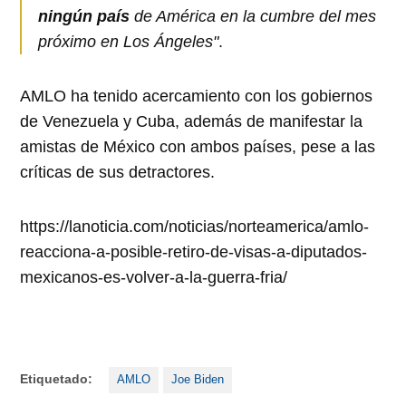
ningún país
de América en la cumbre del mes
próximo en Los Ángeles"
.
AMLO ha tenido acercamiento con los gobiernos
de Venezuela y Cuba, además de manifestar la
amistas de México con ambos países, pese a las
críticas de sus detractores.
https://lanoticia.com/noticias/norteamerica/amlo-
reacciona-a-posible-retiro-de-visas-a-diputados-
mexicanos-es-volver-a-la-guerra-fria/
Etiquetado:
AMLO
Joe Biden