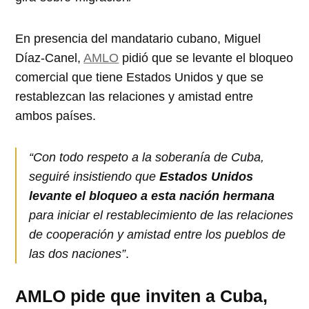
En presencia del mandatario cubano, Miguel
Díaz-Canel,
AMLO
pidió que se levante el bloqueo
comercial que tiene Estados Unidos y que se
restablezcan las relaciones y amistad entre
ambos países.
“Con todo respeto a la soberanía de Cuba,
seguiré insistiendo que
Estados Unidos
levante el bloqueo a esta nación hermana
para iniciar el restablecimiento de las relaciones
de cooperación y amistad entre los pueblos de
las dos naciones”
.
AMLO pide que inviten a Cuba,