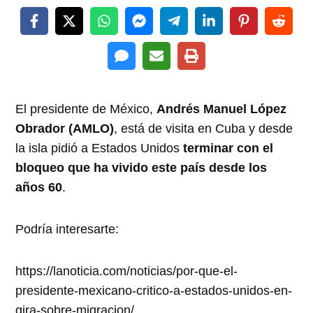
El presidente de México,
Andrés Manuel López
Obrador (AMLO)
, está de visita en Cuba y desde
la isla pidió a Estados Unidos
terminar con el
bloqueo que ha vivido este país desde los
años 60
.
Podría interesarte:
https://lanoticia.com/noticias/por-que-el-
presidente-mexicano-critico-a-estados-unidos-en-
gira-sobre-migracion/