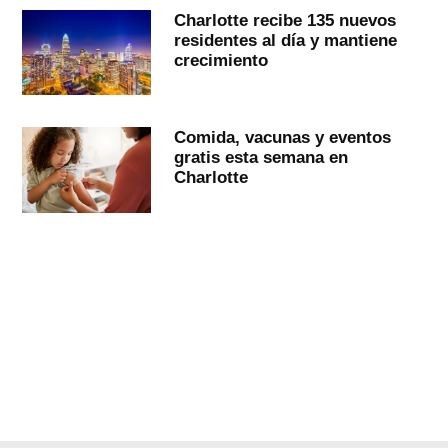
Charlotte recibe 135 nuevos
residentes al día y mantiene
crecimiento
Comida, vacunas y eventos
gratis esta semana en
Charlotte