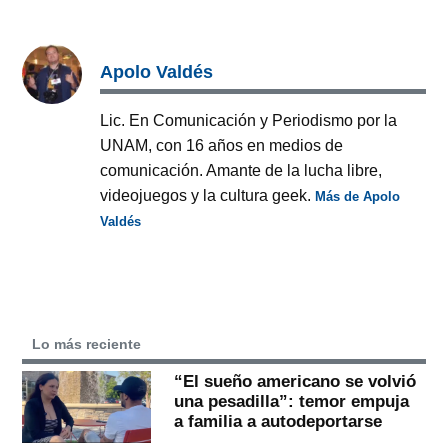
Apolo Valdés
Lic. En Comunicación y Periodismo por la
UNAM, con 16 años en medios de
comunicación. Amante de la lucha libre,
videojuegos y la cultura geek.
Más de Apolo
Valdés
Lo más reciente
“El sueño americano se volvió
una pesadilla”: temor empuja
a familia a autodeportarse