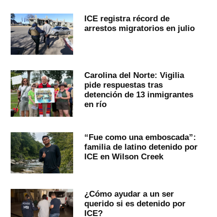
ICE registra récord de
arrestos migratorios en julio
Carolina del Norte: Vigilia
pide respuestas tras
detención de 13 inmigrantes
en río
“Fue como una emboscada”:
familia de latino detenido por
ICE en Wilson Creek
¿Cómo ayudar a un ser
querido si es detenido por
ICE?