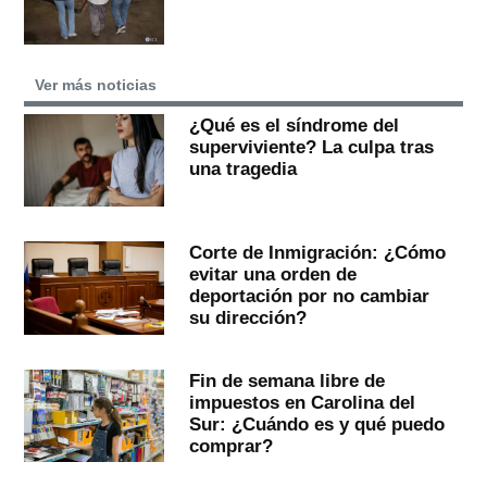
Ver más noticias
¿Qué es el síndrome del
superviviente? La culpa tras
una tragedia
Corte de Inmigración: ¿Cómo
evitar una orden de
deportación por no cambiar
su dirección?
Fin de semana libre de
impuestos en Carolina del
Sur: ¿Cuándo es y qué puedo
comprar?