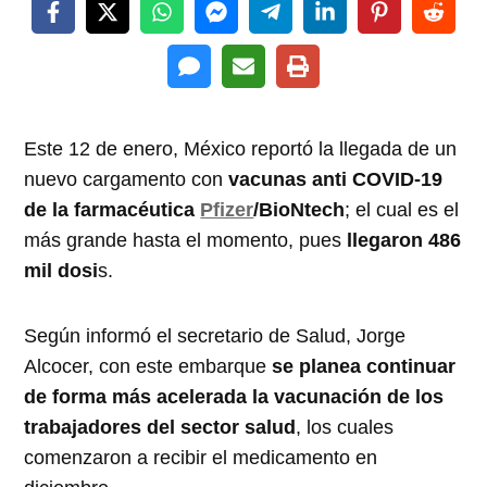
Este 12 de enero, México reportó la llegada de un
nuevo cargamento con
vacunas anti COVID-19
de la farmacéutica
Pfizer
/BioNtech
; el cual es el
más grande hasta el momento, pues
llegaron 486
mil dosi
s.
Según informó el secretario de Salud, Jorge
Alcocer, con este embarque
se planea continuar
de forma más acelerada la vacunación de los
trabajadores del sector salud
, los cuales
comenzaron a recibir el medicamento en