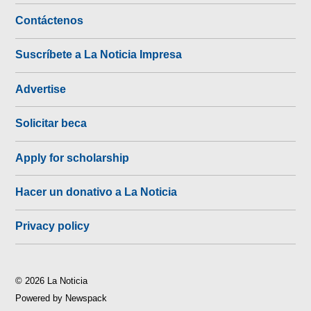
Contáctenos
Suscríbete a La Noticia Impresa
Advertise
Solicitar beca
Apply for scholarship
Hacer un donativo a La Noticia
Privacy policy
© 2026 La Noticia
Powered by Newspack