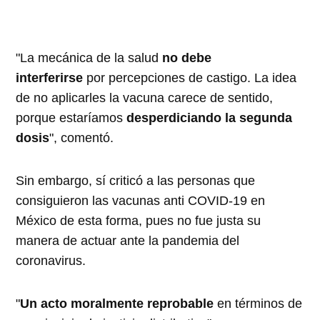
"La mecánica de la salud
no debe
interferirse
por percepciones de castigo. La idea
de no aplicarles la vacuna carece de sentido,
porque estaríamos
desperdiciando la segunda
dosis
", comentó.
Sin embargo, sí criticó a las personas que
consiguieron las vacunas anti COVID-19 en
México de esta forma, pues no fue justa su
manera de actuar ante la pandemia del
coronavirus.
"
Un acto moralmente reprobable
en términos de