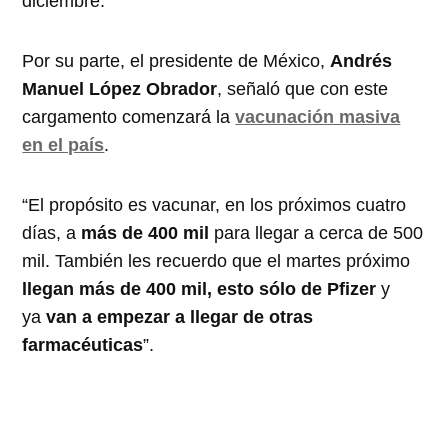
diciembre.
Por su parte, el presidente de México,
Andrés
Manuel López Obrador
, señaló que con este
cargamento comenzará la
vacunación masiva
en el país
.
“El propósito es vacunar, en los próximos cuatro
días, a
más de 400 mil
para llegar a cerca de 500
mil. También les recuerdo que el martes próximo
llegan más de 400 mil, esto sólo de Pfizer
y
ya
van a empezar a llegar de otras
farmacéuticas
”.