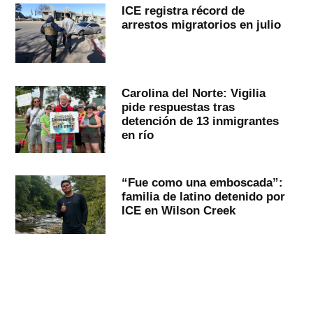
ICE registra récord de
arrestos migratorios en julio
Carolina del Norte: Vigilia
pide respuestas tras
detención de 13 inmigrantes
en río
“Fue como una emboscada”:
familia de latino detenido por
ICE en Wilson Creek