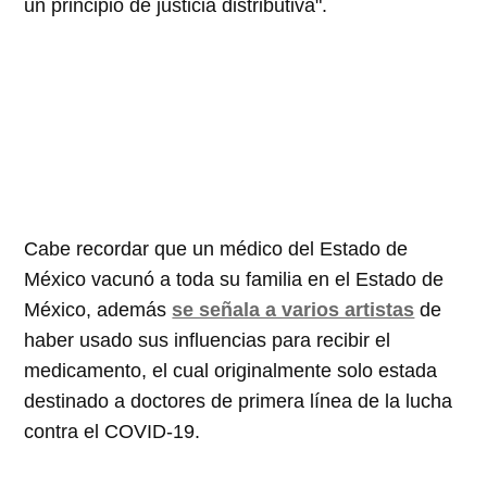
un principio de justicia distributiva".
Cabe recordar que un médico del Estado de
México vacunó a toda su familia en el Estado de
México, además
se señala a varios artistas
de
haber usado sus influencias para recibir el
medicamento, el cual originalmente solo estada
destinado a doctores de primera línea de la lucha
contra el COVID-19.