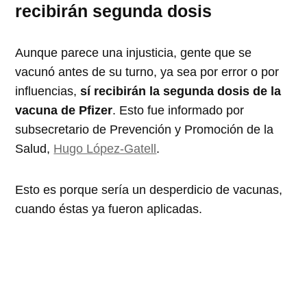
recibirán segunda dosis
Aunque parece una injusticia, gente que se
vacunó antes de su turno, ya sea por error o por
influencias,
sí recibirán la segunda dosis de la
vacuna de Pfizer
. Esto fue informado por
subsecretario de Prevención y Promoción de la
Salud,
Hugo López-Gatell
.
Esto es porque sería un desperdicio de vacunas,
cuando éstas ya fueron aplicadas.