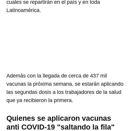
cuales se repartirán en el país y en toda
Latinoamérica.
Además con la llegada de cerca de 437 mil
vacunas la próxima semana, se estarán aplicando
las segundas dosis a los trabajadores de la salud
que ya recibieron la primera.
Quienes se aplicaron vacunas
anti COVID-19 "saltando la fila"