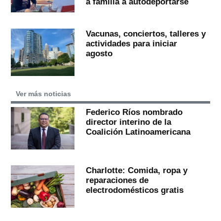
a familia a autodeportarse
Vacunas, conciertos, talleres y
actividades para iniciar
agosto
Ver más noticias
Federico Ríos nombrado
director interino de la
Coalición Latinoamericana
Charlotte: Comida, ropa y
reparaciones de
electrodomésticos gratis