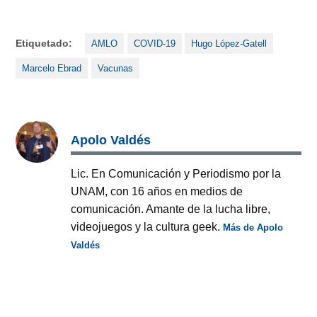
Etiquetado:
AMLO
COVID-19
Hugo López-Gatell
Marcelo Ebrad
Vacunas
Apolo Valdés
Lic. En Comunicación y Periodismo por la
UNAM, con 16 años en medios de
comunicación. Amante de la lucha libre,
videojuegos y la cultura geek.
Más de Apolo
Valdés