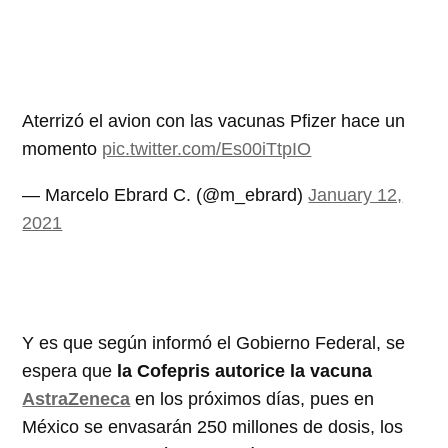
Aterrizó el avion con las vacunas Pfizer hace un
momento
pic.twitter.com/Es00iTtpIO
— Marcelo Ebrard C. (@m_ebrard)
January 12,
2021
Y es que según informó el Gobierno Federal, se
espera que
la Cofepris autorice la vacuna
AstraZeneca
en los próximos días, pues en
México se envasarán 250 millones de dosis, los