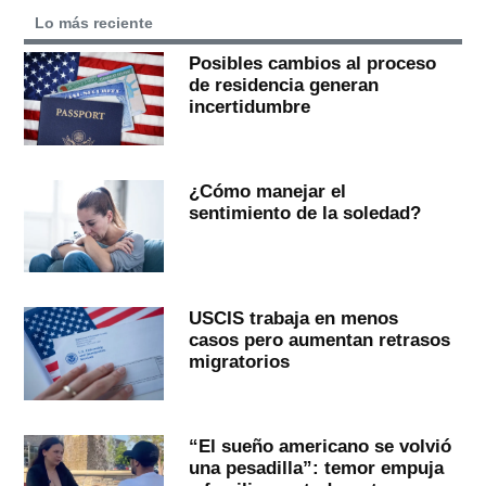
Lo más reciente
Posibles cambios al proceso
de residencia generan
incertidumbre
¿Cómo manejar el
sentimiento de la soledad?
USCIS trabaja en menos
casos pero aumentan retrasos
migratorios
“El sueño americano se volvió
una pesadilla”: temor empuja