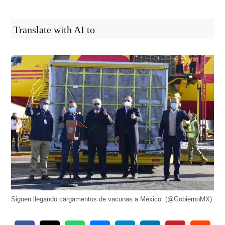
Translate with AI to
Siguen llegando cargamentos de vacunas a México. (@GobiernoMX)