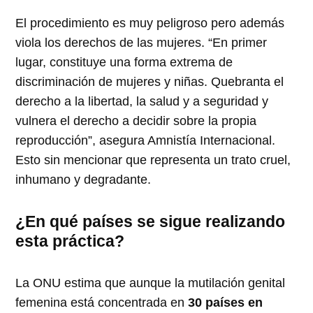
El procedimiento es muy peligroso pero además
viola los derechos de las mujeres. “En primer
lugar, constituye una forma extrema de
discriminación de mujeres y niñas. Quebranta el
derecho a la libertad, la salud y a seguridad y
vulnera el derecho a decidir sobre la propia
reproducción”, asegura Amnistía Internacional.
Esto sin mencionar que representa un trato cruel,
inhumano y degradante.
¿En qué países se sigue realizando
esta práctica?
La ONU estima que aunque la mutilación genital
femenina está concentrada en
30 países en