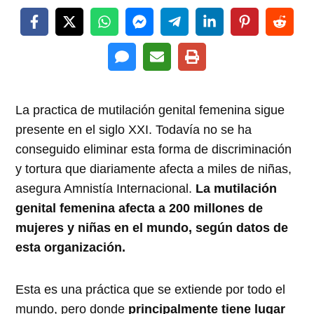
La practica de mutilación genital femenina sigue
presente en el siglo XXI. Todavía no se ha
conseguido eliminar esta forma de discriminación
y tortura que diariamente afecta a miles de niñas,
asegura Amnistía Internacional.
La mutilación
genital femenina afecta a 200 millones de
mujeres y niñas en el mundo, según datos de
esta organización.
Esta es una práctica que se extiende por todo el
mundo, pero donde
principalmente tiene lugar