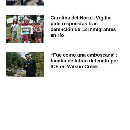
Carolina del Norte: Vigilia
pide respuestas tras
detención de 13 inmigrantes
en río
“Fue como una emboscada”:
familia de latino detenido por
ICE en Wilson Creek