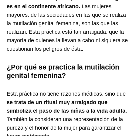
es en el continente africano.
Las mujeres
mayores, de las sociedades en las que se realiza
la mutilación genital femenina, son las que las
realizan. Esta práctica está tan arraigada, que la
mayoría de quienes la llevan a cabo ni siquiera se
cuestionan los peligros de ésta.
¿Por qué se practica la mutilación
genital femenina?
Esta práctica no tiene razones médicas, sino que
se trata de un ritual muy arraigado que
simboliza el paso de las niñas a la vida adulta.
También la consideran una representación de la
pureza y el honor de la mujer para garantizar el