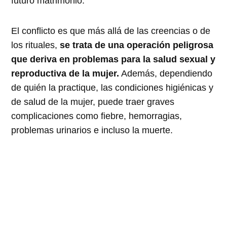
futuro matrimonio.
El conflicto es que más allá de las creencias o de
los rituales,
se trata de una operación peligrosa
que deriva en problemas para la salud sexual y
reproductiva de la mujer.
Además, dependiendo
de quién la practique, las condiciones higiénicas y
de salud de la mujer, puede traer graves
complicaciones como fiebre, hemorragias,
problemas urinarios e incluso la muerte.