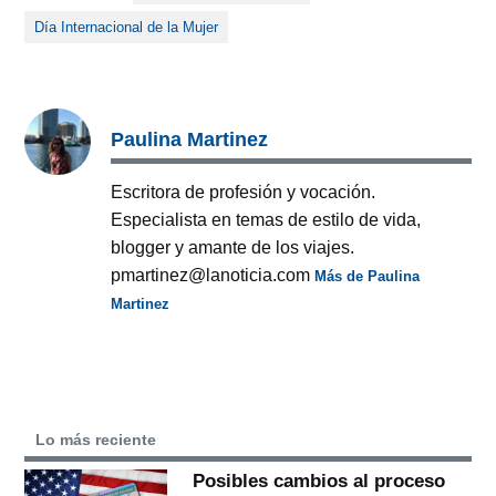
Día Internacional de la Mujer
Paulina Martinez
Escritora de profesión y vocación.
Especialista en temas de estilo de vida,
blogger y amante de los viajes.
pmartinez@lanoticia.com
Más de Paulina
Martinez
Lo más reciente
Posibles cambios al proceso