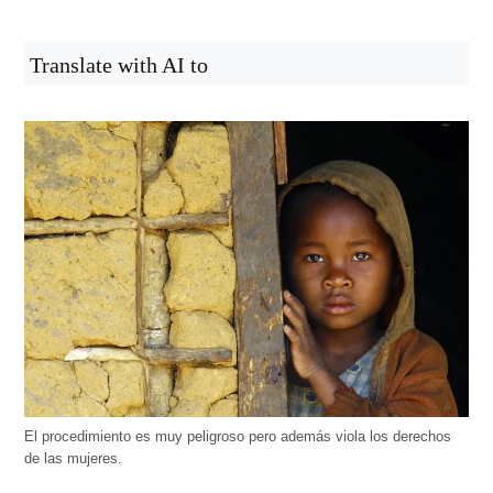
Translate with AI to
El procedimiento es muy peligroso pero además viola los derechos
de las mujeres.