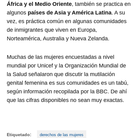
África y el Medio Oriente
, también se practica en
algunos
países de Asia y América Latina
. A su
vez, es práctica común en algunas comunidades
de inmigrantes que viven en Europa,
Norteamérica, Australia y Nueva Zelanda.
Muchas de las mujeres encuestadas a nivel
mundial por Unicef y la Organización Mundial de
la Salud señalaron que discutir la mutilación
genital femenina es sus comunidades es un tabú,
según información recopilada por la BBC. De ahí
que las cifras disponibles no sean muy exactas.
Etiquetado:
derechos de las mujeres