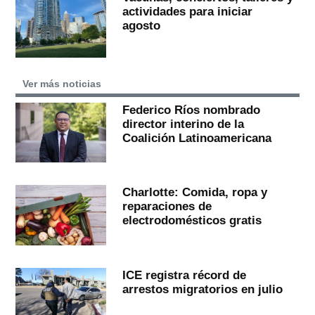
actividades para iniciar
agosto
Ver más noticias
Federico Ríos nombrado
director interino de la
Coalición Latinoamericana
Charlotte: Comida, ropa y
reparaciones de
electrodomésticos gratis
ICE registra récord de
arrestos migratorios en julio