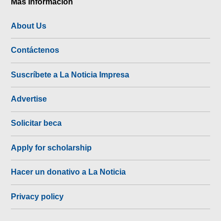
Más Información
About Us
Contáctenos
Suscríbete a La Noticia Impresa
Advertise
Solicitar beca
Apply for scholarship
Hacer un donativo a La Noticia
Privacy policy