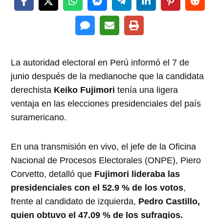
La autoridad electoral en Perú informó el 7 de
junio después de la medianoche que la candidata
derechista
Keiko Fujimori
tenía una ligera
ventaja en las elecciones presidenciales del país
suramericano.
En una transmisión en vivo, el jefe de la Oficina
Nacional de Procesos Electorales (ONPE), Piero
Corvetto, detalló que
Fujimori lideraba las
presidenciales con el 52.9 % de los votos
,
frente al candidato de izquierda,
Pedro Castillo,
quien obtuvo el 47.09 % de los sufragios.