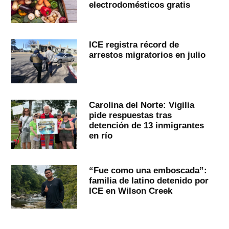
electrodomésticos gratis
ICE registra récord de
arrestos migratorios en julio
Carolina del Norte: Vigilia
pide respuestas tras
detención de 13 inmigrantes
en río
“Fue como una emboscada”:
familia de latino detenido por
ICE en Wilson Creek