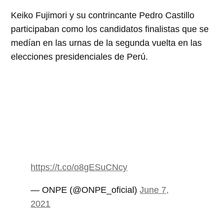
Keiko Fujimori y su contrincante Pedro Castillo
participaban como los candidatos finalistas que se
medían en las urnas de la segunda vuelta en las
elecciones presidenciales de Perú.
https://t.co/o8gESuCNcy
— ONPE (@ONPE_oficial)
June 7,
2021