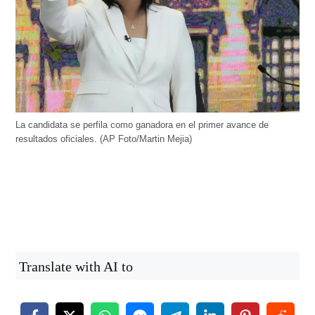
La candidata se perfila como ganadora en el primer avance de
resultados oficiales. (AP Foto/Martin Mejia)
Translate with AI to