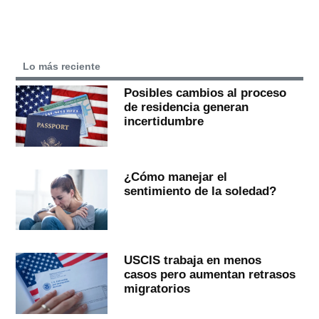
Lo más reciente
Posibles cambios al proceso
de residencia generan
incertidumbre
¿Cómo manejar el
sentimiento de la soledad?
USCIS trabaja en menos
casos pero aumentan retrasos
migratorios