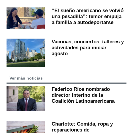
“El sueño americano se volvió
una pesadilla”: temor empuja
a familia a autodeportarse
Vacunas, conciertos, talleres y
actividades para iniciar
agosto
Ver más noticias
Federico Ríos nombrado
director interino de la
Coalición Latinoamericana
Charlotte: Comida, ropa y
reparaciones de