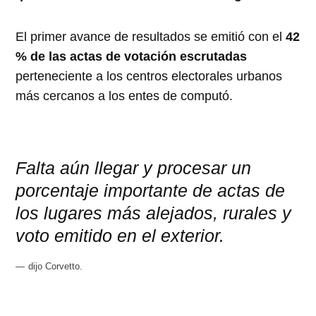
El primer avance de resultados se emitió con el
42
% de las actas de votación escrutadas
perteneciente a los centros electorales urbanos
más cercanos a los entes de computó.
Falta aún llegar y procesar un
porcentaje importante de actas de
los lugares más alejados, rurales y
voto emitido en el exterior.
dijo Corvetto.