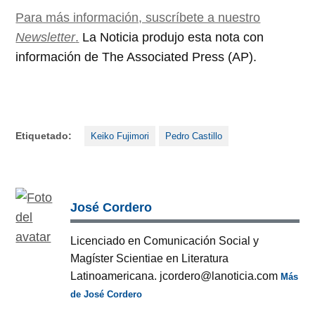
Para más información, suscríbete a nuestro
Newsletter
.
La Noticia produjo esta nota con
información de The Associated Press (AP).
Etiquetado:
Keiko Fujimori
Pedro Castillo
José Cordero
Licenciado en Comunicación Social y
Magíster Scientiae en Literatura
Latinoamericana. jcordero@lanoticia.com
Más
de José Cordero