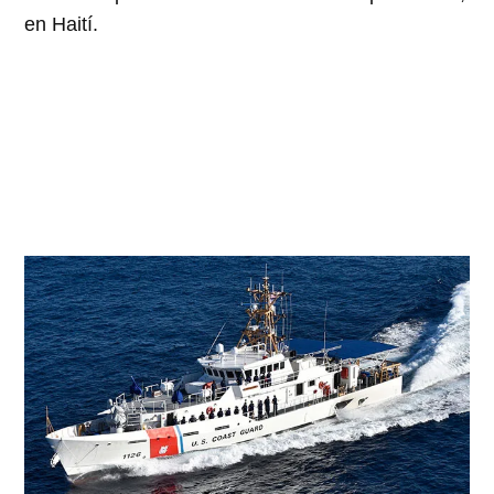
en Haití.