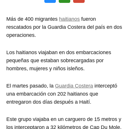
Más de 400 migrantes
haitianos
fueron
rescatados por la Guardia Costera del país en dos
operaciones.
Los haitianos viajaban en dos embarcaciones
pequeñas que estaban sobrecargadas por
hombres, mujeres y niños isleños.
El martes pasado, la
Guardia Costera
interceptó
una embarcación con 202 haitianos que
entregaron dos días después a Haití.
Este grupo viajaba en un carguero de 15 metros y
los interceptaron a 32 kilómetros de Cap Du Mole,