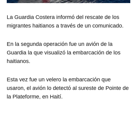
La Guardia Costera informó del rescate de los
migrantes haitianos a través de un comunicado.
En la segunda operación fue un avión de la
Guardia la que visualizó la embarcación de los
haitianos.
Esta vez fue un velero la embarcación que
usaron, el avión lo detectó al sureste de Pointe de
la Plateforme, en Haití.