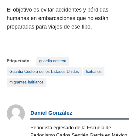
El objetivo es evitar accidentes y pérdidas
humanas en embarcaciones que no están
preparadas para viajes de ese tipo.
Etiquetado:
guardia costera
Guardia Costera de los Estados Unidos
haitianos
migrantes haitianos
Daniel González
Periodista egresado de la Escuela de
Periodismo Carlos Septién García en México