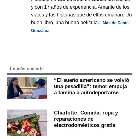
y con 17 años de experiencia. Amante de los
viajes y las historias que de ellos emanan. Un
buen libro, una buena película...
Más de Daniel
González
Lo más reciente
“El sueño americano se volvió
una pesadilla”: temor empuja
a familia a autodeportarse
Charlotte: Comida, ropa y
reparaciones de
electrodomésticos gratis