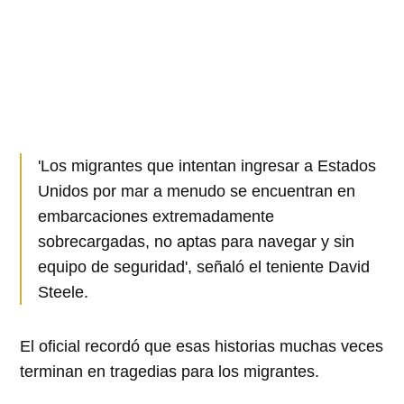
'Los migrantes que intentan ingresar a Estados
Unidos por mar a menudo se encuentran en
embarcaciones extremadamente
sobrecargadas, no aptas para navegar y sin
equipo de seguridad', señaló el teniente David
Steele.
El oficial recordó que esas historias muchas veces
terminan en tragedias para los migrantes.