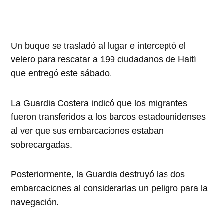
Un buque se trasladó al lugar e interceptó el
velero para rescatar a 199 ciudadanos de Haití
que entregó este sábado.
La Guardia Costera indicó que los migrantes
fueron transferidos a los barcos estadounidenses
al ver que sus embarcaciones estaban
sobrecargadas.
Posteriormente, la Guardia destruyó las dos
embarcaciones al considerarlas un peligro para la
navegación.