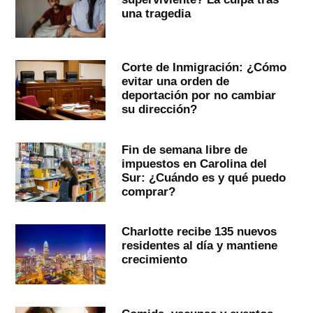
una tragedia
Corte de Inmigración: ¿Cómo
evitar una orden de
deportación por no cambiar
su dirección?
Fin de semana libre de
impuestos en Carolina del
Sur: ¿Cuándo es y qué puedo
comprar?
Charlotte recibe 135 nuevos
residentes al día y mantiene
crecimiento