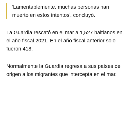
'Lamentablemente, muchas personas han
muerto en estos intentos', concluyó.
La Guardia rescató en el mar a 1,527 haitianos en
el año fiscal 2021. En el año fiscal anterior solo
fueron 418.
Normalmente la Guardia regresa a sus países de
origen a los migrantes que intercepta en el mar.