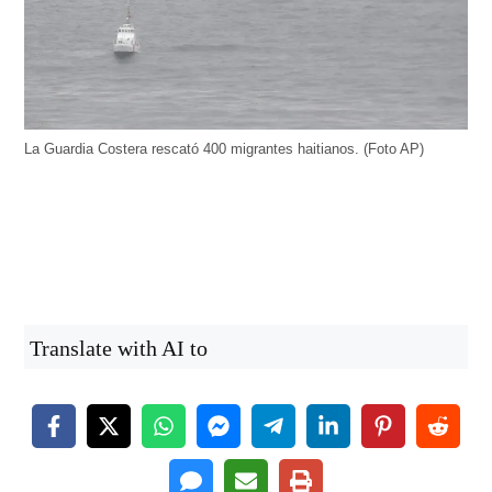
La Guardia Costera rescató 400 migrantes haitianos. (Foto AP)
Translate with AI to