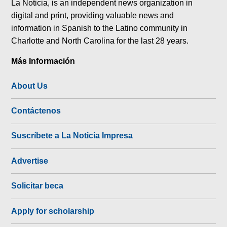
La Noticia, is an independent news organization in
digital and print, providing valuable news and
information in Spanish to the Latino community in
Charlotte and North Carolina for the last 28 years.
Más Información
About Us
Contáctenos
Suscríbete a La Noticia Impresa
Advertise
Solicitar beca
Apply for scholarship