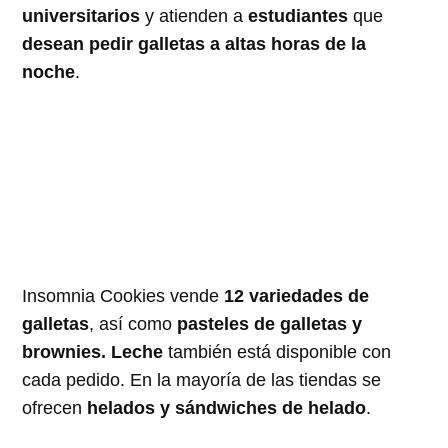
universitarios
y atienden a
estudiantes
que
desean pedir galletas a altas horas de la
noche
.
Insomnia Cookies vende
12 variedades de
galletas
, así como
pasteles de galletas y
brownies. Leche
también está disponible con
cada pedido. En la mayoría de las tiendas se
ofrecen
helados y sándwiches de helado
.