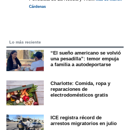
Cárdenas
Lo más reciente
“El sueño americano se volvió
una pesadilla”: temor empuja
a familia a autodeportarse
Charlotte: Comida, ropa y
reparaciones de
electrodomésticos gratis
ICE registra récord de
arrestos migratorios en julio