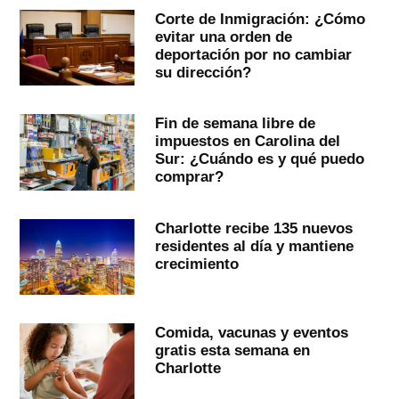
Corte de Inmigración: ¿Cómo
evitar una orden de
deportación por no cambiar
su dirección?
Fin de semana libre de
impuestos en Carolina del
Sur: ¿Cuándo es y qué puedo
comprar?
Charlotte recibe 135 nuevos
residentes al día y mantiene
crecimiento
Comida, vacunas y eventos
gratis esta semana en
Charlotte