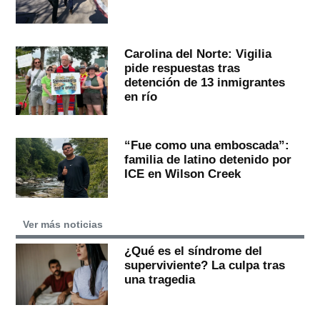
Carolina del Norte: Vigilia
pide respuestas tras
detención de 13 inmigrantes
en río
“Fue como una emboscada”:
familia de latino detenido por
ICE en Wilson Creek
Ver más noticias
¿Qué es el síndrome del
superviviente? La culpa tras
una tragedia