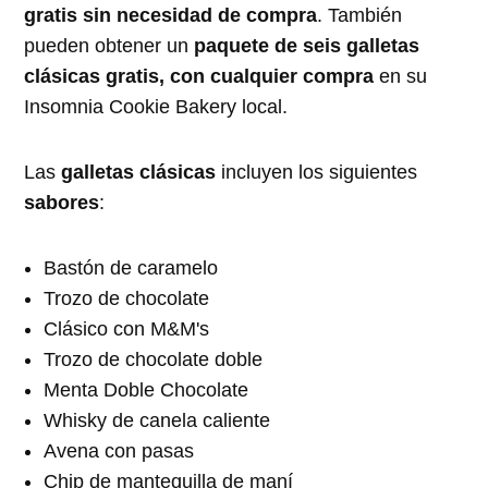
gratis sin necesidad de compra
. También
pueden obtener un
paquete de seis galletas
clásicas gratis, con cualquier compra
en su
Insomnia Cookie Bakery local.
Las
galletas clásicas
incluyen los siguientes
sabores
:
Bastón de caramelo
Trozo de chocolate
Clásico con M&M's
Trozo de chocolate doble
Menta Doble Chocolate
Whisky de canela caliente
Avena con pasas
Chip de mantequilla de maní