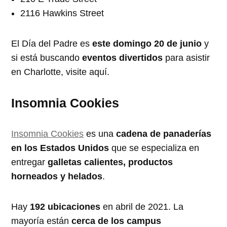
2116 Hawkins Street
El Día del Padre es
este domingo 20
de junio
y
si está buscando
eventos divertidos
para asistir
en Charlotte, visite aquí.
Insomnia Cookies
Insomnia Cookies
es una
cadena de panaderías
en los Estados Unidos
que se especializa en
entregar
galletas calientes, productos
horneados y helados
.
Hay
192 ubicaciones
en abril de 2021. La
mayoría están
cerca de los campus