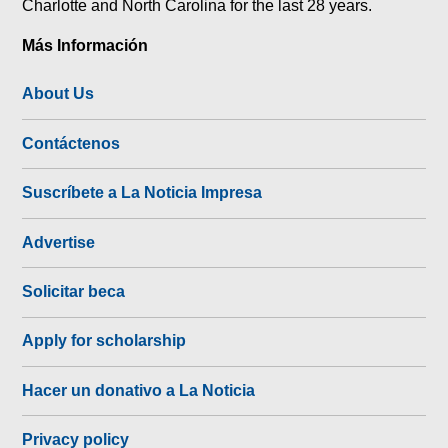
Charlotte and North Carolina for the last 28 years.
Más Información
About Us
Contáctenos
Suscríbete a La Noticia Impresa
Advertise
Solicitar beca
Apply for scholarship
Hacer un donativo a La Noticia
Privacy policy