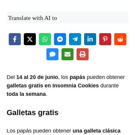
Translate with AI to
Del
14 al 20 de junio
, los
papás
pueden obtener
galletas gratis en Insomnia Cookies
durante
toda la semana
.
Galletas gratis
Los papás pueden obtener
una galleta clásica