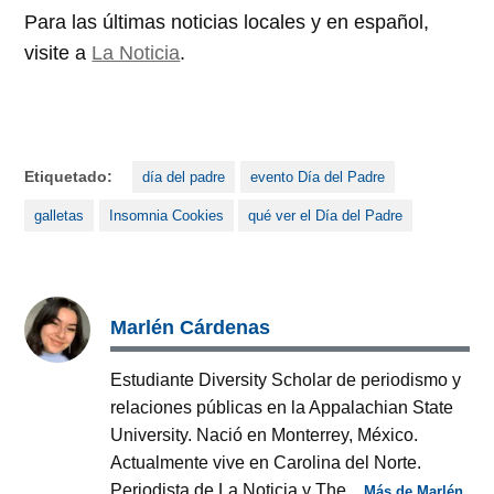
Para las últimas noticias locales y en español,
visite a
La Noticia
.
Etiquetado:
día del padre
evento Día del Padre
galletas
Insomnia Cookies
qué ver el Día del Padre
Marlén Cárdenas
Estudiante Diversity Scholar de periodismo y
relaciones públicas en la Appalachian State
University. Nació en Monterrey, México.
Actualmente vive en Carolina del Norte.
Periodista de La Noticia y The...
Más de Marlén