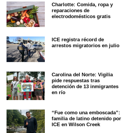
Charlotte: Comida, ropa y
reparaciones de
electrodomésticos gratis
ICE registra récord de
arrestos migratorios en julio
Carolina del Norte: Vigilia
pide respuestas tras
detención de 13 inmigrantes
en río
“Fue como una emboscada”:
familia de latino detenido por
ICE en Wilson Creek