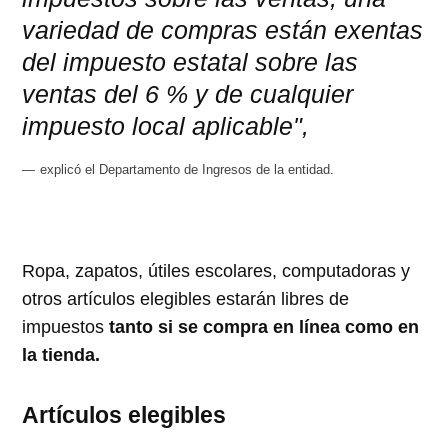
variedad de compras están exentas
del impuesto estatal sobre las
ventas del 6 % y de cualquier
impuesto local aplicable",
explicó el Departamento de Ingresos de la entidad.
Ropa, zapatos, útiles escolares, computadoras y
otros artículos elegibles estarán libres de
impuestos
tanto si se compra en línea como en
la tienda.
Artículos elegibles