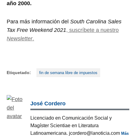
año 2000.
Para más información del
South Carolina Sales
Tax Free Weekend 2021
, suscríbete a nuestro
Newsletter
.
Etiquetado:
fin de semana libre de impuestos
José Cordero
Licenciado en Comunicación Social y
Magíster Scientiae en Literatura
Latinoamericana. jcordero@lanoticia.com
Más