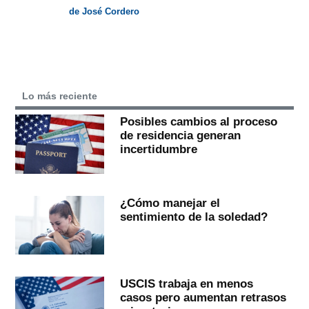
de José Cordero
Lo más reciente
Posibles cambios al proceso
de residencia generan
incertidumbre
¿Cómo manejar el
sentimiento de la soledad?
USCIS trabaja en menos
casos pero aumentan retrasos