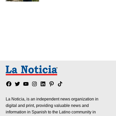
Facebook
Twitter
YouTube
Instagram
Linkedin
Pinterest
Tik
tok
La Noticia, is an independent news organization in
digital and print, providing valuable news and
information in Spanish to the Latino community in