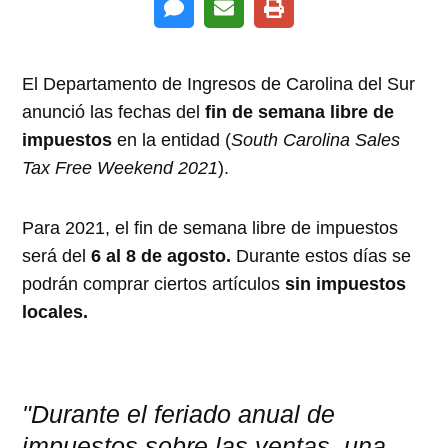
El Departamento de Ingresos de Carolina del Sur
anunció las fechas del
fin de semana libre de
impuestos
en la entidad (
South Carolina Sales
Tax Free Weekend 2021
).
Para 2021, el fin de semana libre de impuestos
será del
6 al 8 de agosto.
Durante estos días se
podrán comprar ciertos artículos
sin impuestos
locales.
"Durante el feriado anual de
impuestos sobre las ventas, una