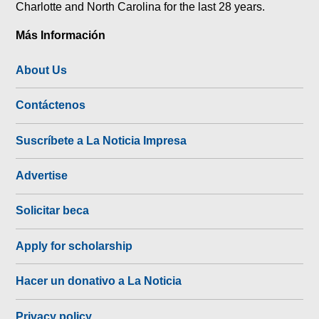
Charlotte and North Carolina for the last 28 years.
Más Información
About Us
Contáctenos
Suscríbete a La Noticia Impresa
Advertise
Solicitar beca
Apply for scholarship
Hacer un donativo a La Noticia
Privacy policy