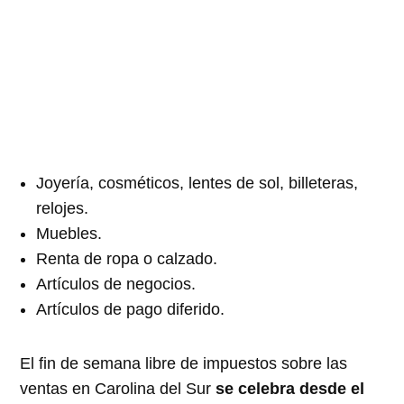
Joyería, cosméticos, lentes de sol, billeteras,
relojes.
Muebles.
Renta de ropa o calzado.
Artículos de negocios.
Artículos de pago diferido.
El fin de semana libre de impuestos sobre las
ventas en Carolina del Sur
se celebra desde el