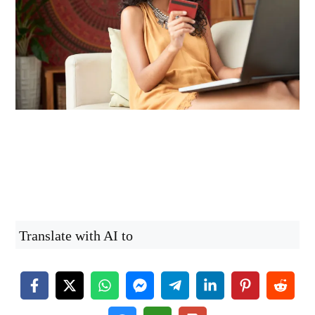
Translate with AI to