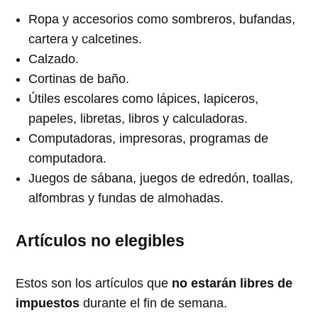
Ropa y accesorios como sombreros, bufandas,
cartera y calcetines.
Calzado.
Cortinas de baño.
Útiles escolares como lápices, lapiceros,
papeles, libretas, libros y calculadoras.
Computadoras, impresoras, programas de
computadora.
Juegos de sábana, juegos de edredón, toallas,
alfombras y fundas de almohadas.
Artículos no elegibles
Estos son los artículos que
no estarán libres de
impuestos
durante el fin de semana.