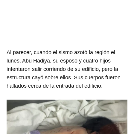
Al parecer, cuando el sismo azotó la región el
lunes, Abu Hadiya, su esposo y cuatro hijos
intentaron salir corriendo de su edificio, pero la
estructura cayó sobre ellos. Sus cuerpos fueron
hallados cerca de la entrada del edificio.