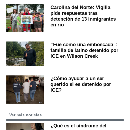
Carolina del Norte: Vigilia
pide respuestas tras
detención de 13 inmigrantes
en río
“Fue como una emboscada”:
familia de latino detenido por
ICE en Wilson Creek
¿Cómo ayudar a un ser
querido si es detenido por
ICE?
Ver más noticias
¿Qué es el síndrome del