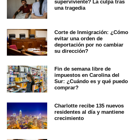
superviviente? La culpa tras
una tragedia
Corte de Inmigración: ¿Cómo
evitar una orden de
deportación por no cambiar
su dirección?
Fin de semana libre de
impuestos en Carolina del
Sur: ¿Cuándo es y qué puedo
comprar?
Charlotte recibe 135 nuevos
residentes al día y mantiene
crecimiento