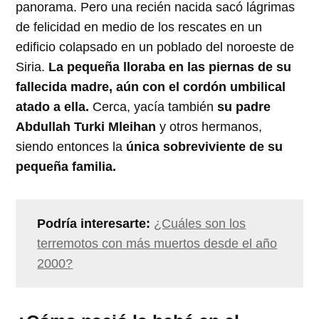
panorama. Pero una recién nacida sacó lágrimas
de felicidad en medio de los rescates en un
edificio colapsado en un poblado del noroeste de
Siria.
La pequeña lloraba en las piernas de su
fallecida madre, aún con el cordón umbilical
atado a ella.
Cerca, yacía también
su padre
Abdullah Turki Mleihan
y otros hermanos,
siendo entonces la
única sobreviviente de su
pequeña familia.
Podría interesarte:
¿Cuáles son los
terremotos con más muertos desde el año
2000?