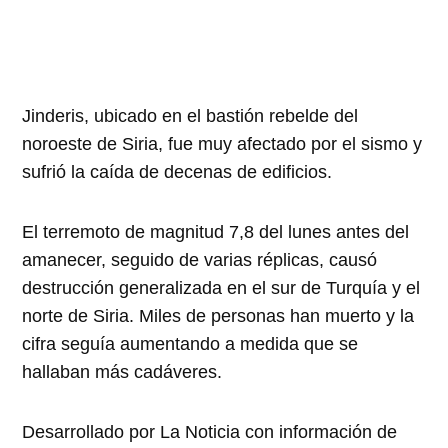
Jinderis, ubicado en el bastión rebelde del
noroeste de Siria, fue muy afectado por el sismo y
sufrió la caída de decenas de edificios.
El terremoto de magnitud 7,8 del lunes antes del
amanecer, seguido de varias réplicas, causó
destrucción generalizada en el sur de Turquía y el
norte de Siria. Miles de personas han muerto y la
cifra seguía aumentando a medida que se
hallaban más cadáveres.
Desarrollado por La Noticia con información de