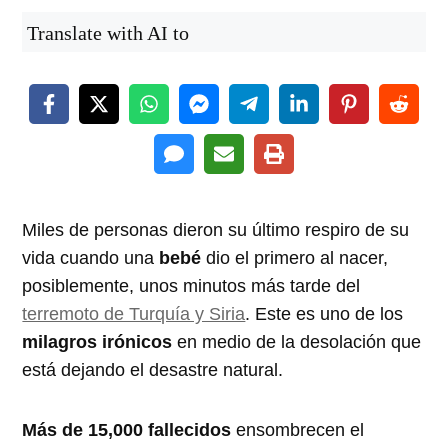
Translate with AI to
Miles de personas dieron su último respiro de su
vida cuando una
bebé
dio el primero al nacer,
posiblemente, unos minutos más tarde del
terremoto de Turquía y Siria
. Este es uno de los
milagros irónicos
en medio de la desolación que
está dejando el desastre natural.
Más de 15,000 fallecidos
ensombrecen el