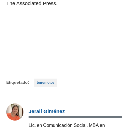
The Associated Press.
Etiquetado:
terremotos
Jeralí Giménez
Lic. en Comunicación Social. MBA en