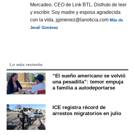
Mercadeo. CEO de Link BTL. Disfruto de leer
y escribir. Soy madre y esposa agradecida
con la vida. jgimenez@lanoticia.com
Más de
Jeralí Giménez
Lo más reciente
“El sueño americano se volvió
una pesadilla”: temor empuja
a familia a autodeportarse
ICE registra récord de
arrestos migratorios en julio