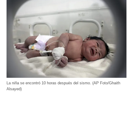
La niña se encontró 10 horas después del sismo. (AP Foto/Ghaith
Alsayed)