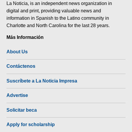
La Noticia, is an independent news organization in
digital and print, providing valuable news and
information in Spanish to the Latino community in
Charlotte and North Carolina for the last 28 years.
Más Información
About Us
Contáctenos
Suscríbete a La Noticia Impresa
Advertise
Solicitar beca
Apply for scholarship