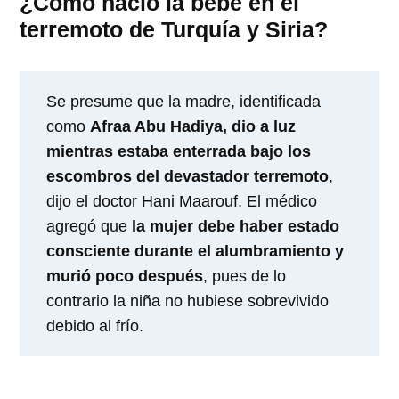
¿Cómo nació la bebé en el
terremoto de Turquía y Siria?
Se presume que la madre, identificada
como
Afraa Abu Hadiya, dio a luz
mientras estaba enterrada bajo los
escombros del devastador terremoto
,
dijo el doctor Hani Maarouf. El médico
agregó que
la mujer debe haber estado
consciente durante el alumbramiento y
murió poco después
, pues de lo
contrario la niña no hubiese sobrevivido
debido al frío.