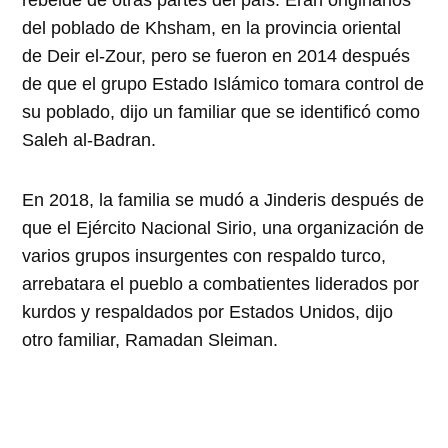
rebelde de otras partes del país. Eran originarios
del poblado de Khsham, en la provincia oriental
de Deir el-Zour, pero se fueron en 2014 después
de que el grupo Estado Islámico tomara control de
su poblado, dijo un familiar que se identificó como
Saleh al-Badran.
En 2018, la familia se mudó a Jinderis después de
que el Ejército Nacional Sirio, una organización de
varios grupos insurgentes con respaldo turco,
arrebatara el pueblo a combatientes liderados por
kurdos y respaldados por Estados Unidos, dijo
otro familiar, Ramadan Sleiman.