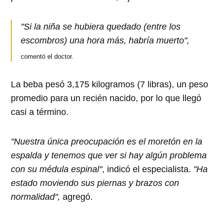
"Si la niña se hubiera quedado (entre los
escombros) una hora más, habría muerto",
comentó el doctor.
La beba pesó 3,175 kilogramos (7 libras), un peso
promedio para un recién nacido, por lo que llegó
casi a término.
"Nuestra única preocupación es el moretón en la
espalda y tenemos que ver si hay algún problema
con su médula espinal"
, indicó el especialista.
"Ha
estado moviendo sus piernas y brazos con
normalidad",
agregó.