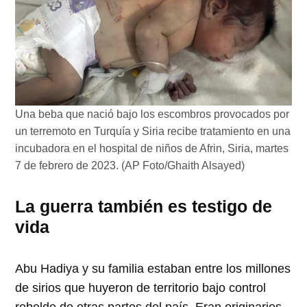
Una beba que nació bajo los escombros provocados por
un terremoto en Turquía y Siria recibe tratamiento en una
incubadora en el hospital de niños de Afrin, Siria, martes
7 de febrero de 2023. (AP Foto/Ghaith Alsayed)
La guerra también es testigo de
vida
Abu Hadiya y su familia estaban entre los millones
de sirios que huyeron de territorio bajo control