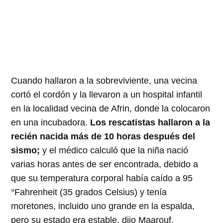
Cuando hallaron a la sobreviviente, una vecina
cortó el cordón y la llevaron a un hospital infantil
en la localidad vecina de Afrin, donde la colocaron
en una incubadora.
Los rescatistas hallaron a la
recién nacida más de 10 horas después del
sismo;
y el médico calculó que la niña nació
varias horas antes de ser encontrada, debido a
que su temperatura corporal había caído a 95
°Fahrenheit (35 grados Celsius) y tenía
moretones, incluido uno grande en la espalda,
pero su estado era estable, dijo Maarouf.