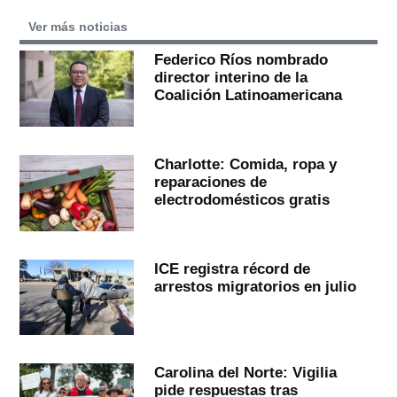
Ver más noticias
Federico Ríos nombrado
director interino de la
Coalición Latinoamericana
Charlotte: Comida, ropa y
reparaciones de
electrodomésticos gratis
ICE registra récord de
arrestos migratorios en julio
Carolina del Norte: Vigilia
pide respuestas tras