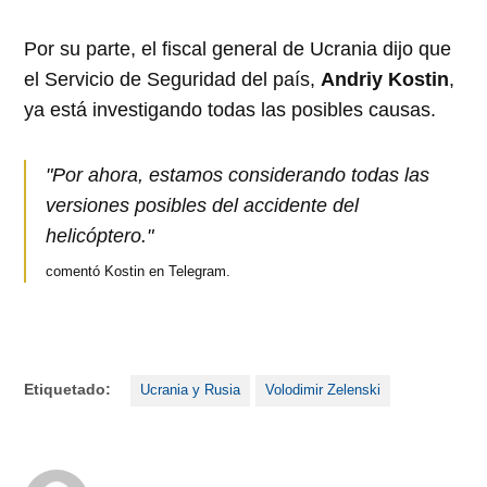
Por su parte, el fiscal general de Ucrania dijo que
el Servicio de Seguridad del país,
Andriy Kostin
,
ya está investigando todas las posibles causas.
"Por ahora, estamos considerando todas las
versiones posibles del accidente del
helicóptero."
comentó Kostin en Telegram.
Etiquetado:
Ucrania y Rusia
Volodimir Zelenski