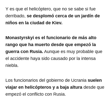
Y es que el helicóptero, que no se sabe si fue
derribado,
se desplomó cerca de un jardín de
niños en la ciudad de Kiev.
Monastyrskyi es el funcionario de más alto
rango que ha muerto desde que empezó la
guerra con Rusia.
Aunque es muy probable que
el accidente haya sido causado por la intensa
niebla.
Los funcionarios del gobierno de Ucrania
suelen
viajar en helicópteros y a baja altura
desde que
empezó el conflicto con Rusia.