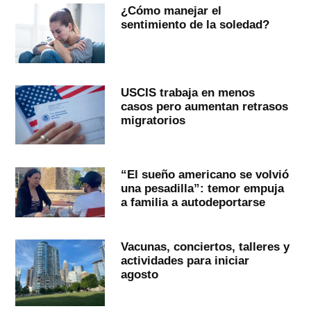
¿Cómo manejar el
sentimiento de la soledad?
USCIS trabaja en menos
casos pero aumentan retrasos
migratorios
“El sueño americano se volvió
una pesadilla”: temor empuja
a familia a autodeportarse
Vacunas, conciertos, talleres y
actividades para iniciar
agosto