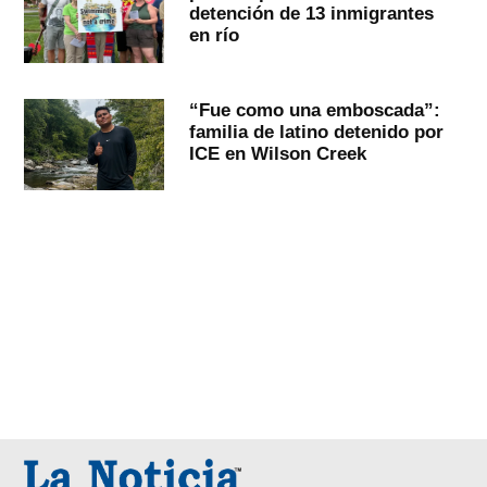
detención de 13 inmigrantes
en río
“Fue como una emboscada”:
familia de latino detenido por
ICE en Wilson Creek