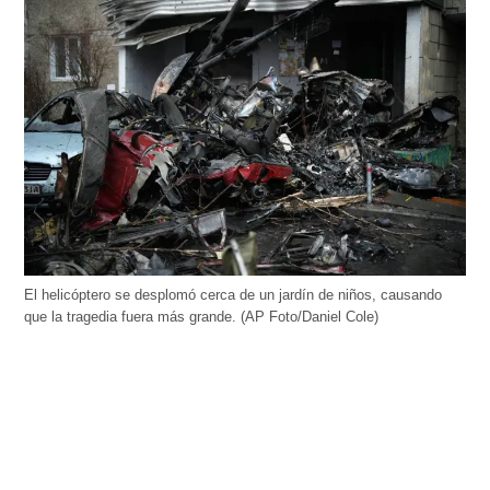
El helicóptero se desplomó cerca de un jardín de niños, causando
que la tragedia fuera más grande. (AP Foto/Daniel Cole)