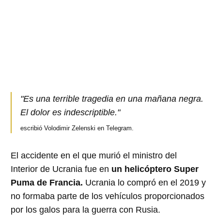
"Es una terrible tragedia en una mañana negra.
El dolor es indescriptible."
escribió Volodimir Zelenski en Telegram.
El accidente en el que murió el ministro del
Interior de Ucrania fue en
un helicóptero Super
Puma de Francia.
Ucrania lo compró en el 2019 y
no formaba parte de los vehículos proporcionados
por los galos para la guerra con Rusia.