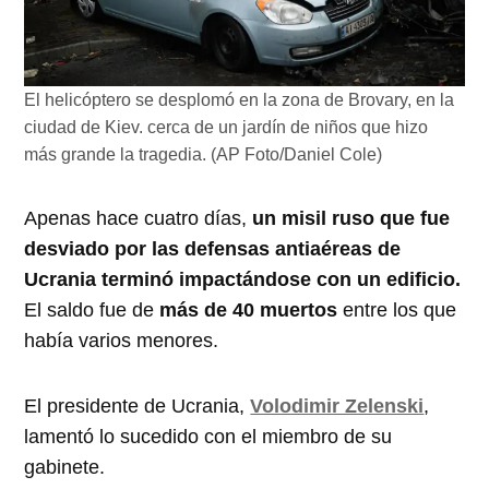
El helicóptero se desplomó en la zona de Brovary, en la
ciudad de Kiev. cerca de un jardín de niños que hizo
más grande la tragedia. (AP Foto/Daniel Cole)
Apenas hace cuatro días,
un misil ruso que fue
desviado por las defensas antiaéreas de
Ucrania terminó impactándose con un edificio.
El saldo fue de
más de 40 muertos
entre los que
había varios menores.
El presidente de Ucrania,
Volodimir Zelenski
,
lamentó lo sucedido con el miembro de su
gabinete.