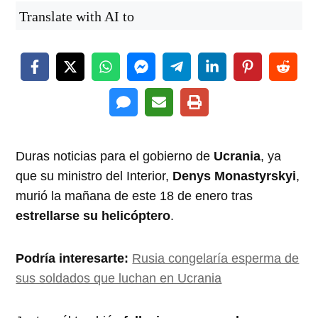
Translate with AI to
Duras noticias para el gobierno de
Ucrania
, ya
que su ministro del Interior,
Denys Monastyrskyi
,
murió la mañana de este 18 de enero tras
estrellarse su helicóptero
.
Podría interesarte:
Rusia congelaría esperma de
sus soldados que luchan en Ucrania