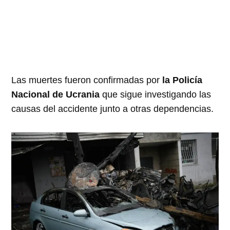
Las muertes fueron confirmadas por
la Policía
Nacional de Ucrania
que sigue investigando las
causas del accidente junto a otras dependencias.