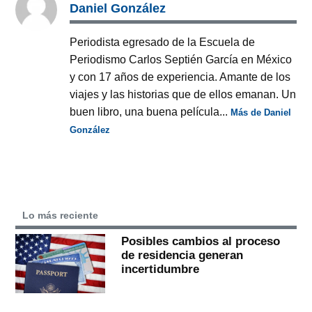
Daniel González
Periodista egresado de la Escuela de
Periodismo Carlos Septién García en México
y con 17 años de experiencia. Amante de los
viajes y las historias que de ellos emanan. Un
buen libro, una buena película...
Más de Daniel
González
Lo más reciente
Posibles cambios al proceso
de residencia generan
incertidumbre