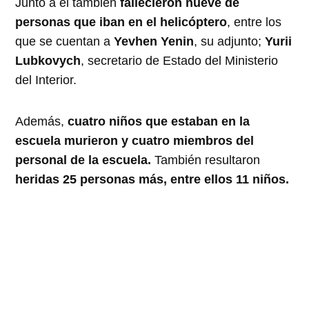
Junto a él también
fallecieron nueve de
personas que iban en el helicóptero
, entre los
que se cuentan a
Yevhen Yenin
, su adjunto;
Yurii
Lubkovych
, secretario de Estado del Ministerio
del Interior.
Además,
cuatro niños que estaban en la
escuela murieron y cuatro miembros del
personal de la escuela.
También resultaron
heridas 25 personas más, entre ellos 11 niños.