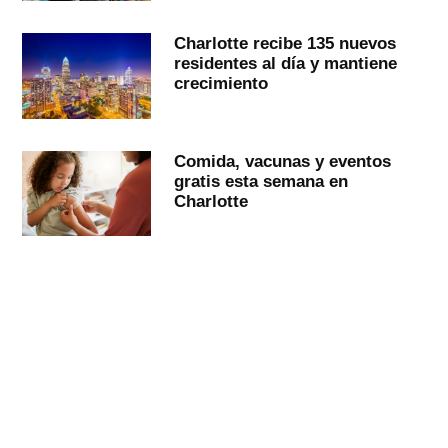
Charlotte recibe 135 nuevos
residentes al día y mantiene
crecimiento
Comida, vacunas y eventos
gratis esta semana en
Charlotte