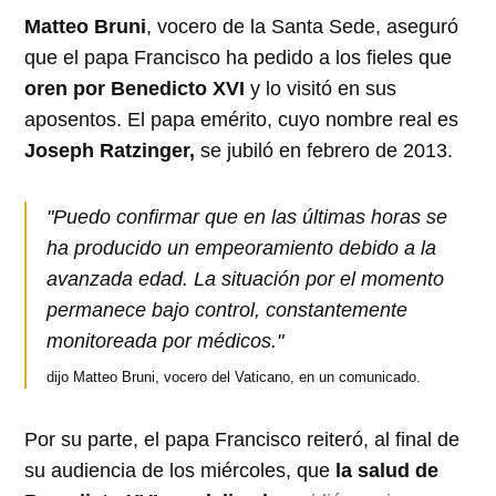
Matteo Bruni
, vocero de la Santa Sede, aseguró
que el papa Francisco ha pedido a los fieles que
oren por Benedicto XVI
y lo visitó en sus
aposentos. El papa emérito, cuyo nombre real es
Joseph Ratzinger,
se jubiló en febrero de 2013.
"Puedo confirmar que en las últimas horas se
ha producido un empeoramiento debido a la
avanzada edad. La situación por el momento
permanece bajo control, constantemente
monitoreada por médicos."
dijo Matteo Bruni, vocero del Vaticano, en un comunicado.
Por su parte, el papa Francisco reiteró, al final de
su audiencia de los miércoles, que
la salud de