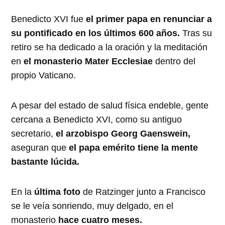
Benedicto XVI fue
el primer papa en renunciar a
su pontificado en los últimos 600 años.
Tras su
retiro se ha dedicado a la oración y la meditación
en
el monasterio Mater Ecclesiae
dentro del
propio Vaticano.
A pesar del estado de salud física endeble, gente
cercana a Benedicto XVI, como su antiguo
secretario,
el arzobispo Georg Gaenswein,
aseguran que
el papa emérito tiene la mente
bastante lúcida.
En la
última foto
de Ratzinger junto a Francisco
se le veía sonriendo, muy delgado, en el
monasterio
hace cuatro meses.