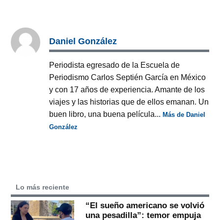
Daniel González
Periodista egresado de la Escuela de
Periodismo Carlos Septién García en México
y con 17 años de experiencia. Amante de los
viajes y las historias que de ellos emanan. Un
buen libro, una buena película...
Más de Daniel
González
Lo más reciente
“El sueño americano se volvió
una pesadilla”: temor empuja