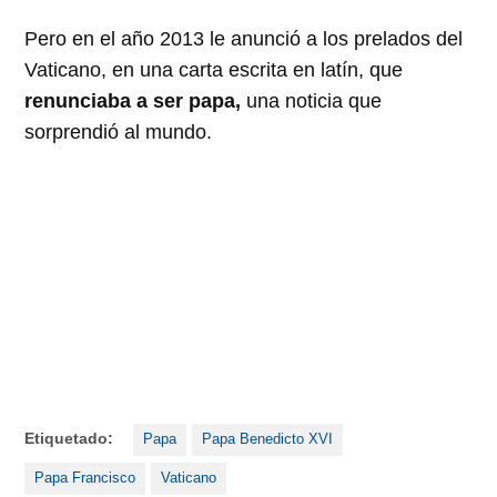
Pero en el año 2013 le anunció a los prelados del
Vaticano, en una carta escrita en latín, que
renunciaba a ser papa,
una noticia que
sorprendió al mundo.
Etiquetado:
Papa
Papa Benedicto XVI
Papa Francisco
Vaticano