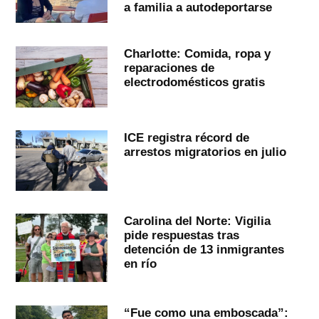
a familia a autodeportarse
Charlotte: Comida, ropa y
reparaciones de
electrodomésticos gratis
ICE registra récord de
arrestos migratorios en julio
Carolina del Norte: Vigilia
pide respuestas tras
detención de 13 inmigrantes
en río
“Fue como una emboscada”: