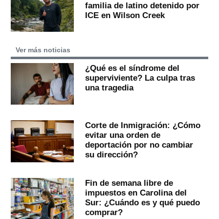
familia de latino detenido por
ICE en Wilson Creek
Ver más noticias
¿Qué es el síndrome del
superviviente? La culpa tras
una tragedia
Corte de Inmigración: ¿Cómo
evitar una orden de
deportación por no cambiar
su dirección?
Fin de semana libre de
impuestos en Carolina del
Sur: ¿Cuándo es y qué puedo
comprar?