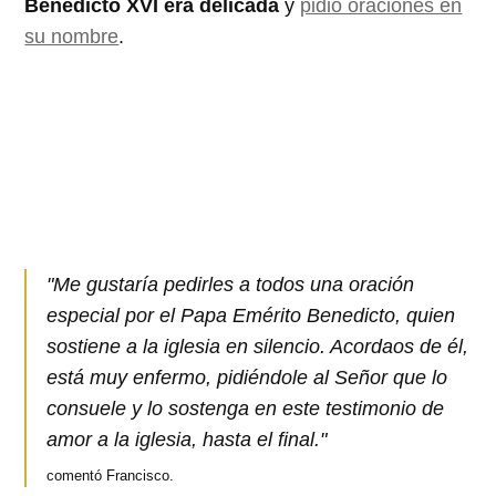
Benedicto XVI era delicada
y
pidió oraciones en
su nombre
.
"Me gustaría pedirles a todos una oración
especial por el Papa Emérito Benedicto, quien
sostiene a la iglesia en silencio. Acordaos de él,
está muy enfermo, pidiéndole al Señor que lo
consuele y lo sostenga en este testimonio de
amor a la iglesia, hasta el final."
comentó Francisco.