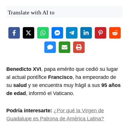
Translate with AI to
Benedicto XVI
, papa emérito que cedió su lugar
al actual pontífice
Francisco
, ha empeorado de
su
salud
y se encuentra muy frágil a sus
95 años
de edad
, informó el Vaticano.
Podría interesarte:
¿Por qué la Virgen de
Guadalupe es Patrona de América Latina?