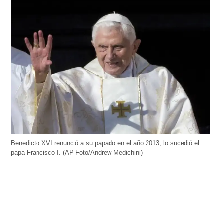
Benedicto XVI renunció a su papado en el año 2013, lo sucedió el
papa Francisco I. (AP Foto/Andrew Medichini)