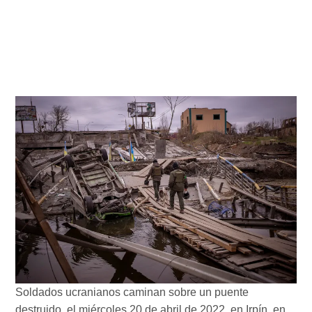
Soldados ucranianos caminan sobre un puente
destruido, el miércoles 20 de abril de 2022, en Irpín, en