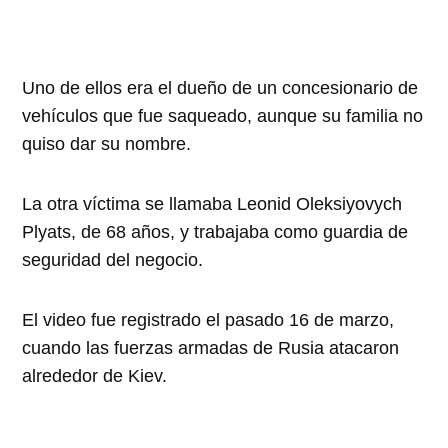
Uno de ellos era el dueño de un concesionario de
vehículos que fue saqueado, aunque su familia no
quiso dar su nombre.
La otra víctima se llamaba Leonid Oleksiyovych
Plyats, de 68 años, y trabajaba como guardia de
seguridad del negocio.
El video fue registrado el pasado 16 de marzo,
cuando las fuerzas armadas de Rusia atacaron
alrededor de Kiev.