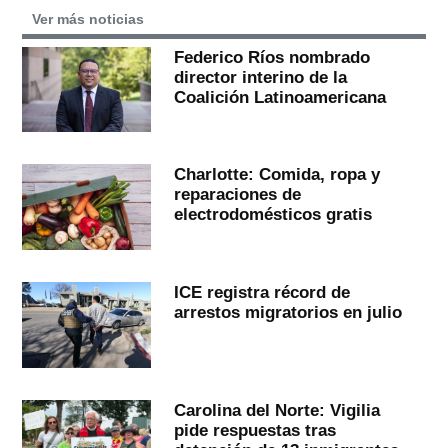
Ver más noticias
Federico Ríos nombrado
director interino de la
Coalición Latinoamericana
Charlotte: Comida, ropa y
reparaciones de
electrodomésticos gratis
ICE registra récord de
arrestos migratorios en julio
Carolina del Norte: Vigilia
pide respuestas tras