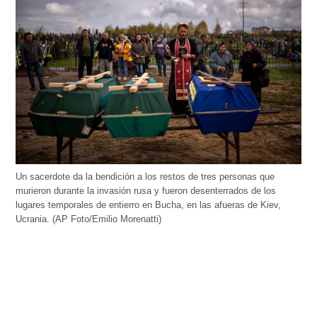
Un sacerdote da la bendición a los restos de tres personas que
murieron durante la invasión rusa y fueron desenterrados de los
lugares temporales de entierro en Bucha, en las afueras de Kiev,
Ucrania. (AP Foto/Emilio Morenatti)