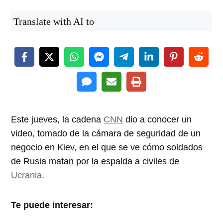
Translate with AI to
Este jueves, la cadena
CNN
dio a conocer un
video, tomado de la cámara de seguridad de un
negocio en Kiev, en el que se ve cómo soldados
de Rusia matan por la espalda a civiles de
Ucrania
.
Te puede interesar: