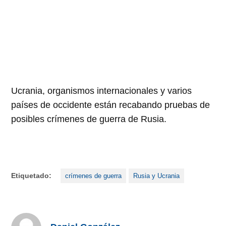
Ucrania, organismos internacionales y varios
países de occidente están recabando pruebas de
posibles crímenes de guerra de Rusia.
Etiquetado:
crímenes de guerra
Rusia y Ucrania