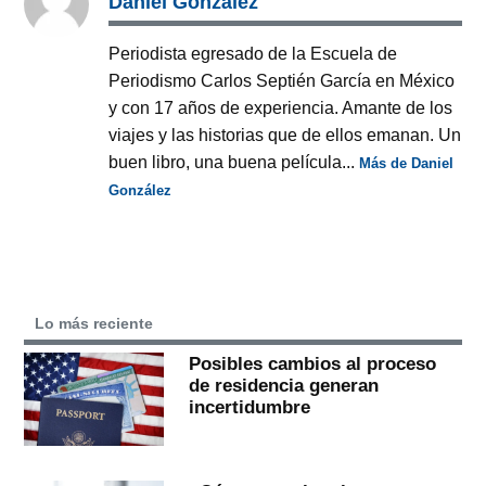
Daniel González
Periodista egresado de la Escuela de
Periodismo Carlos Septién García en México
y con 17 años de experiencia. Amante de los
viajes y las historias que de ellos emanan. Un
buen libro, una buena película...
Más de Daniel
González
Lo más reciente
Posibles cambios al proceso
de residencia generan
incertidumbre