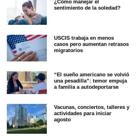
¿Cómo manejar el
sentimiento de la soledad?
USCIS trabaja en menos
casos pero aumentan retrasos
migratorios
“El sueño americano se volvió
una pesadilla”: temor empuja
a familia a autodeportarse
Vacunas, conciertos, talleres y
actividades para iniciar
agosto