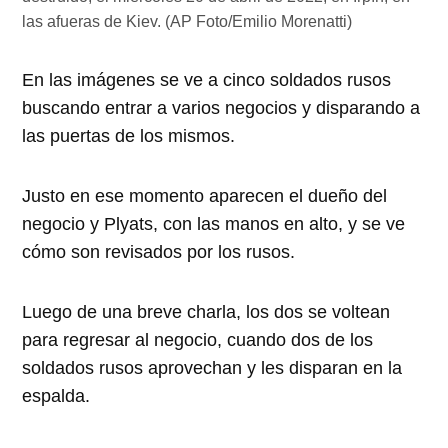
las afueras de Kiev. (AP Foto/Emilio Morenatti)
En las imágenes se ve a cinco soldados rusos
buscando entrar a varios negocios y disparando a
las puertas de los mismos.
Justo en ese momento aparecen el dueño del
negocio y Plyats, con las manos en alto, y se ve
cómo son revisados por los rusos.
Luego de una breve charla, los dos se voltean
para regresar al negocio, cuando dos de los
soldados rusos aprovechan y les disparan en la
espalda.