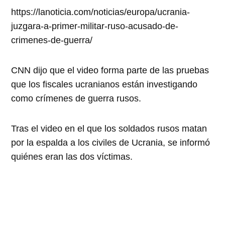
https://lanoticia.com/noticias/europa/ucrania-
juzgara-a-primer-militar-ruso-acusado-de-
crimenes-de-guerra/
CNN dijo que el video forma parte de las pruebas
que los fiscales ucranianos están investigando
como crímenes de guerra rusos.
Tras el video en el que los soldados rusos matan
por la espalda a los civiles de Ucrania, se informó
quiénes eran las dos víctimas.