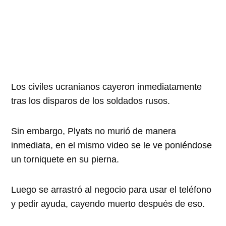
Los civiles ucranianos cayeron inmediatamente
tras los disparos de los soldados rusos.
Sin embargo, Plyats no murió de manera
inmediata, en el mismo video se le ve poniéndose
un torniquete en su pierna.
Luego se arrastró al negocio para usar el teléfono
y pedir ayuda, cayendo muerto después de eso.