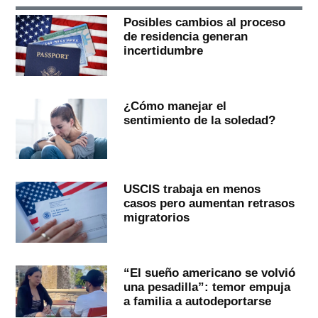
Posibles cambios al proceso
de residencia generan
incertidumbre
¿Cómo manejar el
sentimiento de la soledad?
USCIS trabaja en menos
casos pero aumentan retrasos
migratorios
“El sueño americano se volvió
una pesadilla”: temor empuja
a familia a autodeportarse