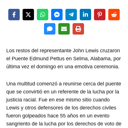
Los restos del representante John Lewis cruzaron
el Puente Edmund Pettus en Selma, Alabama, por
última vez el domingo en una emotiva ceremonia.
Una multitud comenzó a reunirse cerca del puente
que se convirtió en un referente de la lucha por la
justicia racial. Fue en ese mismo sitio cuando
Lewis y otros defensores de los derechos civiles
fueron golpeados hace 55 años en un evento
sangriento de la lucha por los derechos de voto de