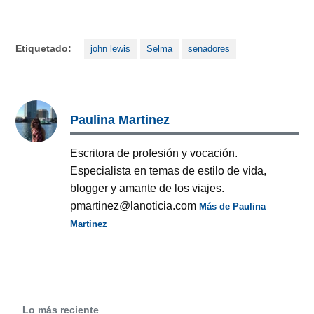
Etiquetado:
john lewis
Selma
senadores
Paulina Martinez
Escritora de profesión y vocación.
Especialista en temas de estilo de vida,
blogger y amante de los viajes.
pmartinez@lanoticia.com
Más de Paulina
Martinez
Lo más reciente