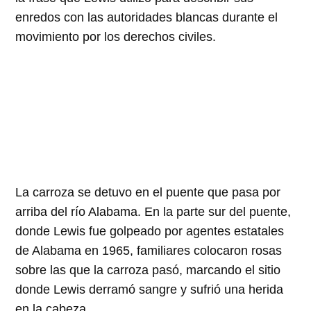
enredos con las autoridades blancas durante el
movimiento por los derechos civiles.
La carroza se detuvo en el puente que pasa por
arriba del río Alabama. En la parte sur del puente,
donde Lewis fue golpeado por agentes estatales
de Alabama en
1965
, familiares colocaron rosas
sobre las que la carroza pasó, marcando el sitio
donde Lewis derramó sangre y sufrió una herida
en la cabeza.