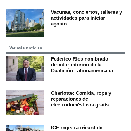
Vacunas, conciertos, talleres y
actividades para iniciar
agosto
Ver más noticias
Federico Ríos nombrado
director interino de la
Coalición Latinoamericana
Charlotte: Comida, ropa y
reparaciones de
electrodomésticos gratis
ICE registra récord de