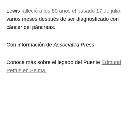
Lewis
falleció a los 80 años el pasado
17 de julio
,
varios meses después de ser diagnosticado con
cáncer del páncreas.
Con información de
Associated Press
Conoce más sobre el legado del Puente
Edmund
Pettus en Selma.