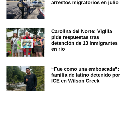
arrestos migratorios en julio
Carolina del Norte: Vigilia
pide respuestas tras
detención de 13 inmigrantes
en río
“Fue como una emboscada”:
familia de latino detenido por
ICE en Wilson Creek