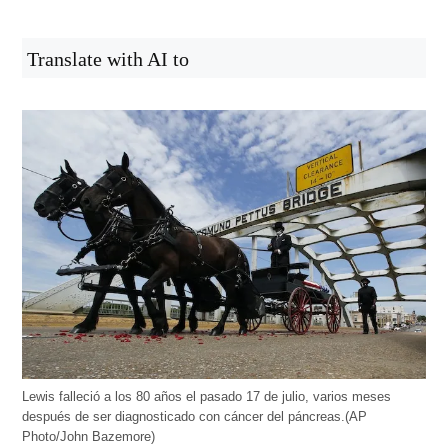
Translate with AI to
Lewis falleció a los 80 años el pasado 17 de julio, varios meses
después de ser diagnosticado con cáncer del páncreas.(AP
Photo/John Bazemore)