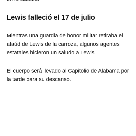
Lewis falleció el
17 de julio
Mientras una guardia de honor militar retiraba el
ataúd de Lewis de la carroza, algunos agentes
estatales hicieron un saludo a Lewis.
El cuerpo será llevado al Capitolio de Alabama por
la tarde para su descanso.