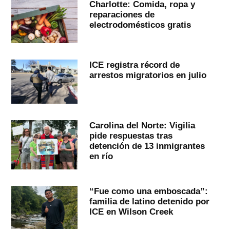
Charlotte: Comida, ropa y
reparaciones de
electrodomésticos gratis
ICE registra récord de
arrestos migratorios en julio
Carolina del Norte: Vigilia
pide respuestas tras
detención de 13 inmigrantes
en río
“Fue como una emboscada”:
familia de latino detenido por
ICE en Wilson Creek