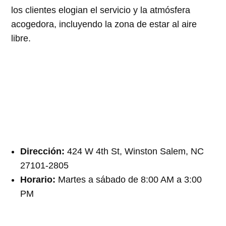
los clientes elogian el servicio y la atmósfera
acogedora, incluyendo la zona de estar al aire
libre.
Dirección:
424 W 4th St, Winston Salem, NC
27101-2805
Horario:
Martes a sábado de 8:00 AM a 3:00
PM