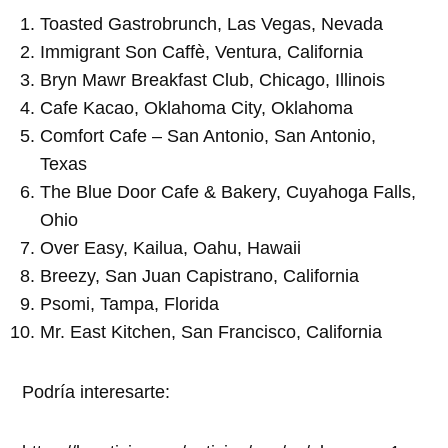
Toasted Gastrobrunch, Las Vegas, Nevada
Immigrant Son Caffè, Ventura, California
Bryn Mawr Breakfast Club, Chicago, Illinois
Cafe Kacao, Oklahoma City, Oklahoma
Comfort Cafe – San Antonio, San Antonio,
Texas
The Blue Door Cafe & Bakery, Cuyahoga Falls,
Ohio
Over Easy, Kailua, Oahu, Hawaii
Breezy, San Juan Capistrano, California
Psomi, Tampa, Florida
Mr. East Kitchen, San Francisco, California
Podría interesarte: