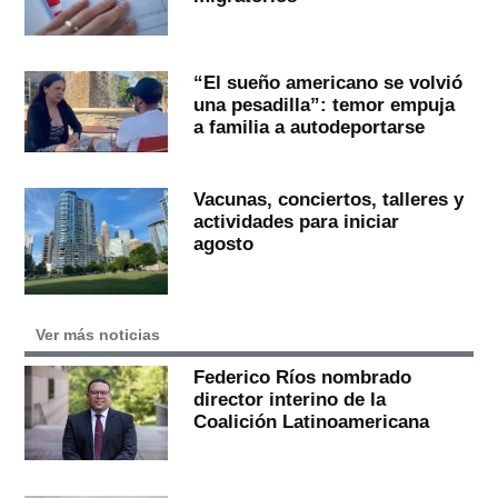
“El sueño americano se volvió
una pesadilla”: temor empuja
a familia a autodeportarse
Vacunas, conciertos, talleres y
actividades para iniciar
agosto
Ver más noticias
Federico Ríos nombrado
director interino de la
Coalición Latinoamericana