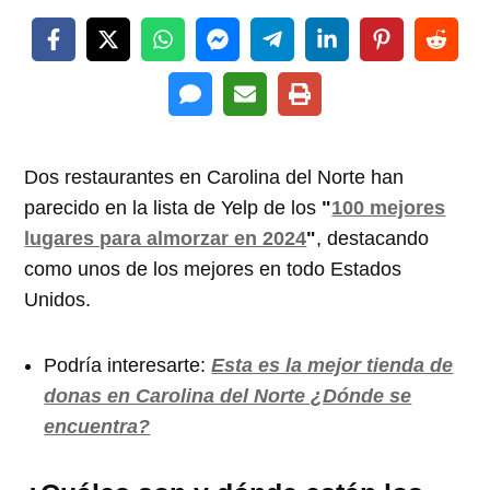
Dos restaurantes en Carolina del Norte han
parecido en la lista de Yelp de los
"
100 mejores
lugares para almorzar en 2024
"
, destacando
como unos de los mejores en todo Estados
Unidos.
Podría interesarte:
Esta es la mejor tienda de
donas en Carolina del Norte ¿Dónde se
encuentra?