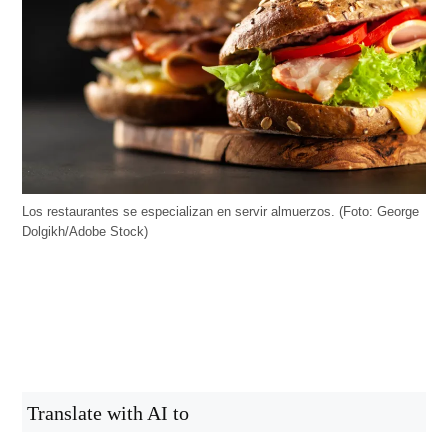
Los restaurantes se especializan en servir almuerzos. (Foto: George
Dolgikh/Adobe Stock)
Translate with AI to