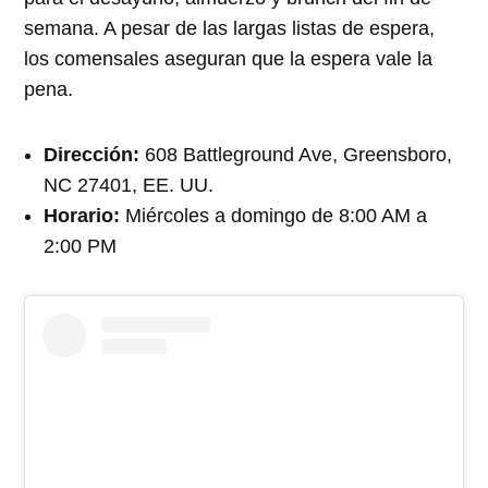
semana. A pesar de las largas listas de espera,
los comensales aseguran que la espera vale la
pena.
Dirección:
608 Battleground Ave, Greensboro,
NC 27401, EE. UU.
Horario:
Miércoles a domingo de 8:00 AM a
2:00 PM