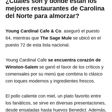
¿Cuáles son y dónde están los
mejores restaurantes de Carolina
del Norte para almorzar?
Young Cardinal Cafe & Co
. aseguró el puesto
64, mientras que
The Sage Mule
se ubicó en el
puesto 72 de esta lista nacional.
Young Cardinal Cafe
se encuentra corazón de
Winston-Salem
se ganó el favor de los críticos y
comensales por su menú que combina lo clásico
con toques modernos y ingredientes frescos.
El pollo caliente con miel, un plato favorito entre
los fanáticos, se sirve en diversas presentaciones,
desde ensaladas hasta huevos Benedict. Además,