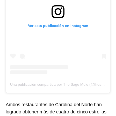
Ver esta publicación en Instagram
Una publicación compartida por The Sage Mule (@thesagemule)
Ambos restaurantes de Carolina del Norte han
logrado obtener más de cuatro de cinco estrellas