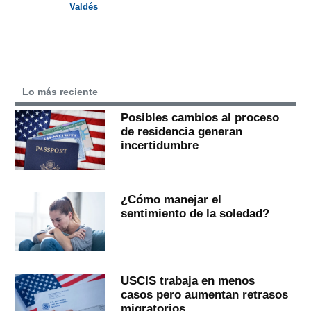
Valdés
Lo más reciente
Posibles cambios al proceso
de residencia generan
incertidumbre
¿Cómo manejar el
sentimiento de la soledad?
USCIS trabaja en menos
casos pero aumentan retrasos
migratorios