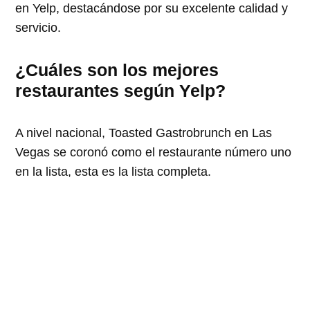
en Yelp, destacándose por su excelente calidad y
servicio.
¿Cuáles son los mejores
restaurantes según Yelp?
A nivel nacional, Toasted Gastrobrunch en Las
Vegas se coronó como el restaurante número uno
en la lista, esta es la lista completa.