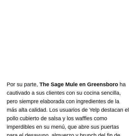
Por su parte,
The Sage Mule en Greensboro
ha
cautivado a sus clientes con su cocina sencilla,
pero siempre elaborada con ingredientes de la
más alta calidad. Los usuarios de Yelp destacan el
pollo cubierto de salsa y los waffles como
imperdibles en su menú, que abre sus puertas
para el desayuno, almuerzo y brunch del fin de