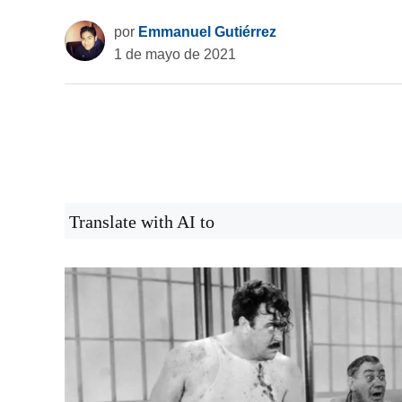
por
Emmanuel Gutiérrez
1 de mayo de 2021
Translate with AI to