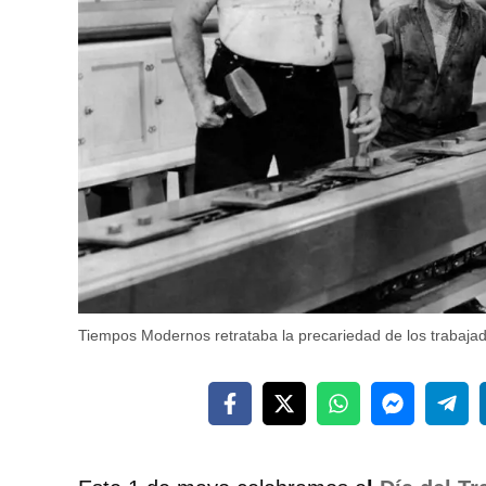
Tiempos Modernos retrataba la precariedad de los trabajad