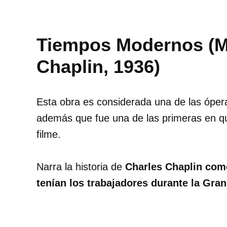
Tiempos Modernos (M
Chaplin, 1936)
Esta obra es considerada una de las óper
además que fue una de las primeras en qu
filme.
Narra la historia de
Charles Chaplin como
tenían los trabajadores durante la Gra