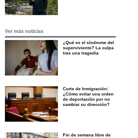
Ver más noticias
¿Qué es el síndrome del
superviviente? La culpa
tras una tragedia
Corte de Inmigración:
¿Cómo evitar una orden
de deportación por no
cambiar su dirección?
Fin de semana libre de