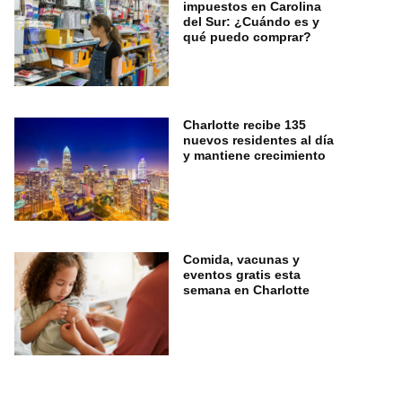
impuestos en Carolina
del Sur: ¿Cuándo es y
qué puedo comprar?
Charlotte recibe 135
nuevos residentes al día
y mantiene crecimiento
Comida, vacunas y
eventos gratis esta
semana en Charlotte