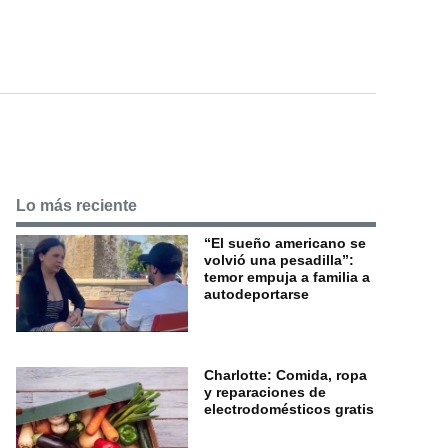
Lo más reciente
“El sueño americano se
volvió una pesadilla”:
temor empuja a familia a
autodeportarse
Charlotte: Comida, ropa
y reparaciones de
electrodomésticos gratis