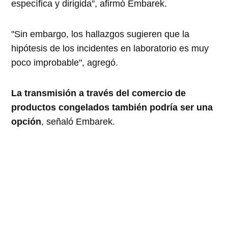
específica y dirigida", afirmó Embarek.
"Sin embargo, los hallazgos sugieren que la
hipótesis de los incidentes en laboratorio es muy
poco improbable", agregó.
La transmisión a través del comercio de
productos congelados también podría ser una
opción
, señaló Embarek.