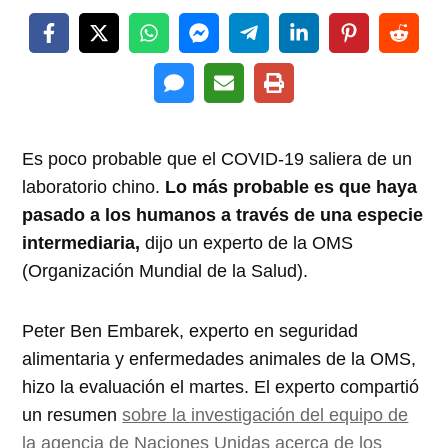
Es poco probable que el COVID-19 saliera de un
laboratorio chino.
Lo más probable es que haya
pasado a los humanos a través de una especie
intermediaria,
dijo un experto de la OMS
(Organización Mundial de la Salud).
Peter Ben Embarek, experto en seguridad
alimentaria y enfermedades animales de la OMS,
hizo la evaluación el martes. El experto compartió
un resumen
sobre la investigación del equipo de
la agencia de Naciones Unidas acerca de los