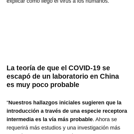
explicar cómo llegó el virus a los humanos.
La teoría de que el COVID-19 se
escapó de un laboratorio en China
es muy poco probable
"
Nuestros hallazgos iniciales sugieren que la
introducción a través de una especie receptora
intermedia es la vía más probable
. Ahora se
requerirá más estudios y una investigación más