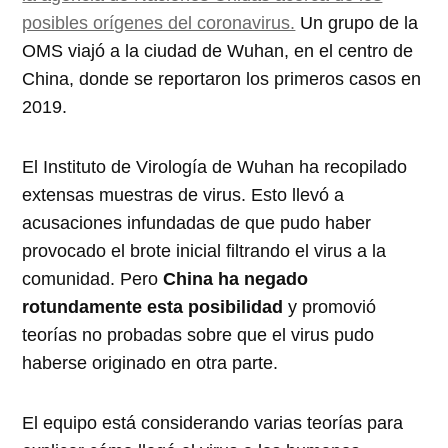
posibles orígenes del coronavirus.
Un grupo de la
OMS viajó a la ciudad de Wuhan, en el centro de
China, donde se reportaron los primeros casos en
2019.
El Instituto de Virología de Wuhan ha recopilado
extensas muestras de virus. Esto llevó a
acusaciones infundadas de que pudo haber
provocado el brote inicial filtrando el virus a la
comunidad. Pero
China ha negado
rotundamente esta posibilidad
y promovió
teorías no probadas sobre que el virus pudo
haberse originado en otra parte.
El equipo está considerando varias teorías para