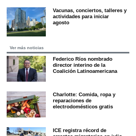
Vacunas, conciertos, talleres y
actividades para iniciar
agosto
Ver más noticias
Federico Ríos nombrado
director interino de la
Coalición Latinoamericana
Charlotte: Comida, ropa y
reparaciones de
electrodomésticos gratis
ICE registra récord de