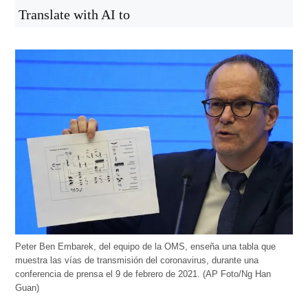
Translate with AI to
Peter Ben Embarek, del equipo de la OMS, enseña una tabla que
muestra las vías de transmisión del coronavirus, durante una
conferencia de prensa el 9 de febrero de 2021. (AP Foto/Ng Han
Guan)