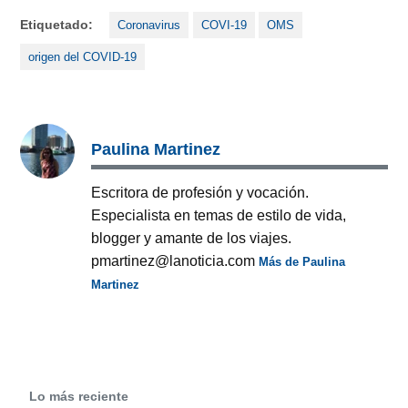
Etiquetado:
Coronavirus
COVI-19
OMS
origen del COVID-19
Paulina Martinez
Escritora de profesión y vocación.
Especialista en temas de estilo de vida,
blogger y amante de los viajes.
pmartinez@lanoticia.com
Más de Paulina
Martinez
Lo más reciente