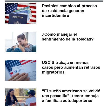
Posibles cambios al proceso
de residencia generan
incertidumbre
¿Cómo manejar el
sentimiento de la soledad?
USCIS trabaja en menos
casos pero aumentan retrasos
migratorios
“El sueño americano se volvió
una pesadilla”: temor empuja
a familia a autodeportarse