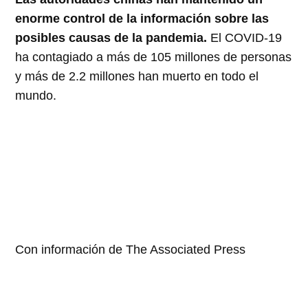
enorme control de la información sobre las
posibles causas de la pandemia.
El COVID-19
ha contagiado a más de 105 millones de personas
y más de 2.2 millones han muerto en todo el
mundo.
Con información de The Associated Press