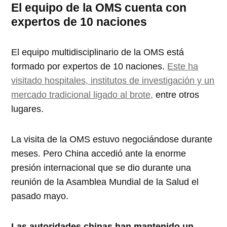
El equipo de la OMS cuenta con
expertos de 10 naciones
El equipo multidisciplinario de la OMS está
formado por expertos de 10 naciones.
Este ha
visitado hospitales, institutos de investigación y un
mercado tradicional ligado al brote,
entre otros
lugares.
La visita de la OMS estuvo negociándose durante
meses. Pero China accedió ante la enorme
presión internacional que se dio durante una
reunión de la Asamblea Mundial de la Salud el
pasado mayo.
Las autoridades chinas han mantenido un