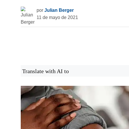
por
Julian Berger
11 de mayo de 2021
Translate with AI to