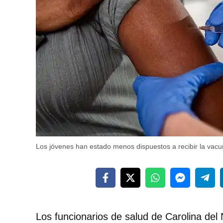
Los jóvenes han estado menos dispuestos a recibir la vac
Los funcionarios de salud de Carolina del