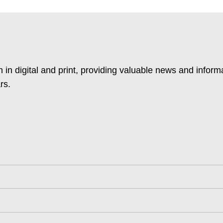
 in digital and print, providing valuable news and inform
rs.