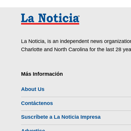
La Noticia, is an independent news organization
Charlotte and North Carolina for the last 28 yea
Más Información
About Us
Contáctenos
Suscríbete a La Noticia Impresa
Advertise