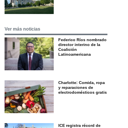
Ver más noticias
Federico Ríos nombrado
director interino de la
Coalición
Latinoamericana
Charlotte: Comida, ropa
y reparaciones de
electrodomésticos gratis
ICE registra récord de