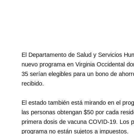
El Departamento de Salud y Servicios Hum
nuevo programa en Virginia Occidental don
35 serían elegibles para un bono de ahorr
recibido.
El estado también está mirando en el pro
las personas obtengan $50 por cada reside
primera dosis de vacuna COVID-19. Los p
programa no están sujetos a impuestos.