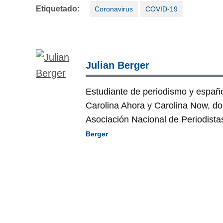
Etiquetado:
Coronavirus
COVID-19
Julian Berger
Estudiante de periodismo y español
Carolina Ahora y Carolina Now, d
Asociación Nacional de Periodist
Berger