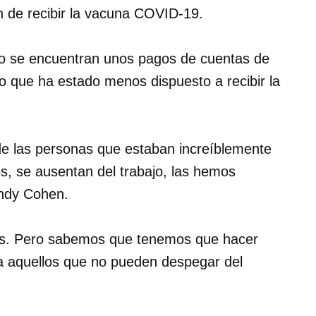
ón de recibir la vacuna COVID-19.
do se encuentran unos pagos de cuentas de
o que ha estado menos dispuesto a recibir la
 las personas que estaban increíblemente
s, se ausentan del trabajo, las hemos
andy Cohen.
os. Pero sabemos que tenemos que hacer
a aquellos que no pueden despegar del