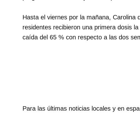
Hasta el viernes por la mañana, Carolina 
residentes recibieron una primera dosis 
caída del 65 % con respecto a las dos se
Para las últimas noticias locales y en esp