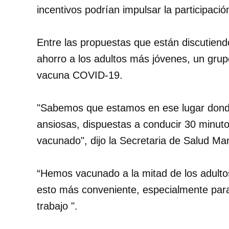
incentivos podrían impulsar la participaci
Entre las propuestas que están discutien
ahorro a los adultos más jóvenes, un grup
vacuna COVID-19.
"Sabemos que estamos en ese lugar donde
ansiosas, dispuestas a conducir 30 minuto
vacunado", dijo la Secretaria de Salud M
“Hemos vacunado a la mitad de los adult
esto más conveniente, especialmente par
trabajo ".