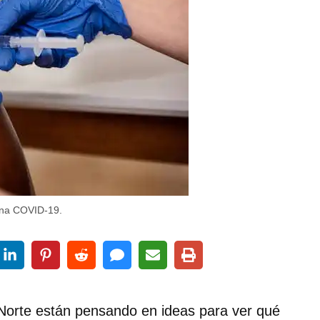
una COVID-19.
 Norte están pensando en ideas para ver qué