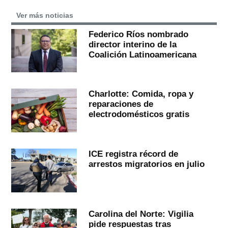
Ver más noticias
Federico Ríos nombrado
director interino de la
Coalición Latinoamericana
Charlotte: Comida, ropa y
reparaciones de
electrodomésticos gratis
ICE registra récord de
arrestos migratorios en julio
Carolina del Norte: Vigilia
pide respuestas tras