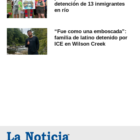
detención de 13 inmigrantes
en río
“Fue como una emboscada”:
familia de latino detenido por
ICE en Wilson Creek