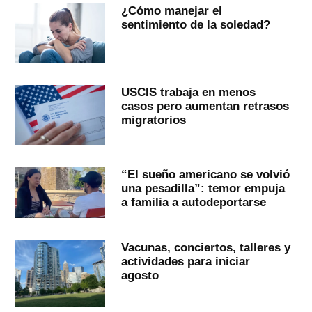
¿Cómo manejar el
sentimiento de la soledad?
USCIS trabaja en menos
casos pero aumentan retrasos
migratorios
“El sueño americano se volvió
una pesadilla”: temor empuja
a familia a autodeportarse
Vacunas, conciertos, talleres y
actividades para iniciar
agosto