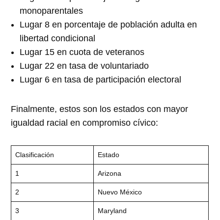
monoparentales
Lugar 8 en porcentaje de población adulta en
libertad condicional
Lugar 15 en cuota de veteranos
Lugar 22 en tasa de voluntariado
Lugar 6 en tasa de participación electoral
Finalmente, estos son los estados con mayor
igualdad racial en compromiso cívico:
Clasificación
Estado
1
Arizona
2
Nuevo México
3
Maryland