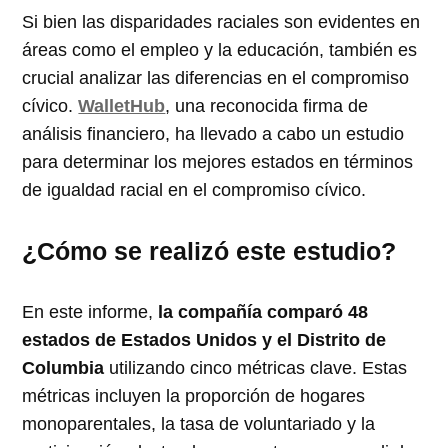
Si bien las disparidades raciales son evidentes en
áreas como el empleo y la educación, también es
crucial analizar las diferencias en el compromiso
cívico.
WalletHub
, una reconocida firma de
análisis financiero, ha llevado a cabo un estudio
para determinar los mejores estados en términos
de igualdad racial en el compromiso cívico.
¿Cómo se realizó este estudio?
En este informe,
la compañía comparó 48
estados de Estados Unidos y el Distrito de
Columbia
utilizando cinco métricas clave. Estas
métricas incluyen la proporción de hogares
monoparentales, la tasa de voluntariado y la