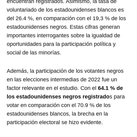
encuentran registrados. Asimismo, la tasa de
voluntariado de los estadounidenses blancos es
del 26.4 %, en comparación con el 19,3 % de los
estadounidenses negros. Estas cifras generan
importantes interrogantes sobre la igualdad de
oportunidades para la participación política y
social de las minorías.
Además, la participación de los votantes negros
en las elecciones intermedias de 2022 fue un
factor relevante en el estudio. Con el
64.1 % de
los estadounidenses negros registrado
s para
votar en comparación con el 70.9 % de los
estadounidenses blancos, la brecha en la
participación electoral se hizo evidente.