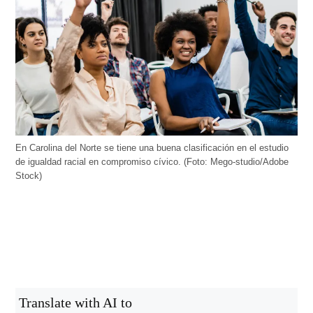
En Carolina del Norte se tiene una buena clasificación en el estudio
de igualdad racial en compromiso cívico. (Foto: Mego-studio/Adobe
Stock)
Translate with AI to