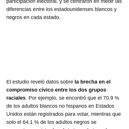
participación electoral, y se centraron en medir las
diferencias entre los estadounidenses blancos y
negros en cada estado.
El estudio reveló datos sobre
la brecha en el
compromiso cívico entre los dos grupos
raciales
. Por ejemplo, se encontró que el 70.9 %
de los adultos blancos no hispanos en Estados
Unidos están registrados para votar, mientras que
solo el 64.1 % de los adultos negros se