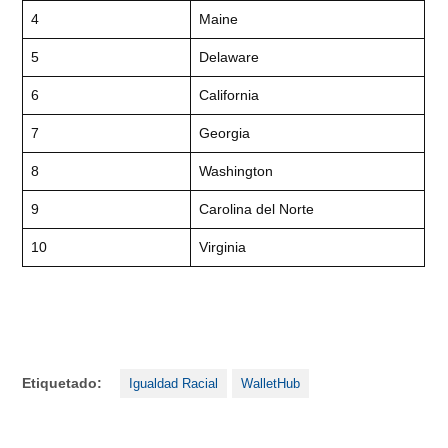
4
Maine
5
Delaware
6
California
7
Georgia
8
Washington
9
Carolina del Norte
10
Virginia
Etiquetado:
Igualdad Racial
WalletHub