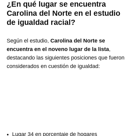
¿En qué lugar se encuentra
Carolina del Norte en el estudio
de igualdad racial?
Según el estudio,
Carolina del Norte se
encuentra en el noveno lugar de la lista
,
destacando las siguientes posiciones que fueron
considerados en cuestión de igualdad:
Lugar 34 en porcentaje de hogares