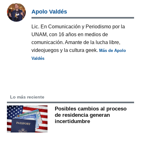
Apolo Valdés
Lic. En Comunicación y Periodismo por la
UNAM, con 16 años en medios de
comunicación. Amante de la lucha libre,
videojuegos y la cultura geek.
Más de Apolo
Valdés
Lo más reciente
Posibles cambios al proceso
de residencia generan
incertidumbre