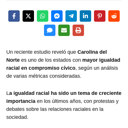
Un reciente estudio reveló que
Carolina del
Norte
es uno de los estados con
mayor igualdad
racial en compromiso cívico
, según un análisis
de varias métricas consideradas.
L
a igualdad racial ha sido un tema de creciente
importancia
en los últimos años, con protestas y
debates sobre las relaciones raciales en la
sociedad.