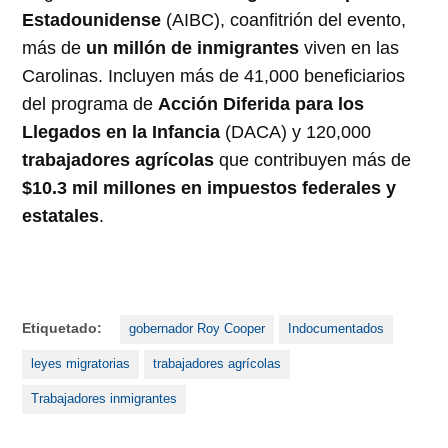
Estadounidense
(AIBC), coanfitrión del evento,
más de
un millón de inmigrantes
viven en las
Carolinas. Incluyen más de 41,000 beneficiarios
del programa de
Acción Diferida para los
Llegados en la Infancia
(DACA) y 120,000
trabajadores agrícolas
que contribuyen más de
$10.3 mil millones en impuestos federales y
estatales
.
Etiquetado:
gobernador Roy Cooper
Indocumentados
leyes migratorias
trabajadores agrícolas
Trabajadores inmigrantes