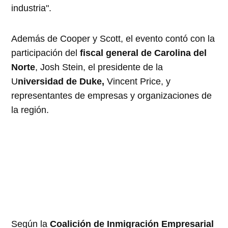
industria".
Además de Cooper y Scott, el evento contó con la
participación del
fiscal general de Carolina del
Norte
, Josh Stein, el presidente de la
U
niversidad de Duke,
Vincent Price, y
representantes de empresas y organizaciones de
la región.
Según la
Coalición de Inmigración Empresarial