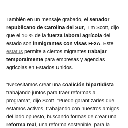
También en un mensaje grabado, el
senador
republicano de Carolina del Sur
, Tim Scott, dijo
que el 10 % de la
fuerza laboral agrícola
del
estado son
inmigrantes con visas H-2A
. Este
estatus
permite a ciertos migrantes
trabajar
temporalmente
para empresas y agencias
agrícolas en Estados Unidos.
"Necesitamos crear una
coalición bipartidista
trabajando juntos para traer reformas al
programa", dijo Scott. "Puedo garantizarles que
estamos activos, trabajando con nuestros amigos
del lado opuesto, buscando formas de crear una
reforma real
, una reforma sostenible, para la