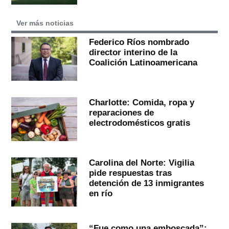
Ver más noticias
Federico Ríos nombrado
director interino de la
Coalición Latinoamericana
Charlotte: Comida, ropa y
reparaciones de
electrodomésticos gratis
Carolina del Norte: Vigilia
pide respuestas tras
detención de 13 inmigrantes
en río
“Fue como una emboscada”: