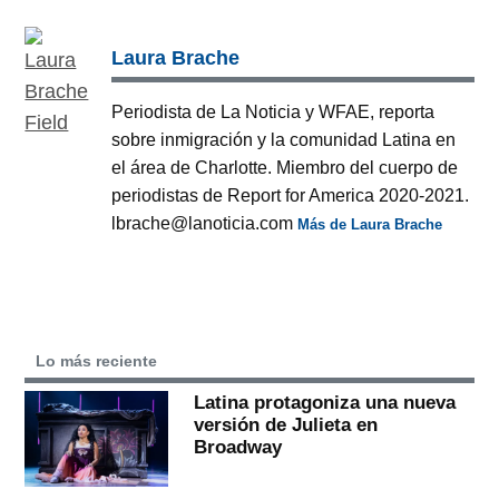
Laura Brache
Periodista de La Noticia y WFAE, reporta
sobre inmigración y la comunidad Latina en
el área de Charlotte. Miembro del cuerpo de
periodistas de Report for America 2020-2021.
lbrache@lanoticia.com
Más de Laura Brache
Lo más reciente
Latina protagoniza una nueva
versión de Julieta en
Broadway