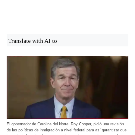
Translate with AI to
El gobernador de Carolina del Norte, Roy Cooper, pidió una revisión
de las políticas de inmigración a nivel federal para así garantizar que