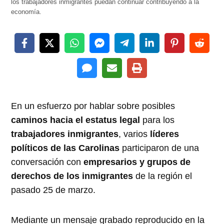
los trabajadores inmigrantes puedan continuar contribuyendo a la
economía.
En un esfuerzo por hablar sobre posibles
caminos hacia el estatus legal
para los
trabajadores inmigrantes
, varios
líderes
políticos de las Carolinas
participaron de una
conversación con
empresarios y grupos de
derechos de los inmigrantes
de la región el
pasado 25 de marzo.
Mediante un mensaje grabado reproducido en la