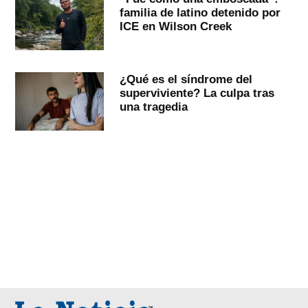
familia de latino detenido por
ICE en Wilson Creek
¿Qué es el síndrome del
superviviente? La culpa tras
una tragedia