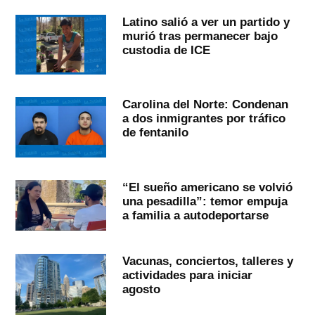
Latino salió a ver un partido y
murió tras permanecer bajo
custodia de ICE
Carolina del Norte: Condenan
a dos inmigrantes por tráfico
de fentanilo
“El sueño americano se volvió
una pesadilla”: temor empuja
a familia a autodeportarse
Vacunas, conciertos, talleres y
actividades para iniciar
agosto