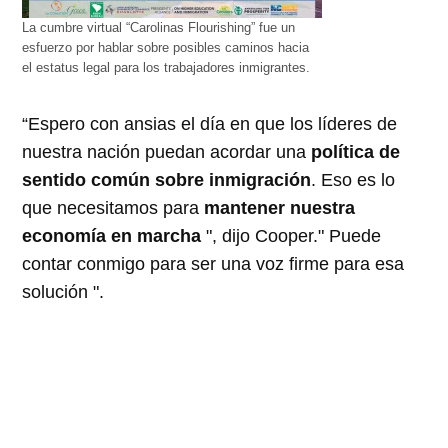
La cumbre virtual “Carolinas Flourishing” fue un
esfuerzo por hablar sobre posibles caminos hacia
el estatus legal para los trabajadores inmigrantes.
“Espero con ansias el día en que los líderes de
nuestra nación puedan acordar una
política de
sentido común sobre inmigración
. Eso es lo
que necesitamos para
mantener nuestra
economía en marcha
", dijo Cooper." Puede
contar conmigo para ser una voz firme para esa
solución ".