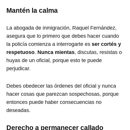
Mantén la calma
La abogada de inmigración, Raquel Fernández,
asegura que lo primero que debes hacer cuando
la policía comienza a interrogarte es
ser cortés y
respetuoso
.
Nunca mientas
, discutas, resistas o
huyas de un oficial, porque esto te puede
perjudicar.
Debes obedecer las órdenes del oficial y nunca
hacer cosas que parezcan sospechosas, porque
entonces puede haber consecuencias no
deseadas.
Derecho a permanecer callado