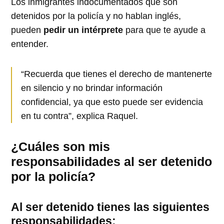
Los inmigrantes indocumentados que son
detenidos por la policía y no hablan inglés,
pueden
pedir un intérprete
para que te ayude a
entender.
“Recuerda que tienes el derecho de mantenerte
en silencio y no brindar información
confidencial, ya que esto puede ser evidencia
en tu contra”, explica Raquel.
¿Cuáles son mis
responsabilidades al ser detenido
por la policía
?
Al ser detenido tienes las siguientes
responsabilidades: