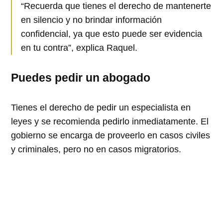
“Recuerda que tienes el derecho de mantenerte
en silencio y no brindar información
confidencial, ya que esto puede ser evidencia
en tu contra”, explica Raquel.
Puedes pedir un abogado
Tienes el derecho de pedir un especialista en
leyes y se recomienda pedirlo inmediatamente. El
gobierno se encarga de proveerlo en casos civiles
y criminales, pero no en casos migratorios.