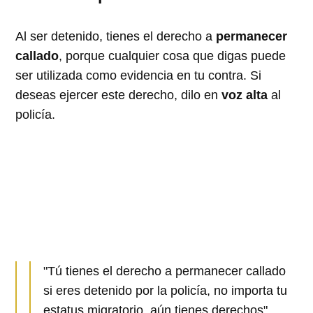
Al ser detenido, tienes el derecho a
permanecer
callado
, porque cualquier cosa que digas puede
ser utilizada como evidencia en tu contra. Si
deseas ejercer este derecho, dilo en
voz alta
al
policía.
"Tú tienes el derecho a permanecer callado
si eres detenido por la policía, no importa tu
estatus migratorio, aún tienes derechos",