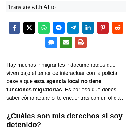
Translate with AI to
Hay muchos inmigrantes indocumentados que
viven bajo el temor de interactuar con la policía,
pese a que
esta agencia local no tiene
funciones migratorias
. Es por eso que debes
saber cómo actuar si te encuentras con un oficial.
¿Cuáles son mis derechos si soy
detenido?