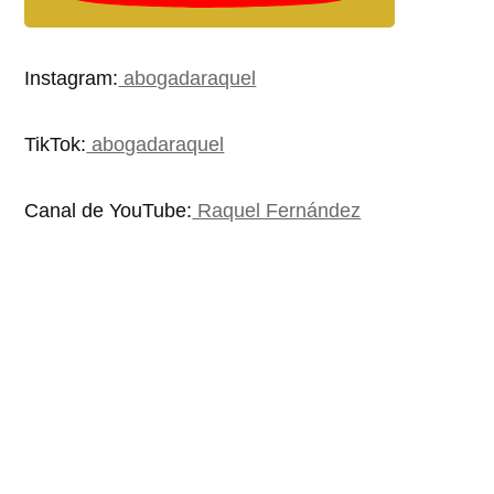
Instagram:
abogadaraquel
TikTok:
abogadaraquel
Canal de YouTube:
Raquel Fernández