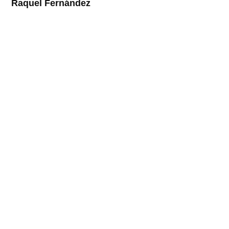
Raquel
Fernández