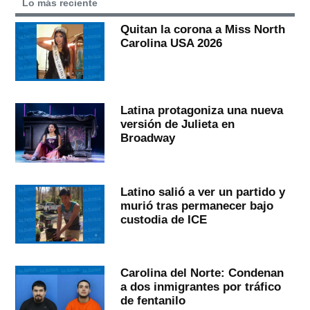
Lo más reciente
Quitan la corona a Miss North
Carolina USA 2026
Latina protagoniza una nueva
versión de Julieta en
Broadway
Latino salió a ver un partido y
murió tras permanecer bajo
custodia de ICE
Carolina del Norte: Condenan
a dos inmigrantes por tráfico
de fentanilo