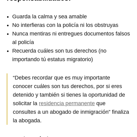
Guarda la calma y sea amable
No interfieras con la policía ni los obstruyas
Nunca mentiras ni entregues documentos falsos
al policía
Recuerda cuáles son tus derechos (no
importando tú estatus migratorio)
“Debes recordar que es muy importante
conocer cuáles son tus derechos, por si eres
detenido y también si tienes la oportunidad de
solicitar la
residencia permanente
que
consultes a un abogado de inmigración” finaliza
la abogada.