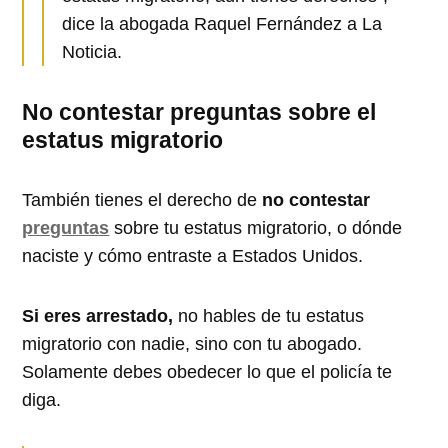
dice la abogada Raquel Fernández a La
Noticia.
No contestar preguntas sobre el
estatus migratorio
También tienes el derecho de
no contestar
preguntas
sobre tu estatus migratorio, o dónde
naciste y cómo entraste a Estados Unidos.
Si eres arrestado,
no hables de tu estatus
migratorio con nadie, sino con tu abogado.
Solamente debes obedecer lo que el policía te
diga.