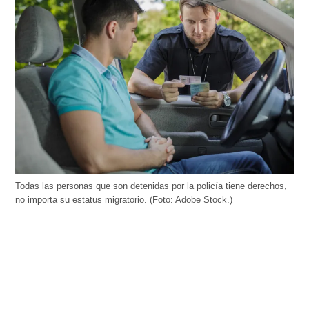
Todas las personas que son detenidas por la policía tiene derechos,
no importa su estatus migratorio. (Foto: Adobe Stock.)