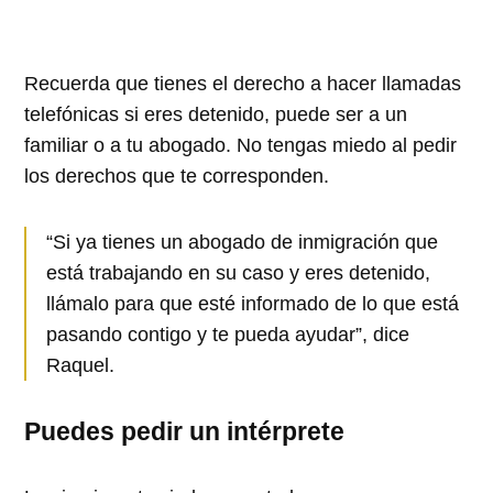
Recuerda que tienes el derecho a hacer llamadas
telefónicas si eres detenido, puede ser a un
familiar o a tu abogado. No tengas miedo al pedir
los derechos que te corresponden.
“Si ya tienes un abogado de inmigración que
está trabajando en su caso y eres detenido,
llámalo para que esté informado de lo que está
pasando contigo y te pueda ayudar”, dice
Raquel.
Puedes pedir un intérprete