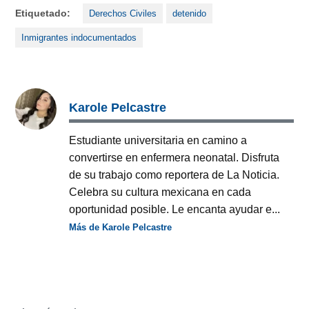
Etiquetado:
Derechos Civiles
detenido
Inmigrantes indocumentados
Karole Pelcastre
Estudiante universitaria en camino a
convertirse en enfermera neonatal. Disfruta
de su trabajo como reportera de La Noticia.
Celebra su cultura mexicana en cada
oportunidad posible. Le encanta ayudar e...
Más de Karole Pelcastre