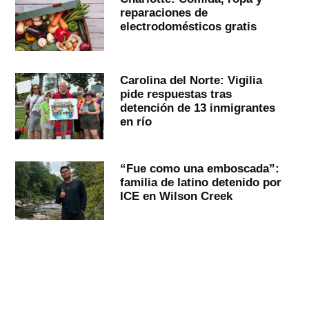
reparaciones de
electrodomésticos gratis
Carolina del Norte: Vigilia
pide respuestas tras
detención de 13 inmigrantes
en río
“Fue como una emboscada”:
familia de latino detenido por
ICE en Wilson Creek