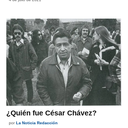
¿Quién fue César Chávez?
por
La Noticia Redacción