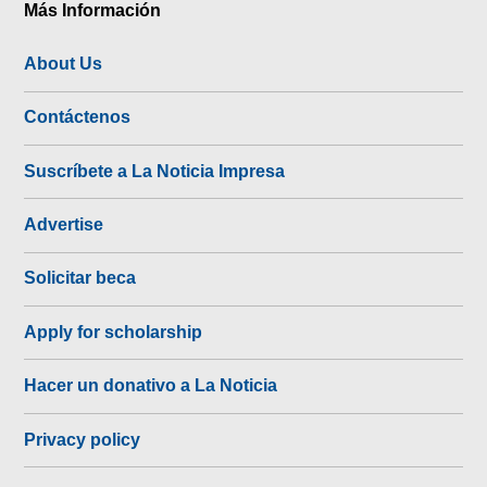
Más Información
About Us
Contáctenos
Suscríbete a La Noticia Impresa
Advertise
Solicitar beca
Apply for scholarship
Hacer un donativo a La Noticia
Privacy policy