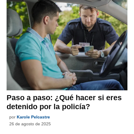
Paso a paso: ¿Qué hacer si eres
detenido por la policía?
por
Karole Pelcastre
26 de agosto de 2025