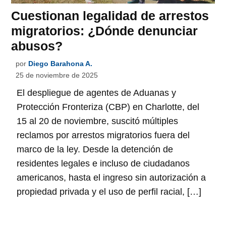
Cuestionan legalidad de arrestos
migratorios: ¿Dónde denunciar
abusos?
por
Diego Barahona A.
25 de noviembre de 2025
El despliegue de agentes de Aduanas y
Protección Fronteriza (CBP) en Charlotte, del
15 al 20 de noviembre, suscitó múltiples
reclamos por arrestos migratorios fuera del
marco de la ley. Desde la detención de
residentes legales e incluso de ciudadanos
americanos, hasta el ingreso sin autorización a
propiedad privada y el uso de perfil racial, […]