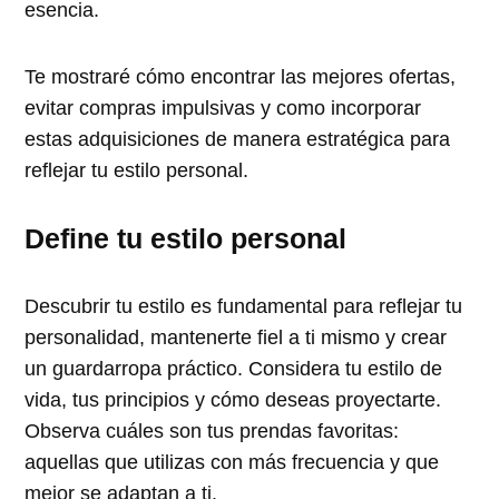
esencia.
Te mostraré cómo encontrar las mejores ofertas,
evitar compras impulsivas y como incorporar
estas adquisiciones de manera estratégica para
reflejar tu estilo personal.
Define tu estilo personal
Descubrir tu estilo es fundamental para reflejar tu
personalidad, mantenerte fiel a ti mismo y crear
un guardarropa práctico. Considera tu estilo de
vida, tus principios y cómo deseas proyectarte.
Observa cuáles son tus prendas favoritas:
aquellas que utilizas con más frecuencia y que
mejor se adaptan a ti.