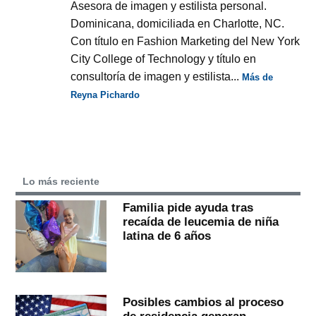
Asesora de imagen y estilista personal.
Dominicana, domiciliada en Charlotte, NC.
Con título en Fashion Marketing del New York
City College of Technology y título en
consultoría de imagen y estilista...
Más de
Reyna Pichardo
Lo más reciente
Familia pide ayuda tras
recaída de leucemia de niña
latina de 6 años
Posibles cambios al proceso