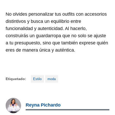
No olvides personalizar tus outfits con accesorios
distintivos y busca un equilibrio entre
funcionalidad y autenticidad. Al hacerlo,
construirás un guardarropa que no solo se ajuste
a tu presupuesto, sino que también exprese quién
eres de manera única y auténtica.
Etiquetado:
Estilo
moda
Reyna Pichardo