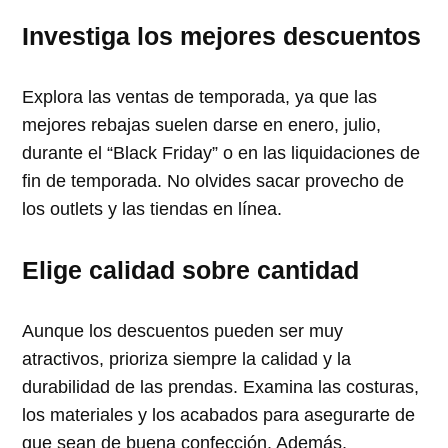
Investiga los mejores descuentos
Explora las ventas de temporada, ya que las
mejores rebajas suelen darse en enero, julio,
durante el “Black Friday” o en las liquidaciones de
fin de temporada. No olvides sacar provecho de
los outlets y las tiendas en línea.
Elige calidad sobre cantidad
Aunque los descuentos pueden ser muy
atractivos, prioriza siempre la calidad y la
durabilidad de las prendas. Examina las costuras,
los materiales y los acabados para asegurarte de
que sean de buena confección. Además,