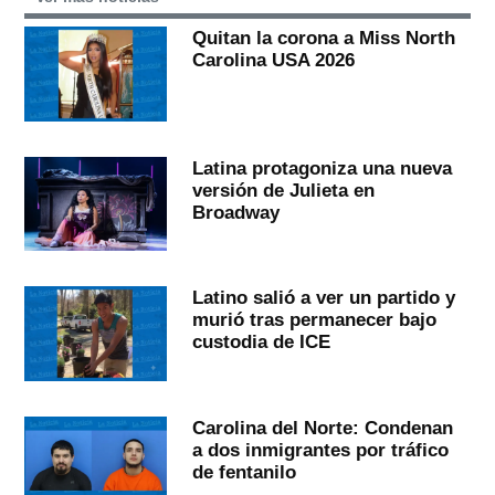
Quitan la corona a Miss North
Carolina USA 2026
Latina protagoniza una nueva
versión de Julieta en
Broadway
Latino salió a ver un partido y
murió tras permanecer bajo
custodia de ICE
Carolina del Norte: Condenan
a dos inmigrantes por tráfico
de fentanilo