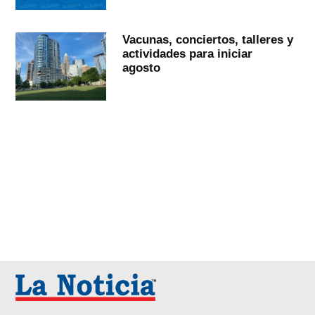
Vacunas, conciertos, talleres y
actividades para iniciar
agosto