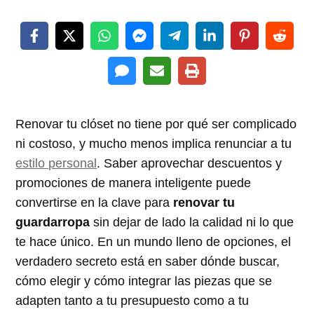
Renovar tu clóset no tiene por qué ser complicado
ni costoso, y mucho menos implica renunciar a tu
estilo personal
. Saber aprovechar descuentos y
promociones de manera inteligente puede
convertirse en la clave para
renovar tu
guardarropa
sin dejar de lado la calidad ni lo que
te hace único. En un mundo lleno de opciones, el
verdadero secreto está en saber dónde buscar,
cómo elegir y cómo integrar las piezas que se
adapten tanto a tu presupuesto como a tu