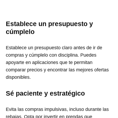
Establece un presupuesto y
cúmplelo
Establece un presupuesto claro antes de ir de
compras y cúmplelo con disciplina. Puedes
apoyarte en aplicaciones que te permitan
comparar precios y encontrar las mejores ofertas
disponibles.
Sé paciente y estratégico
Evita las compras impulsivas, incluso durante las
rebajas. Opta por invertir en prendas que