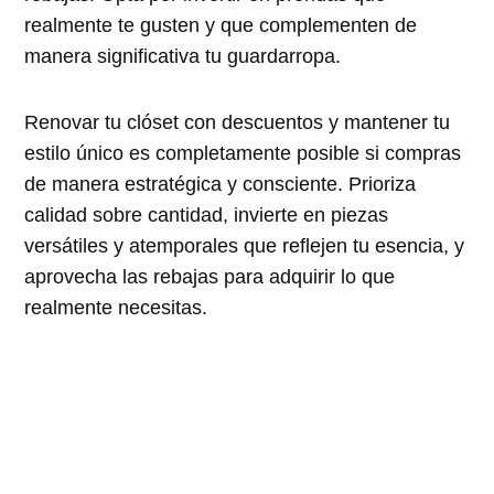
realmente te gusten y que complementen de
manera significativa tu guardarropa.
Renovar tu clóset con descuentos y mantener tu
estilo único es completamente posible si compras
de manera estratégica y consciente. Prioriza
calidad sobre cantidad, invierte en piezas
versátiles y atemporales que reflejen tu esencia, y
aprovecha las rebajas para adquirir lo que
realmente necesitas.