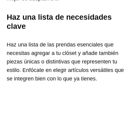
Haz una lista de necesidades
clave
Haz una lista de las prendas esenciales que
necesitas agregar a tu clóset y añade también
piezas únicas o distintivas que representen tu
estilo. Enfócate en elegir artículos versátiles que
se integren bien con lo que ya tienes.