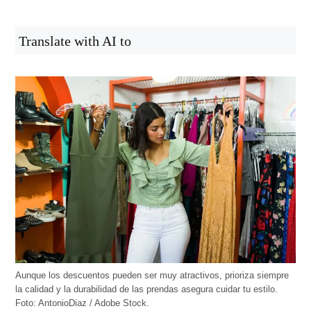
Translate with AI to
Aunque los descuentos pueden ser muy atractivos, prioriza siempre
la calidad y la durabilidad de las prendas asegura cuidar tu estilo.
Foto: AntonioDiaz / Adobe Stock.