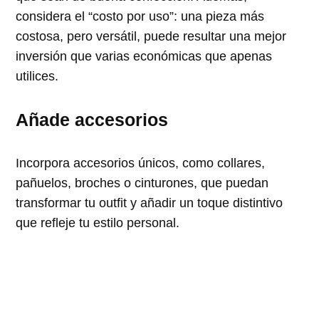
considera el “costo por uso”: una pieza más
costosa, pero versátil, puede resultar una mejor
inversión que varias económicas que apenas
utilices.
Añade accesorios
Incorpora accesorios únicos, como collares,
pañuelos, broches o cinturones, que puedan
transformar tu outfit y añadir un toque distintivo
que refleje tu estilo personal.