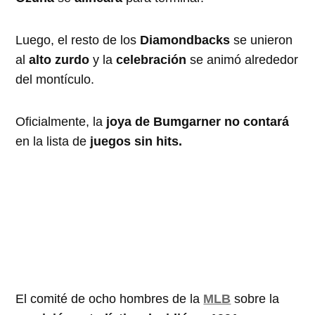
Luego, el resto de los
Diamondbacks
se unieron
al
alto zurdo
y la
celebración
se animó alrededor
del montículo.
Oficialmente, la
joya de Bumgarner no contará
en la lista de
juegos sin hits.
El comité de ocho hombres de la
MLB
sobre la