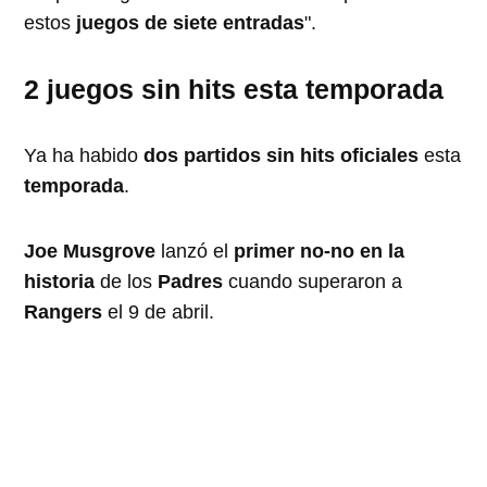
estos
juegos de siete entradas
".
2 juegos sin hits esta temporada
Ya ha habido
dos partidos sin hits oficiales
esta
temporada
.
Joe Musgrove
lanzó el
primer no-no en la
historia
de los
Padres
cuando superaron a
Rangers
el 9 de abril.