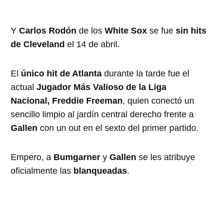
Y
Carlos Rodón
de los
White Sox
se fue
sin hits
de Cleveland
el 14 de abril.
El
único hit de Atlanta
durante la tarde fue el
actual
Jugador Más Valioso de la Liga
Nacional, Freddie Freeman
, quien conectó un
sencillo limpio al jardín central derecho frente a
Gallen
con un out en el sexto del primer partido.
Empero, a
Bumgarner
y
Gallen
se les atribuye
oficialmente las
blanqueadas
.