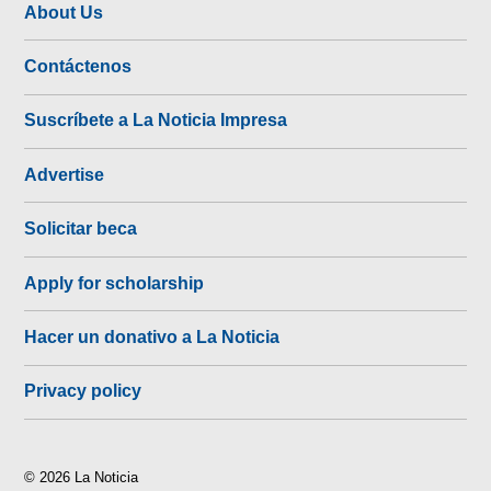
About Us
Contáctenos
Suscríbete a La Noticia Impresa
Advertise
Solicitar beca
Apply for scholarship
Hacer un donativo a La Noticia
Privacy policy
© 2026 La Noticia