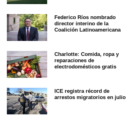
Federico Ríos nombrado
director interino de la
Coalición Latinoamericana
Charlotte: Comida, ropa y
reparaciones de
electrodomésticos gratis
ICE registra récord de
arrestos migratorios en julio