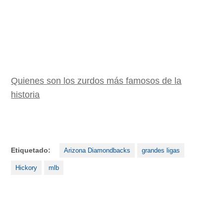
Quienes son los zurdos más famosos de la
historia
Etiquetado:
Arizona Diamondbacks
grandes ligas
Hickory
mlb