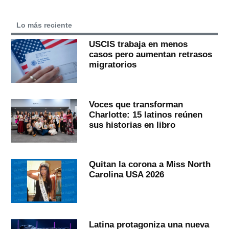
Lo más reciente
USCIS trabaja en menos
casos pero aumentan retrasos
migratorios
Voces que transforman
Charlotte: 15 latinos reúnen
sus historias en libro
Quitan la corona a Miss North
Carolina USA 2026
Latina protagoniza una nueva