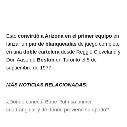
Esto
convirtió a Arizona en el primer equipo
en
lanzar un
par de blanqueadas
de juego completo
en una
doble cartelera
desde Reggie Cleveland y
Don Aase de
Boston
en Toronto el 5 de
septiembre de 1977.
MÁS NOTICIAS RELACIONADAS:
¿Dónde conectó Babe Ruth su primer
cuadrangular y de dónde proviene su apodo?