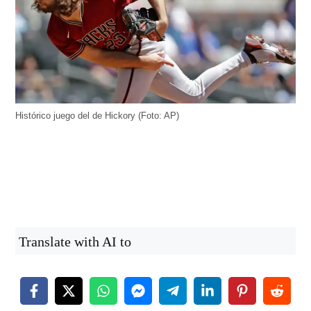
Histórico juego del de Hickory (Foto: AP)
Translate with AI to