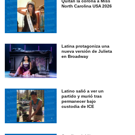
Quitan la corona a Miss
North Carolina USA 2026
Latina protagoniza una
nueva versión de Julieta
en Broadway
Latino salió a ver un
partido y murió tras
permanecer bajo
custodia de ICE