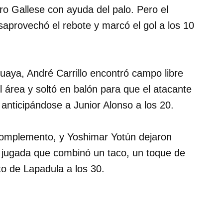
ro Gallese con ayuda del palo. Pero el
provechó el rebote y marcó el gol a los 10
uaya, André Carrillo encontró campo libre
el área y soltó en balón para que el atacante
anticipándose a Junior Alonso a los 20.
 complemento, y Yoshimar Yotún dejaron
 jugada que combinó un taco, un toque de
o de Lapadula a los 30.