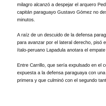
milagro alcanzó a despejar el arquero Ped
capitán paraguayo Gustavo Gómez no desa
minutos.
A raíz de un descuido de la defensa parag
para avanzar por el lateral derecho, pisó 
ítalo-peruano Lapadula anotara el empate 
Entre Carrillo, que sería expulsado en el
expuesta a la defensa paraguaya con una
primera y que culminó con el segundo tant