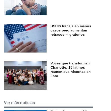
USCIS trabaja en menos
casos pero aumentan
retrasos migratorios
Voces que transforman
Charlotte: 15 latinos
reúnen sus historias en
libro
Ver más noticias