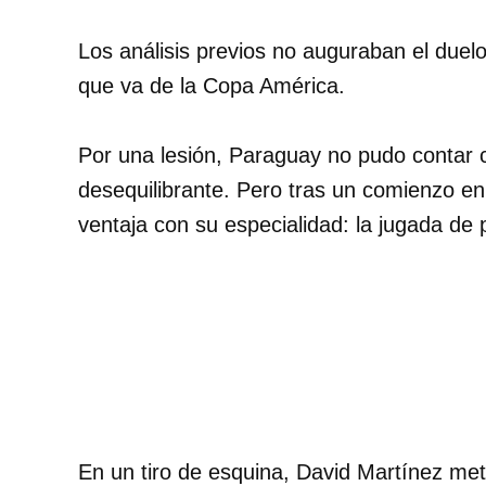
Los análisis previos no auguraban el duelo
que va de la Copa América.
Por una lesión, Paraguay no pudo contar 
desequilibrante. Pero tras un comienzo en 
ventaja con su especialidad: la jugada de 
En un tiro de esquina, David Martínez me