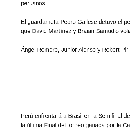
peruanos.
El guardameta Pedro Gallese detuvo el pe
que David Martínez y Braian Samudio vola
Ángel Romero, Junior Alonso y Robert Piris
Perú enfrentará a Brasil en la Semifinal 
la última Final del torneo ganada por la C