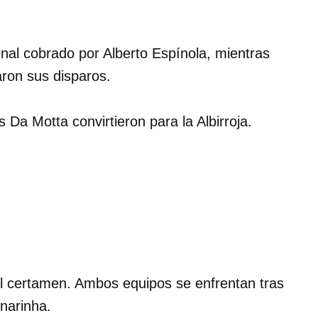
nal cobrado por Alberto Espínola, mientras
ron sus disparos.
 Da Motta convirtieron para la Albirroja.
del certamen. Ambos equipos se enfrentan tras
anarinha.