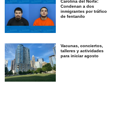
Carolina del Norte:
Condenan a dos
inmigrantes por tráfico
de fentanilo
Vacunas, conciertos,
talleres y actividades
para iniciar agosto