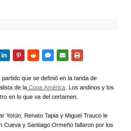
partido que se definió en la tanda de
lista de la
Copa América
. Los andinos y los
tro en lo que va del certamen.
r Yotún, Renato Tapia y Miguel Trauco le
tian Cueva y Santiago Ormeño fallaron por los