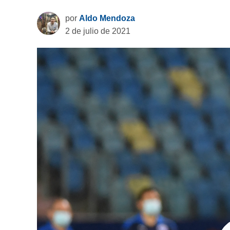
por
Aldo Mendoza
2 de julio de 2021