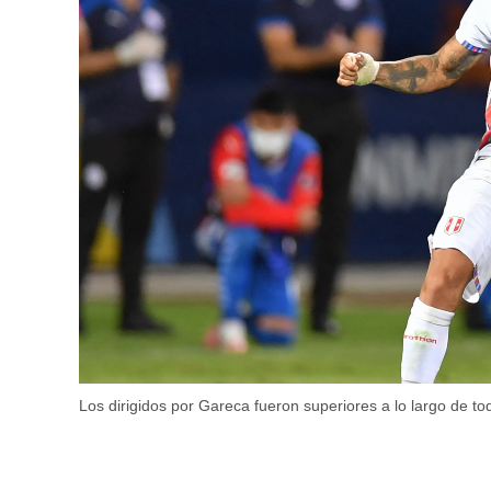
Los dirigidos por Gareca fueron superiores a lo largo de to