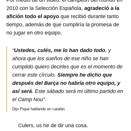
2010 con la Selección Española,
agradeció a la
afición todo el apoyo
que recibió durante tanto
tiempo, además de que cumpliría la promesa de
no jugar en otro equipo.
"
Ustedes, culés, me lo han dado todo
, y
ahora que los sueños de ese niño se han
cumplido quiero decirles que es el momento de
cerrar este círculo.
Siempre he dicho que
después del Barça no habría otro equipo, y
así será
. Este sábado será mi último partido en
el Camp Nou".
Dijo Piqué hablando en catalán.
Culers, us he de dir una cosa.