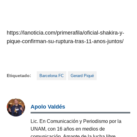
https://lanoticia.com/primerafila/oficial-shakira-y-
pique-confirman-su-ruptura-tras-11-anos-juntos/
Etiquetado:
Barcelona FC
Gerard Piqué
Apolo Valdés
Lic. En Comunicación y Periodismo por la
UNAM, con 16 años en medios de
comunicación. Amante de la lucha libre,