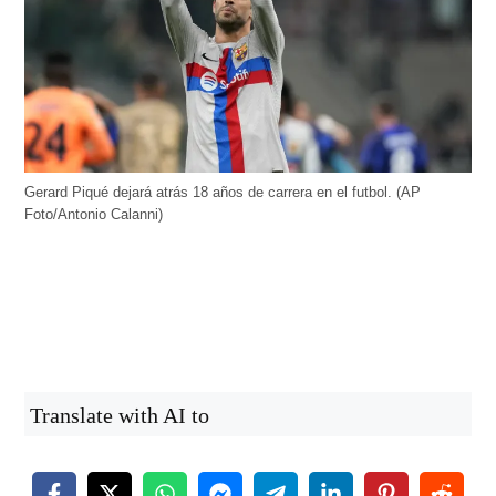
Gerard Piqué dejará atrás 18 años de carrera en el futbol. (AP
Foto/Antonio Calanni)
Translate with AI to