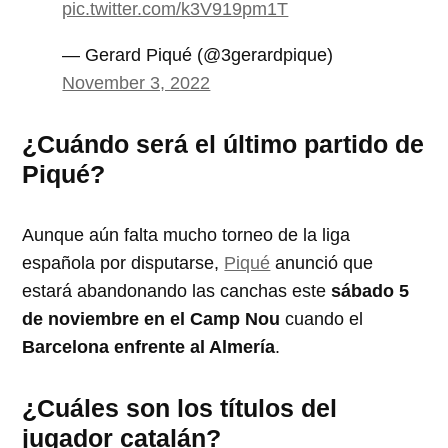
pic.twitter.com/k3V919pm1T
— Gerard Piqué (@3gerardpique)
November 3, 2022
¿Cuándo será el último partido de
Piqué?
Aunque aún falta mucho torneo de la liga
española por disputarse,
Piqué
anunció que
estará abandonando las canchas este
sábado 5
de noviembre en el Camp Nou
cuando el
Barcelona enfrente al Almería
.
¿Cuáles son los títulos del
jugador catalán?