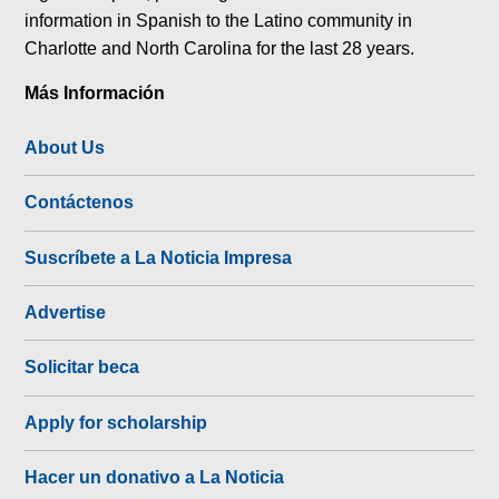
information in Spanish to the Latino community in
Charlotte and North Carolina for the last 28 years.
Más Información
About Us
Contáctenos
Suscríbete a La Noticia Impresa
Advertise
Solicitar beca
Apply for scholarship
Hacer un donativo a La Noticia