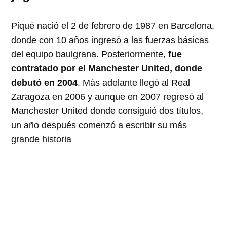
Piqué nació el 2 de febrero de 1987 en Barcelona,
donde con 10 años ingresó a las fuerzas básicas
del equipo baulgrana. Posteriormente,
fue
contratado por el Manchester United, donde
debutó en 2004
. Más adelante llegó al Real
Zaragoza en 2006 y aunque en 2007 regresó al
Manchester United donde consiguió dos títulos,
un año después comenzó a escribir su más
grande historia