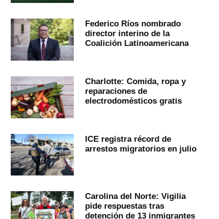
Federico Ríos nombrado
director interino de la
Coalición Latinoamericana
Charlotte: Comida, ropa y
reparaciones de
electrodomésticos gratis
ICE registra récord de
arrestos migratorios en julio
Carolina del Norte: Vigilia
pide respuestas tras
detención de 13 inmigrantes