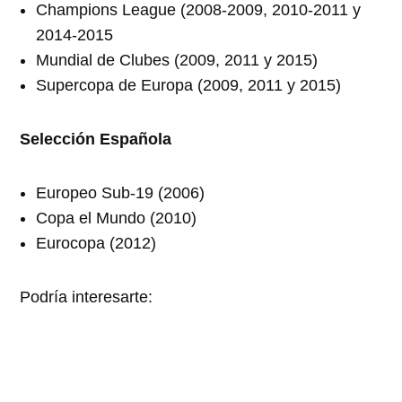
Champions League (2008-2009, 2010-2011 y
2014-2015
Mundial de Clubes (2009, 2011 y 2015)
Supercopa de Europa (2009, 2011 y 2015)
Selección Española
Europeo Sub-19 (2006)
Copa el Mundo (2010)
Eurocopa (2012)
Podría interesarte: