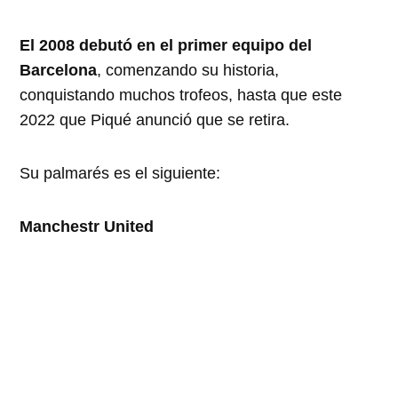
El 2008 debutó en el primer equipo del
Barcelona
, comenzando su historia,
conquistando muchos trofeos, hasta que este
2022 que Piqué anunció que se retira.
Su palmarés es el siguiente:
Manchestr United