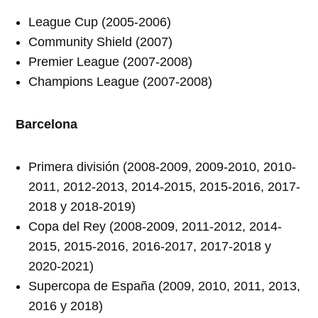
League Cup (2005-2006)
Community Shield (2007)
Premier League (2007-2008)
Champions League (2007-2008)
Barcelona
Primera división (2008-2009, 2009-2010, 2010-
2011, 2012-2013, 2014-2015, 2015-2016, 2017-
2018 y 2018-2019)
Copa del Rey (2008-2009, 2011-2012, 2014-
2015, 2015-2016, 2016-2017, 2017-2018 y
2020-2021)
Supercopa de España (2009, 2010, 2011, 2013,
2016 y 2018)