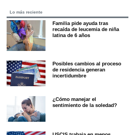
Lo más reciente
Familia pide ayuda tras
recaída de leucemia de niña
latina de 6 años
Posibles cambios al proceso
de residencia generan
incertidumbre
¿Cómo manejar el
sentimiento de la soledad?
USCIS trabaja en menos