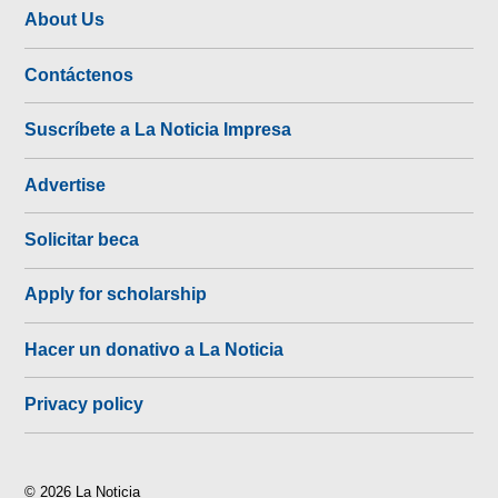
About Us
Contáctenos
Suscríbete a La Noticia Impresa
Advertise
Solicitar beca
Apply for scholarship
Hacer un donativo a La Noticia
Privacy policy
© 2026 La Noticia