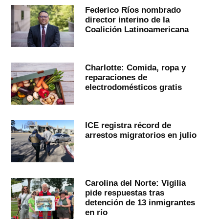
Federico Ríos nombrado
director interino de la
Coalición Latinoamericana
Charlotte: Comida, ropa y
reparaciones de
electrodomésticos gratis
ICE registra récord de
arrestos migratorios en julio
Carolina del Norte: Vigilia
pide respuestas tras
detención de 13 inmigrantes
en río