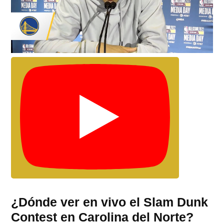
¿Dónde ver en vivo el Slam Dunk
Contest en Carolina del Norte?