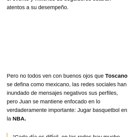
atentos a su desempeño.
Pero no todos ven con buenos ojos que
Toscano
se defina como mexicano, las redes sociales han
inundado de mensajes negativos sus perfiles,
pero Juan se mantiene enfocado en lo
verdaderamente importante: Jugar basquetbol en
la
NBA.
“Cada día es difícil, en las redes hay mucho