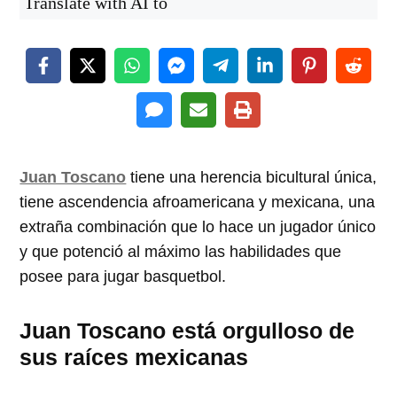
Translate with AI to
Juan Toscano
tiene una herencia bicultural única,
tiene ascendencia afroamericana y mexicana, una
extraña combinación que lo hace un jugador único
y que potenció al máximo las habilidades que
posee para jugar basquetbol.
Juan Toscano está orgulloso de
sus raíces mexicanas