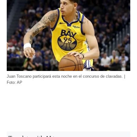
Juan Toscano participará esta noche en el concurso de clavadas. |
Foto: AP