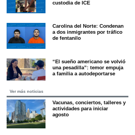
custodia de ICE
Carolina del Norte: Condenan
a dos inmigrantes por tráfico
de fentanilo
“El sueño americano se volvió
una pesadilla”: temor empuja
a familia a autodeportarse
Ver más noticias
Vacunas, conciertos, talleres y
actividades para iniciar
agosto