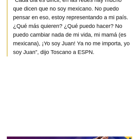
que dicen que no soy mexicano. No puedo
pensar en eso, estoy representando a mi país.
¿Qué más quieren? ¿Qué puedo hacer? No
puedo cambiar nada de mi vida, mi mamá (es
mexicana), ¡Yo soy Juan! Ya no me importa, yo
soy Juan”, dijo Toscano a ESPN.