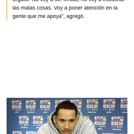
las malas cosas. Voy a poner atención en la
gente que me apoya”, agregó.