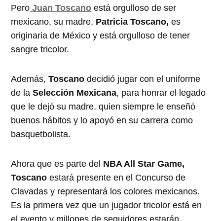
Pero
Juan Toscano
está orgulloso de ser
mexicano, su madre,
Patricia Toscano,
es
originaria de México y está orgulloso de tener
sangre tricolor.
Además,
Toscano
decidió jugar con el uniforme
de la
Selección Mexicana
, para honrar el legado
que le dejó su madre, quien siempre le enseñó
buenos hábitos y lo apoyó en su carrera como
basquetbolista.
Ahora que es parte del
NBA All Star Game,
Toscano
estará presente en el Concurso de
Clavadas y representará los colores mexicanos.
Es la primera vez que un jugador tricolor está en
el evento y millones de seguidores estarán