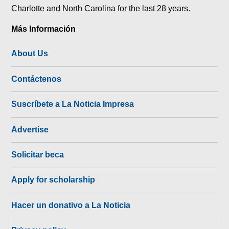
Charlotte and North Carolina for the last 28 years.
Más Información
About Us
Contáctenos
Suscríbete a La Noticia Impresa
Advertise
Solicitar beca
Apply for scholarship
Hacer un donativo a La Noticia