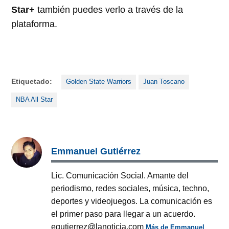
Star+
también puedes verlo a través de la
plataforma.
Etiquetado:
Golden State Warriors
Juan Toscano
NBA All Star
Emmanuel Gutiérrez
Lic. Comunicación Social. Amante del
periodismo, redes sociales, música, techno,
deportes y videojuegos. La comunicación es
el primer paso para llegar a un acuerdo.
egutierrez@lanoticia.com
Más de Emmanuel