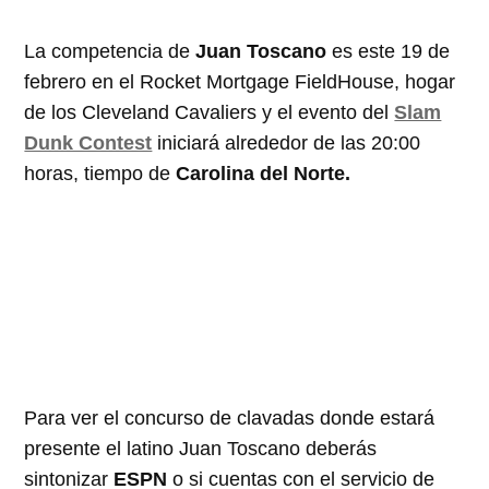
La competencia de
Juan Toscano
es este 19 de
febrero en el Rocket Mortgage FieldHouse, hogar
de los Cleveland Cavaliers y el evento del
Slam
Dunk Contest
iniciará alrededor de las 20:00
horas, tiempo de
Carolina del Norte.
Para ver el concurso de clavadas donde estará
presente el latino Juan Toscano deberás
sintonizar
ESPN
o si cuentas con el servicio de