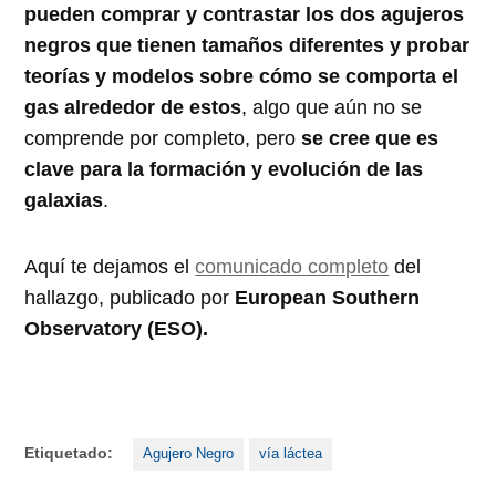
pueden comprar y contrastar los dos agujeros
negros que tienen tamaños diferentes y probar
teorías y modelos sobre cómo se comporta el
gas alrededor de estos
, algo que aún no se
comprende por completo, pero
se cree que es
clave para la formación y evolución de las
galaxias
.
Aquí te dejamos el
comunicado completo
del
hallazgo, publicado por
European Southern
Observatory (ESO).
Etiquetado:
Agujero Negro
vía láctea