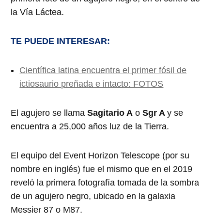
la Vía Láctea.
TE PUEDE INTERESAR:
Científica latina encuentra el primer fósil de
ictiosaurio preñada e intacto: FOTOS
El agujero se llama
Sagitario A
o
Sgr A
y se
encuentra a 25,000 años luz de la Tierra.
El equipo del Event Horizon Telescope (por su
nombre en inglés) fue el mismo que en el 2019
reveló la primera fotografía tomada de la sombra
de un agujero negro, ubicado en la galaxia
Messier 87 o M87.