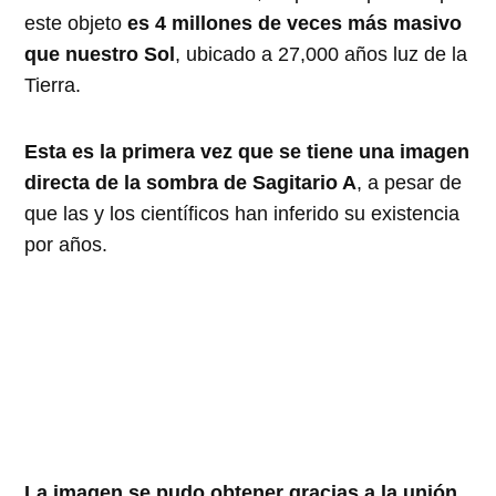
este objeto
es 4 millones de veces más masivo
que nuestro Sol
, ubicado a 27,000 años luz de la
Tierra.
Esta es la primera vez que se tiene una imagen
directa de la sombra de Sagitario A
, a pesar de
que las y los científicos han inferido su existencia
por años.
La imagen se pudo obtener gracias a la unión