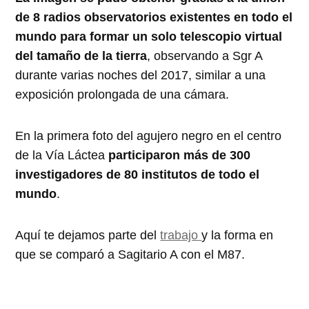
de 8 radios observatorios existentes en todo el
mundo para formar un solo telescopio virtual
del tamaño de la tierra
, observando a Sgr A
durante varias noches del 2017, similar a una
exposición prolongada de una cámara.
En la primera foto del agujero negro en el centro
de la Vía Láctea
participaron más de 300
investigadores de 80 institutos de todo el
mundo
.
Aquí te dejamos parte del
trabajo
y la forma en
que se comparó a Sagitario A con el M87.