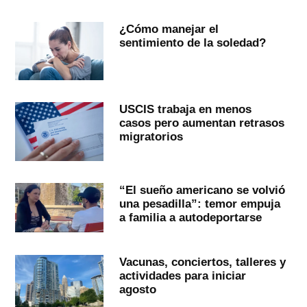
¿Cómo manejar el
sentimiento de la soledad?
USCIS trabaja en menos
casos pero aumentan retrasos
migratorios
“El sueño americano se volvió
una pesadilla”: temor empuja
a familia a autodeportarse
Vacunas, conciertos, talleres y
actividades para iniciar
agosto