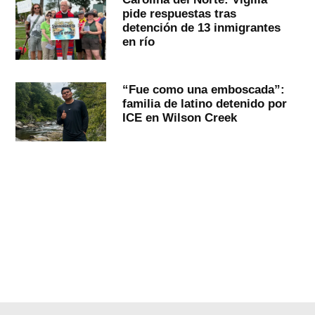
pide respuestas tras
detención de 13 inmigrantes
en río
“Fue como una emboscada”:
familia de latino detenido por
ICE en Wilson Creek