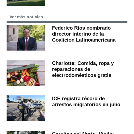
Ver más noticias
Federico Ríos nombrado
director interino de la
Coalición Latinoamericana
Charlotte: Comida, ropa y
reparaciones de
electrodomésticos gratis
ICE registra récord de
arrestos migratorios en julio
Carolina del Norte: Vigilia