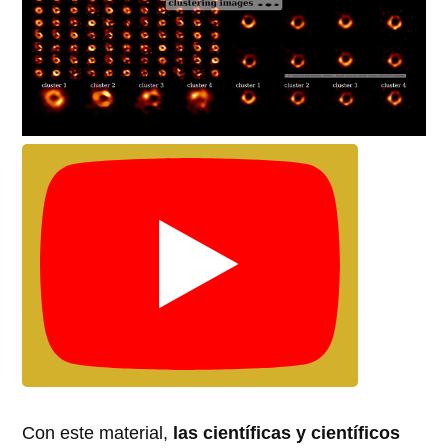
Con este material,
las científicas y científicos