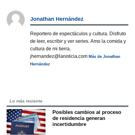
Jonathan Hernández
Reportero de espectáculos y cultura. Disfruto
de leer, escribir y ver series. Amo la comida y
cultura de mi tierra.
jhernandez@lanoticia.com
Más de Jonathan
Hernández
Lo más reciente
Posibles cambios al proceso
de residencia generan
incertidumbre