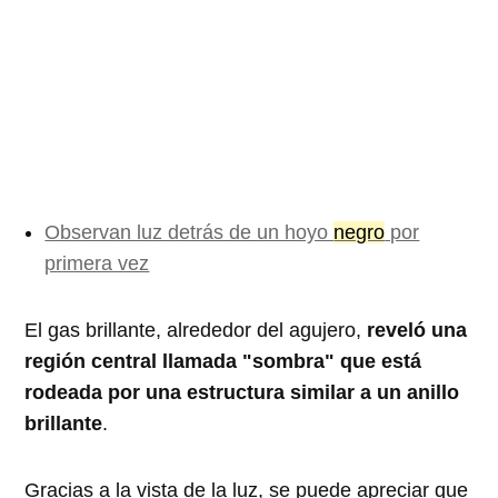
Observan luz detrás de un hoyo
negro
por
primera vez
El gas brillante, alrededor del agujero,
reveló una
región central llamada "sombra" que está
rodeada por una estructura similar a un anillo
brillante
.
Gracias a la vista de la luz, se puede apreciar que