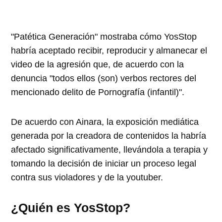
"Patética Generación" mostraba cómo YosStop
habría aceptado recibir, reproducir y almanecar el
video de la agresión que, de acuerdo con la
denuncia "todos ellos (son) verbos rectores del
mencionado delito de Pornografía (infantil)".
De acuerdo con Ainara, la exposición mediática
generada por la creadora de contenidos la habría
afectado significativamente, llevándola a terapia y
tomando la decisión de iniciar un proceso legal
contra sus violadores y de la youtuber.
¿Quién es YosStop?