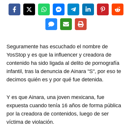
Seguramente has escuchado el nombre de
YosStop y es que la influencer y creadora de
contenido ha sido ligada al delito de pornografía
infantil, tras la denuncia de Ainara "S", por eso te
decimos quién es y por qué fue detenida.
Y es que Ainara, una joven mexicana, fue
expuesta cuando tenía 16 años de forma pública
por la creadora de contenidos, luego de ser
víctima de violación.