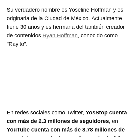
Su verdadero nombre es Yoseline Hoffman y es
originaria de la Ciudad de México. Actualmente
tiene 30 años y es hermana del también creador
de contenidos
Ryan Hoffman
, conocido como
"Rayito".
En redes sociales como Twitter,
YosStop cuenta
con más de 2.3 millones de seguidores
, en
YouTube cuenta con más de 8.78 millones de