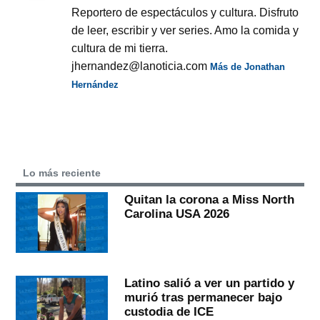
Reportero de espectáculos y cultura. Disfruto
de leer, escribir y ver series. Amo la comida y
cultura de mi tierra.
jhernandez@lanoticia.com
Más de Jonathan
Hernández
Lo más reciente
Quitan la corona a Miss North
Carolina USA 2026
Latino salió a ver un partido y
murió tras permanecer bajo
custodia de ICE