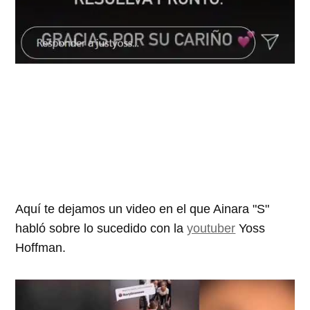
Aquí te dejamos un video en el que Ainara "S"
habló sobre lo sucedido con la
youtuber
Yoss
Hoffman.