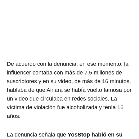
De acuerdo con la denuncia, en ese momento, la
influencer contaba con más de 7.5 millones de
suscriptores y en su video, de más de 16 minutos,
hablaba de que Ainara se había vuelto famosa por
un video que circulaba en redes sociales. La
víctima de violación fue alcoholizada y tenía 16
años.
La denuncia señala que
YosStop habló en su