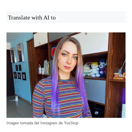
Translate with AI to
Imagen tomada del Instagram de YosStop