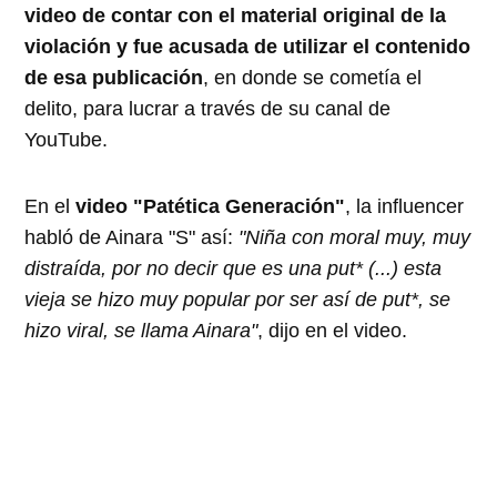
video de contar con el material original de la
violación y fue acusada de utilizar el contenido
de esa publicación
, en donde se cometía el
delito, para lucrar a través de su canal de
YouTube.
En el
video "Patética Generación"
, la influencer
habló de Ainara "S" así:
"Niña con moral muy, muy
distraída, por no decir que es una put* (...) esta
vieja se hizo muy popular por ser así de put*, se
hizo viral, se llama Ainara"
, dijo en el video.