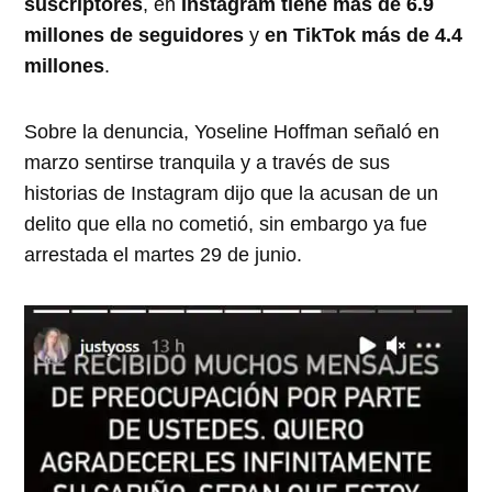
suscriptores
, en
Instagram tiene más de 6.9
millones de seguidores
y
en TikTok más de 4.4
millones
.
Sobre la denuncia, Yoseline Hoffman señaló en
marzo sentirse tranquila y a través de sus
historias de Instagram dijo que la acusan de un
delito que ella no cometió, sin embargo ya fue
arrestada el martes 29 de junio.