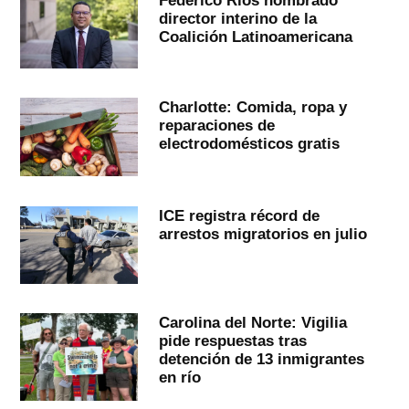
director interino de la
Coalición Latinoamericana
Charlotte: Comida, ropa y
reparaciones de
electrodomésticos gratis
ICE registra récord de
arrestos migratorios en julio
Carolina del Norte: Vigilia
pide respuestas tras
detención de 13 inmigrantes
en río