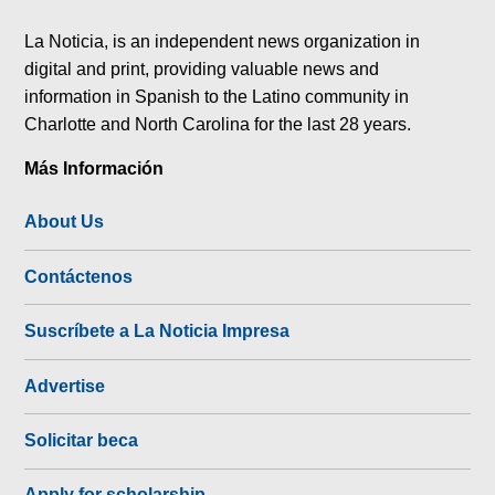
tok
La Noticia, is an independent news organization in
digital and print, providing valuable news and
information in Spanish to the Latino community in
Charlotte and North Carolina for the last 28 years.
Más Información
About Us
Contáctenos
Suscríbete a La Noticia Impresa
Advertise
Solicitar beca
Apply for scholarship