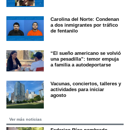
Carolina del Norte: Condenan
a dos inmigrantes por tráfico
de fentanilo
“El sueño americano se volvió
una pesadilla”: temor empuja
a familia a autodeportarse
Vacunas, conciertos, talleres y
actividades para iniciar
agosto
Ver más noticias
Federico Ríos nombrado