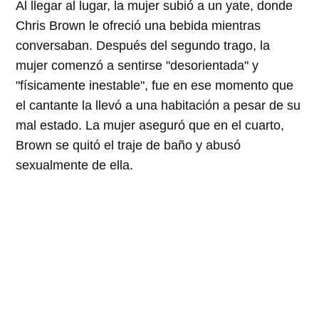
Al llegar al lugar, la mujer subió a un yate, donde
Chris Brown le ofreció una bebida mientras
conversaban. Después del segundo trago, la
mujer comenzó a sentirse "desorientada" y
"físicamente inestable", fue en ese momento que
el cantante la llevó a una habitación a pesar de su
mal estado. La mujer aseguró que en el cuarto,
Brown se quitó el traje de baño y abusó
sexualmente de ella.