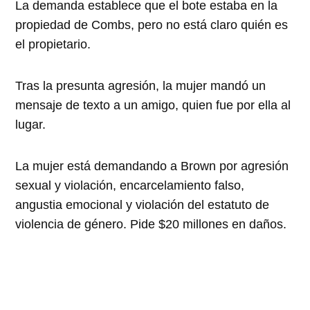
La demanda establece que el bote estaba en la
propiedad de Combs, pero no está claro quién es
el propietario.
Tras la presunta agresión, la mujer mandó un
mensaje de texto a un amigo, quien fue por ella al
lugar.
La mujer está demandando a Brown por agresión
sexual y violación, encarcelamiento falso,
angustia emocional y violación del estatuto de
violencia de género. Pide $20 millones en daños.