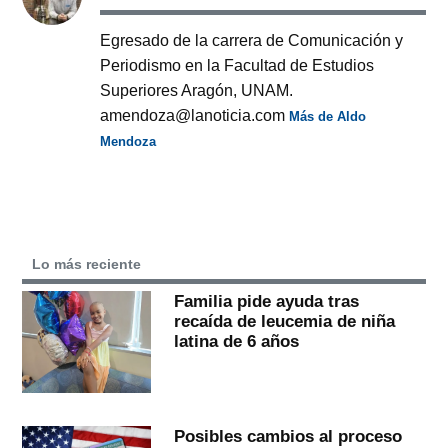
Egresado de la carrera de Comunicación y
Periodismo en la Facultad de Estudios
Superiores Aragón, UNAM.
amendoza@lanoticia.com
Más de Aldo
Mendoza
Lo más reciente
Familia pide ayuda tras
recaída de leucemia de niña
latina de 6 años
Posibles cambios al proceso