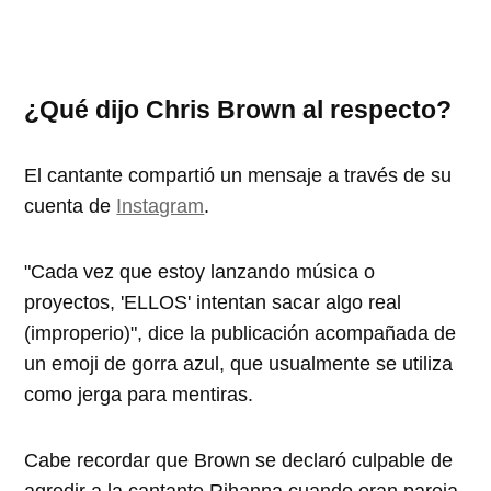
¿Qué dijo Chris Brown al respecto?
El cantante compartió un mensaje a través de su
cuenta de
Instagram
.
"Cada vez que estoy lanzando música o
proyectos, 'ELLOS' intentan sacar algo real
(improperio)", dice la publicación acompañada de
un emoji de gorra azul, que usualmente se utiliza
como jerga para mentiras.
Cabe recordar que Brown se declaró culpable de
agredir a la cantante Rihanna cuando eran pareja