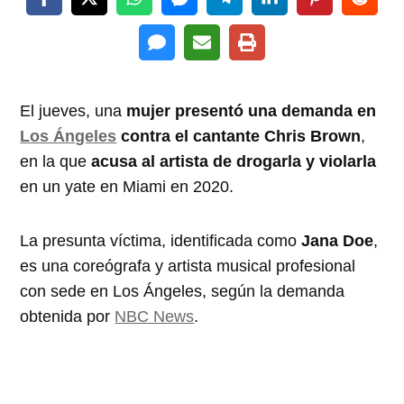
El jueves, una
mujer presentó una demanda en
Los Ángeles
contra el cantante Chris Brown
,
en la que
acusa al artista de drogarla y violarla
en un yate en Miami en 2020.
La presunta víctima, identificada como
Jana Doe
,
es una coreógrafa y artista musical profesional
con sede en Los Ángeles, según la demanda
obtenida por
NBC News
.