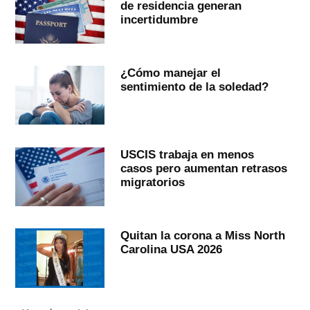
de residencia generan
incertidumbre
¿Cómo manejar el
sentimiento de la soledad?
USCIS trabaja en menos
casos pero aumentan retrasos
migratorios
Quitan la corona a Miss North
Carolina USA 2026