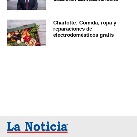
Charlotte: Comida, ropa y
reparaciones de
electrodomésticos gratis