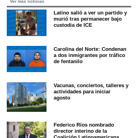
Ver más noticias
Latino salió a ver un partido y
murió tras permanecer bajo
custodia de ICE
Carolina del Norte: Condenan
a dos inmigrantes por tráfico
de fentanilo
Vacunas, conciertos, talleres y
actividades para iniciar
agosto
Federico Ríos nombrado
director interino de la
Coalición Latinoamericana