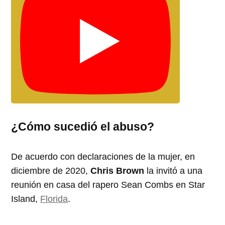
¿Cómo sucedió el abuso?
De acuerdo con declaraciones de la mujer, en
diciembre de 2020,
Chris Brown
la invitó a una
reunión en casa del rapero Sean Combs en Star
Island,
Florida
.